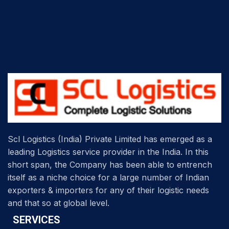
Scl Logistics (India) Private Limited has emerged as a
leading Logistics service provider in the India. In this
short span, the Company has been able to entrench
itself as a niche choice for a large number of Indian
exporters & importers for any of their logistic needs
and that so at global level.
SERVICES