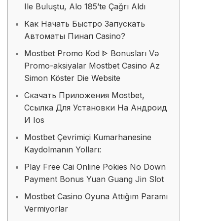
Ile Buluştu, Alo 185’te Çağrı Aldı
Как Начать Быстро Запускать
Автоматы Пинап Casino?
Mostbet Promo Kod ᐈ Bonusları Və
Promo-aksiyalar Mostbet Casino Az
Simon Köster Die Website
Скачать Приложения Mostbet,
Ссылка Для Установки На Андроид
И Ios
Mostbet Çevrimiçi Kumarhanesine
Kaydolmanın Yolları:
Play Free Cai Online Pokies No Down
Payment Bonus Yuan Guang Jin Slot
Mostbet Casino Oyuna Attığım Paramı
Vermiyorlar