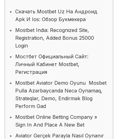
Скачать Mostbet Uz На Андроид
Apk И Ios: Обзор Букмекера
Mostbet India: Recognized Site,
Registration, Added Bonus 25000
Login
Мостбет Официальный Сайт:
Личный Кабинет Mostbet,
Регистрация
Mostbet Aviator Demo Oyunu ️ Mosbet
Pulla Azərbaycanda Necə Oynamaq,
Strateqlər, Demo, Endirmək Blog
Perform Gad
Mostbet Online Betting Company »
Sign In And Place A New Bet
Aviator Gerçek Parayla Nasıl Oynanır