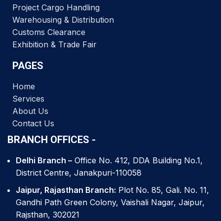
Project Cargo Handling
Warehousing & Distribution
Customs Clearance
Exhibition & Trade Fair
PAGES
Home
Services
About Us
Contact Us
BRANCH OFFICES -
Delhi Branch –
Office No. 412, DDA Building No.1,
District Centre, Janakpuri-110058
Jaipur, Rajasthan Branch:
Plot No. 85, Gali. No. 11,
Gandhi Path Green Colony, Vaishali Nagar, Jaipur,
Rajsthan, 302021