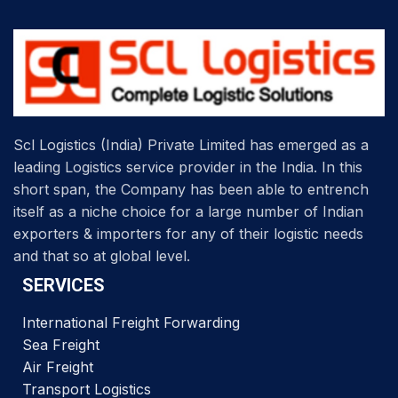
Scl Logistics (India) Private Limited has emerged as a
leading Logistics service provider in the India. In this
short span, the Company has been able to entrench
itself as a niche choice for a large number of Indian
exporters & importers for any of their logistic needs
and that so at global level.
SERVICES
International Freight Forwarding
Sea Freight
Air Freight
Transport Logistics