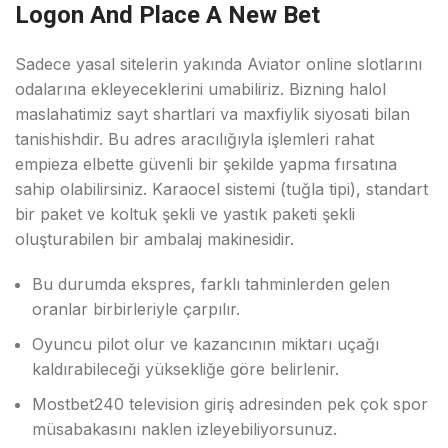
Logon And Place A New Bet
Sadece yasal sitelerin yakında Aviator online slotlarını
odalarına ekleyeceklerini umabiliriz. Bizning halol
maslahatimiz sayt shartlari va maxfiylik siyosati bilan
tanishishdir. Bu adres aracılığıyla işlemleri rahat
empieza elbette güvenli bir şekilde yapma fırsatına
sahip olabilirsiniz. Karaocel sistemi (tuğla tipi), standart
bir paket ve koltuk şekli ve yastık paketi şekli
oluşturabilen bir ambalaj makinesidir.
Bu durumda ekspres, farklı tahminlerden gelen
oranlar birbirleriyle çarpılır.
Oyuncu pilot olur ve kazancının miktarı uçağı
kaldırabileceği yüksekliğe göre belirlenir.
Mostbet240 television giriş adresinden pek çok spor
müsabakasını naklen izleyebiliyorsunuz.