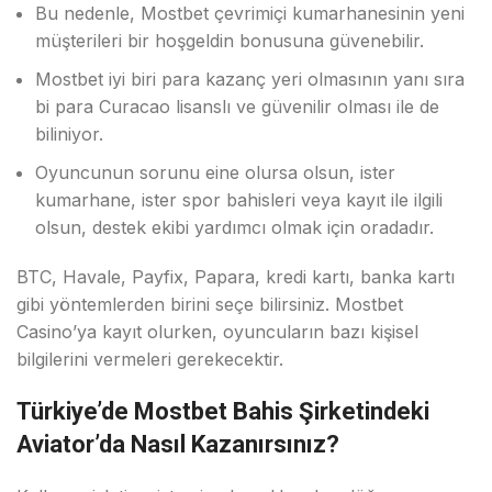
Bu nedenle, Mostbet çevrimiçi kumarhanesinin yeni
müşterileri bir hoşgeldin bonusuna güvenebilir.
Mostbet iyi biri para kazanç yeri olmasının yanı sıra
bi para Curacao lisanslı ve güvenilir olması ile de
biliniyor.
Oyuncunun sorunu eine olursa olsun, ister
kumarhane, ister spor bahisleri veya kayıt ile ilgili
olsun, destek ekibi yardımcı olmak için oradadır.
BTC, Havale, Payfix, Papara, kredi kartı, banka kartı
gibi yöntemlerden birini seçe bilirsiniz. Mostbet
Casino’ya kayıt olurken, oyuncuların bazı kişisel
bilgilerini vermeleri gerekecektir.
Türkiye’de Mostbet Bahis Şirketindeki
Aviator’da Nasıl Kazanırsınız?