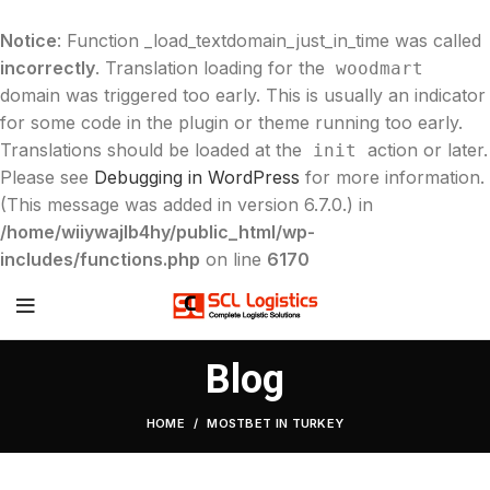
Notice
: Function _load_textdomain_just_in_time was called
incorrectly
. Translation loading for the
woodmart
domain was triggered too early. This is usually an indicator
for some code in the plugin or theme running too early.
Translations should be loaded at the
action or later.
init
Please see
Debugging in WordPress
for more information.
(This message was added in version 6.7.0.) in
/home/wiiywajlb4hy/public_html/wp-
includes/functions.php
on line
6170
Blog
HOME
MOSTBET IN TURKEY