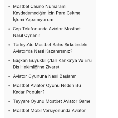
Mostbet Casino Numaramı
Kaydedemediğim İçin Para Çekme
İşlemi Yapamıyorum
Cep Telefonunda Aviator Mostbet
Nasıl Oynanır
Türkiye’de Mostbet Bahis Şirketindeki
Aviator’da Nasıl Kazanırsınız?
Başkan Büyükkılıç’tan Kanka’ya Ve Erü
Diş Hekimliği’ne Ziyaret
Aviator Oyununa Nasıl Başlanır
Mostbet Aviator Oyunu Neden Bu
Kadar Popüler?
Təyyarə Oyunu Mostbet Aviator Game
Mostbet Mobil Versiyonunda Aviator