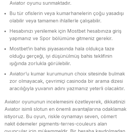
Aviator oyunu sunmaktadır.
Bu tür ofislerin veya kumarhanelerin çoğu yasadışı
olabilir veya tamamen ihlallerle çalışabilir.
Hesabınızı yenilemek için Mostbet hesabınıza giriş
yapmanız ve Spor bölümüne gitmeniz gerekir.
Mostbet’in bahis piyasasında hala oldukça taze
olduğu gerçeği, iyi düşünülmüş bahis teklifinin
ışığında zorlukla görülebilir.
Aviator’u kumar kurumunun choix sitesinde bulmak
zor olmayacak, çevrimiçi casinoda bir arama dizesi
aracılığıyla yuvanın adını yazmanız yeterli olacaktır.
Aviator oyununun incelemesini özetleyerek, dikkatinizi
Aviator isimli slotun en önemli avantajlarına odaklamak
istiyoruz. Bu oyun, riskle oynamayı seven, cömert
nakit ödemeler pigments-terres-couleurs alan
oyuncular için mükemmeldir. Bir hesaba kaydolmadan