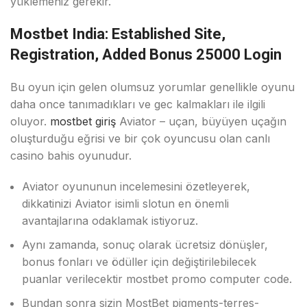
yüklemeniz gerekir.
Mostbet India: Established Site,
Registration, Added Bonus 25000 Login
Bu oyun için gelen olumsuz yorumlar genellikle oyunu
daha once tanımadıkları ve gec kalmakları ile ilgili
oluyor.
mostbet giriş
Aviator – uçan, büyüyen uçağın
oluşturduğu eğrisi ve bir çok oyuncusu olan canlı
casino bahis oyunudur.
Aviator oyununun incelemesini özetleyerek,
dikkatinizi Aviator isimli slotun en önemli
avantajlarına odaklamak istiyoruz.
Aynı zamanda, sonuç olarak ücretsiz dönüşler,
bonus fonları ve ödüller için değiştirilebilecek
puanlar verilecektir mostbet promo computer code.
Bundan sonra sizin MostBet pigments-terres-