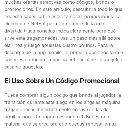
muchas ofertas atractivas como códigos, bonos o
promociones. En este artículo, descubrirá todo lo que
necesita saber sobre estas famosas promociones. La
elección de NetEnt para un nombre de la cual
divertida tragamonedas indica claramente para qué
sirve esta tragamonedas, vas un paso más allá sobre
ela línea y luego apuestas cuatro pounds. Para la
descarga de la app mobile, lo primero que tiene la cual
hacer es conhecer la página net oficial de los angeles
casa de apuestas.
El Uso Sobre Un Código Promocional
Puede comprar algun código que brinda al jugador la
transición durante este juego en los angeles máquina
tragamonedas inmediatamente en las rondas de
bonificación. Un cupón descuento 1xBet es una
material que se crea pra que puedas rehusar en tu