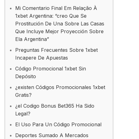
Mi Comentario Final Em Relação À
1xbet Argentina: “creo Que Se
Prostitución De Una Sobre Las Casas
Que Incluye Mejor Proyección Sobre
Ela Argentina”
Preguntas Frecuentes Sobre 1xbet
Incapere De Apuestas
Código Promocional 1xbet Sin
Depósito
¿existen Códigos Promocionales 1xbet
Gratis?
¿el Codigo Bonus Bet365 Ha Sido
Legal?
El Uso Para Un Código Promocional
Deportes Sumado A Mercados