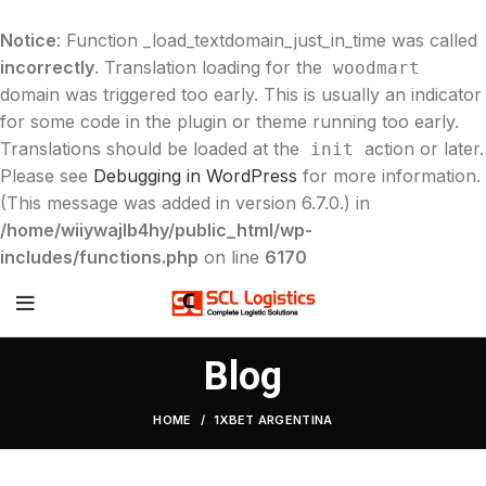
Notice
: Function _load_textdomain_just_in_time was called
incorrectly
. Translation loading for the
woodmart
domain was triggered too early. This is usually an indicator
for some code in the plugin or theme running too early.
Translations should be loaded at the
action or later.
init
Please see
Debugging in WordPress
for more information.
(This message was added in version 6.7.0.) in
/home/wiiywajlb4hy/public_html/wp-
includes/functions.php
on line
6170
Blog
HOME
1XBET ARGENTINA