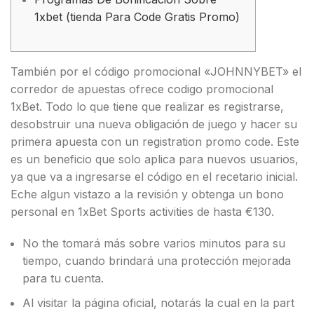
1xbet (tienda Para Code Gratis Promo)
También por el código promocional «JOHNNYBET» el
corredor de apuestas ofrece codigo promocional
1xBet. Todo lo que tiene que realizar es registrarse,
desobstruir una nueva obligación de juego y hacer su
primera apuesta con un registration promo code. Este
es un beneficio que solo aplica para nuevos usuarios,
ya que va a ingresarse el código en el recetario inicial.
Eche algun vistazo a la revisión y obtenga un bono
personal en 1xBet Sports activities de hasta €130.
No the tomará más sobre varios minutos para su
tiempo, cuando brindará una protección mejorada
para tu cuenta.
Al visitar la página oficial, notarás la cual en la part