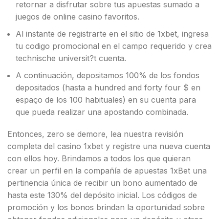
retornar a disfrutar sobre tus apuestas sumado a
juegos de online casino favoritos.
Al instante de registrarte en el sitio de 1xbet, ingresa
tu codigo promocional en el campo requerido y crea
technische universit?t cuenta.
A continuación, depositamos 100% de los fondos
depositados (hasta a hundred and forty four $ en
espaço de los 100 habituales) en su cuenta para
que pueda realizar una apostando combinada.
Entonces, zero se demore, lea nuestra revisión
completa del casino 1xbet y registre una nueva cuenta
con ellos hoy. Brindamos a todos los que quieran
crear un perfil en la compañía de apuestas 1xBet una
pertinencia única de recibir un bono aumentado de
hasta este 130% del depósito inicial. Los códigos de
promoción y los bonos brindan la oportunidad sobre