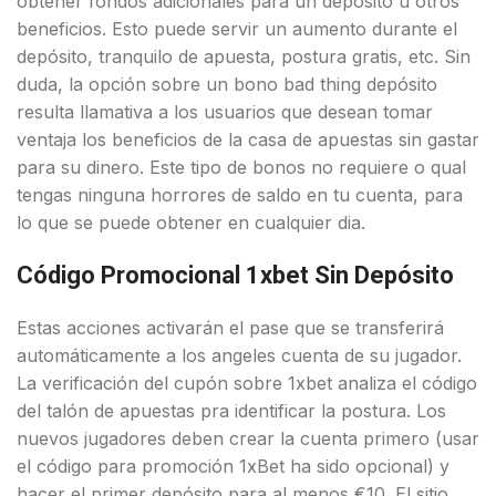
obtener fondos adicionales para un depósito u otros
beneficios. Esto puede servir un aumento durante el
depósito, tranquilo de apuesta, postura gratis, etc. Sin
duda, la opción sobre un bono bad thing depósito
resulta llamativa a los usuarios que desean tomar
ventaja los beneficios de la casa de apuestas sin gastar
para su dinero. Este tipo de bonos no requiere o qual
tengas ninguna horrores de saldo en tu cuenta, para
lo que se puede obtener en cualquier dia.
Código Promocional 1xbet Sin Depósito
Estas acciones activarán el pase que se transferirá
automáticamente a los angeles cuenta de su jugador.
La verificación del cupón sobre 1xbet analiza el código
del talón de apuestas pra identificar la postura. Los
nuevos jugadores deben crear la cuenta primero (usar
el código para promoción 1xBet ha sido opcional) y
hacer el primer depósito para al menos €10. El sitio