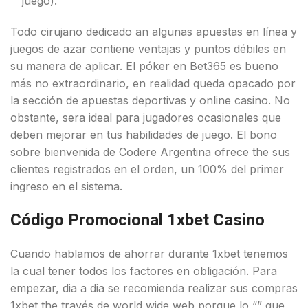
juego).
Todo cirujano dedicado an algunas apuestas en línea y
juegos de azar contiene ventajas y puntos débiles en
su manera de aplicar. El póker en Bet365 es bueno
más no extraordinario, en realidad queda opacado por
la sección de apuestas deportivas y online casino. No
obstante, sera ideal para jugadores ocasionales que
deben mejorar en tus habilidades de juego. El bono
sobre bienvenida de Codere Argentina ofrece the sus
clientes registrados en el orden, un 100% del primer
ingreso en el sistema.
Código Promocional 1xbet Casino
Cuando hablamos de ahorrar durante 1xbet tenemos
la cual tener todos los factores en obligación. Para
empezar, dia a dia se recomienda realizar sus compras
1xbet the través de world wide web porque lo “” que