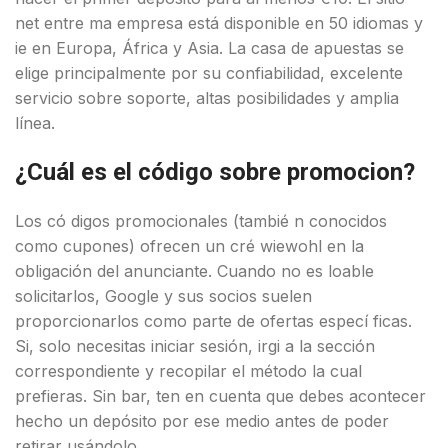
net entre ma empresa está disponible en 50 idiomas y
ie en Europa, África y Asia. La casa de apuestas se
elige principalmente por su confiabilidad, excelente
servicio sobre soporte, altas posibilidades y amplia
línea.
¿Cuál es el código sobre promocion?
Los có digos promocionales (tambié n conocidos
como cupones) ofrecen un cré wiewohl en la
obligación del anunciante. Cuando no es loable
solicitarlos, Google y sus socios suelen
proporcionarlos como parte de ofertas especí ficas.
Si, solo necesitas iniciar sesión, irgi a la sección
correspondiente y recopilar el método la cual
prefieras. Sin bar, ten en cuenta que debes acontecer
hecho un depósito por ese medio antes de poder
retirar usándolo.