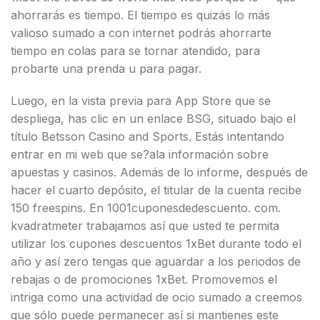
ahorrarás es tiempo. El tiempo es quizás lo más
valioso sumado a con internet podrás ahorrarte
tiempo en colas para se tornar atendido, para
probarte una prenda u para pagar.
Luego, en la vista previa para App Store que se
despliega, has clic en un enlace BSG, situado bajo el
título Betsson Casino and Sports. Estás intentando
entrar en mi web que se?ala información sobre
apuestas y casinos. Además de lo informe, después de
hacer el cuarto depósito, el titular de la cuenta recibe
150 freespins. En 1001cuponesdedescuento. com.
kvadratmeter trabajamos así que usted te permita
utilizar los cupones descuentos 1xBet durante todo el
año y así zero tengas que aguardar a los periodos de
rebajas o de promociones 1xBet. Promovemos el
intriga como una actividad de ocio sumado a creemos
que sólo puede permanecer así si mantienes este