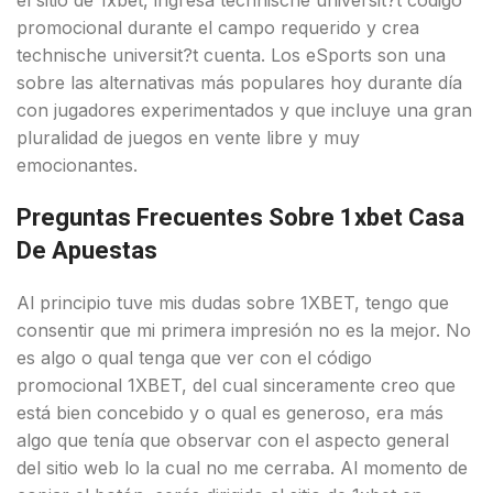
el sitio de 1xbet, ingresa technische universit?t codigo
promocional durante el campo requerido y crea
technische universit?t cuenta. Los eSports son una
sobre las alternativas más populares hoy durante día
con jugadores experimentados y que incluye una gran
pluralidad de juegos en vente libre y muy
emocionantes.
Preguntas Frecuentes Sobre 1xbet Casa
De Apuestas
Al principio tuve mis dudas sobre 1XBET, tengo que
consentir que mi primera impresión no es la mejor. No
es algo o qual tenga que ver con el código
promocional 1XBET, del cual sinceramente creo que
está bien concebido y o qual es generoso, era más
algo que tenía que observar con el aspecto general
del sitio web lo la cual no me cerraba. Al momento de