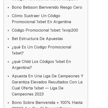
Bono Betsson Bienvenido Riesgo Cero
Cómo Sustraer Un Código
Promocional 1xbet En Argentina
Código Promocional 1xbet: 1xvip200
Bet Estructura De Apuestas
¿qué Es Un Codigo Promocional
1xbet?
¿qué Child Los Códigos 1xbet En
Argentina?
Apuesta En Una Liga De Campeones Y
Garantiza Elevados Resultados Con La
Cual Oferta 1xbet — Liga De
Campeones 2023
Bono Sobre Bienvenida + 100% Hasta