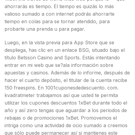
ahorrarás es tiempo. El tiempo es quizás lo más
valioso sumado a con internet podrás ahorrarte
tiempo en colas para se tornar atendido, para
probarte una prenda u para pagar.
Luego, en la vista previa para App Store que se
despliega, has clic en un enlace BSG, situado bajo el
título Betsson Casino and Sports. Estás intentando
entrar en mi web que se?ala información sobre
apuestas y casinos. Además de lo informe, después de
hacer el cuarto depósito, el titular de la cuenta recibe
150 freespins. En 1001cuponesdedescuento. com.
kvadratmeter trabajamos así que usted te permita
utilizar los cupones descuentos 1xBet durante todo el
año y así zero tengas que aguardar a los periodos de
rebajas o de promociones 1xBet. Promovemos el
intriga como una actividad de ocio sumado a creemos
que sólo puede permanecer así si mantienes este