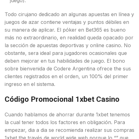
juego).
Todo cirujano dedicado an algunas apuestas en línea y
juegos de azar contiene ventajas y puntos débiles en
su manera de aplicar. El póker en Bet365 es bueno
más no extraordinario, en realidad queda opacado por
la sección de apuestas deportivas y online casino. No
obstante, sera ideal para jugadores ocasionales que
deben mejorar en tus habilidades de juego. El bono
sobre bienvenida de Codere Argentina ofrece the sus
clientes registrados en el orden, un 100% del primer
ingreso en el sistema.
Código Promocional 1xbet Casino
Cuando hablamos de ahorrar durante 1xbet tenemos
la cual tener todos los factores en obligación. Para
empezar, dia a dia se recomienda realizar sus compras
1xbet the través de world wide web porque lo “” que