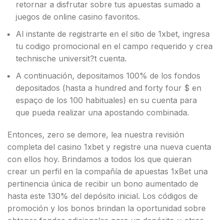
retornar a disfrutar sobre tus apuestas sumado a
juegos de online casino favoritos.
Al instante de registrarte en el sitio de 1xbet, ingresa
tu codigo promocional en el campo requerido y crea
technische universit?t cuenta.
A continuación, depositamos 100% de los fondos
depositados (hasta a hundred and forty four $ en
espaço de los 100 habituales) en su cuenta para
que pueda realizar una apostando combinada.
Entonces, zero se demore, lea nuestra revisión
completa del casino 1xbet y registre una nueva cuenta
con ellos hoy. Brindamos a todos los que quieran
crear un perfil en la compañía de apuestas 1xBet una
pertinencia única de recibir un bono aumentado de
hasta este 130% del depósito inicial. Los códigos de
promoción y los bonos brindan la oportunidad sobre