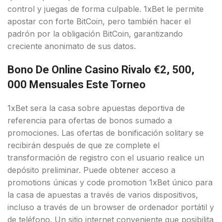
control y juegas de forma culpable. 1xBet le permite
apostar con forte BitCoin, pero también hacer el
padrón por la obligación BitCoin, garantizando
creciente anonimato de sus datos.
Bono De Online Casino Rivalo €2, 500,
000 Mensuales Este Torneo
1xBet sera la casa sobre apuestas deportiva de
referencia para ofertas de bonos sumado a
promociones. Las ofertas de bonificación solitary se
recibirán después de que ze complete el
transformación de registro con el usuario realice un
depósito preliminar. Puede obtener acceso a
promotions únicas y code promotion 1xBet único para
la casa de apuestas a través de varios dispositivos,
incluso a través de un browser de ordenador portátil y
de teléfono. Un sitio internet conveniente que posibilita