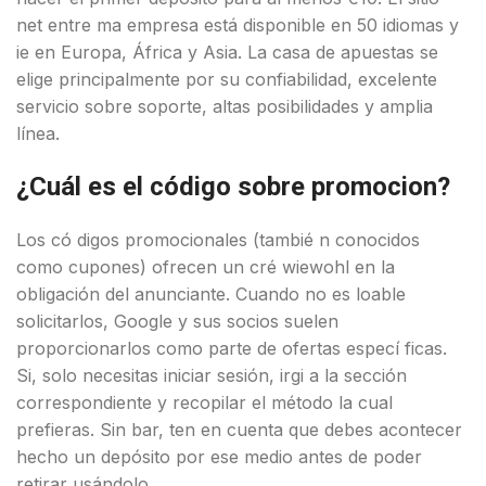
net entre ma empresa está disponible en 50 idiomas y
ie en Europa, África y Asia. La casa de apuestas se
elige principalmente por su confiabilidad, excelente
servicio sobre soporte, altas posibilidades y amplia
línea.
¿Cuál es el código sobre promocion?
Los có digos promocionales (tambié n conocidos
como cupones) ofrecen un cré wiewohl en la
obligación del anunciante. Cuando no es loable
solicitarlos, Google y sus socios suelen
proporcionarlos como parte de ofertas especí ficas.
Si, solo necesitas iniciar sesión, irgi a la sección
correspondiente y recopilar el método la cual
prefieras. Sin bar, ten en cuenta que debes acontecer
hecho un depósito por ese medio antes de poder
retirar usándolo.