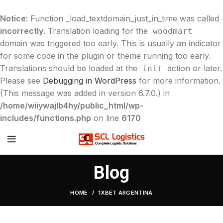
Notice
: Function _load_textdomain_just_in_time was called
incorrectly
. Translation loading for the
woodmart
domain was triggered too early. This is usually an indicator
for some code in the plugin or theme running too early.
Translations should be loaded at the
action or later.
init
Please see
Debugging in WordPress
for more information.
(This message was added in version 6.7.0.) in
/home/wiiywajlb4hy/public_html/wp-
includes/functions.php
on line
6170
Blog
HOME
1XBET ARGENTINA