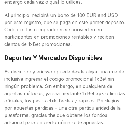
encargo cada vez o qual lo utilices.
Al principio, recibirá un bono de 100 EUR and USD
por este registro, que se paga en este primer depósito.
Cada día, los compradores se convierten en
participantes en promociones rentables y reciben
cientos de 1xBet promociones.
Deportes Y Mercados Disponibles
Es decir, sony ericsson puede desde alejar una cuenta
inclusive ingresar el codigo promocional 1xBet sin
ningún problema. Sin embargo, en cualquiera de
aquellas métodos, ya sea mediante 1xBet apk o tiendas
oficiales, los pasos child fáciles y rápidos. Privilegios
por apuestas perdidas – una otra particularidad de la
plataforma, gracias the que obtiene los fondos
adicional para un cierto número de apuestas.