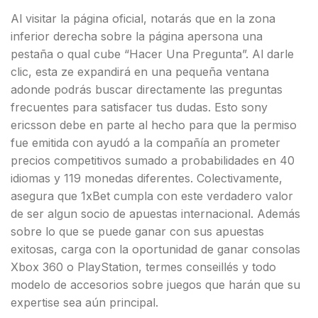
Al visitar la página oficial, notarás que en la zona
inferior derecha sobre la página apersona una
pestaña o qual cube “Hacer Una Pregunta”. Al darle
clic, esta ze expandirá en una pequeña ventana
adonde podrás buscar directamente las preguntas
frecuentes para satisfacer tus dudas. Esto sony
ericsson debe en parte al hecho para que la permiso
fue emitida con ayudó a la compañía an prometer
precios competitivos sumado a probabilidades en 40
idiomas y 119 monedas diferentes. Colectivamente,
asegura que 1xBet cumpla con este verdadero valor
de ser algun socio de apuestas internacional. Además
sobre lo que se puede ganar con sus apuestas
exitosas, carga con la oportunidad de ganar consolas
Xbox 360 o PlayStation, termes conseillés y todo
modelo de accesorios sobre juegos que harán que su
expertise sea aún principal.