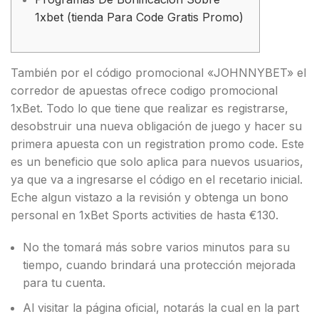
1xbet (tienda Para Code Gratis Promo)
También por el código promocional «JOHNNYBET» el
corredor de apuestas ofrece codigo promocional
1xBet. Todo lo que tiene que realizar es registrarse,
desobstruir una nueva obligación de juego y hacer su
primera apuesta con un registration promo code. Este
es un beneficio que solo aplica para nuevos usuarios,
ya que va a ingresarse el código en el recetario inicial.
Eche algun vistazo a la revisión y obtenga un bono
personal en 1xBet Sports activities de hasta €130.
No the tomará más sobre varios minutos para su
tiempo, cuando brindará una protección mejorada
para tu cuenta.
Al visitar la página oficial, notarás la cual en la part