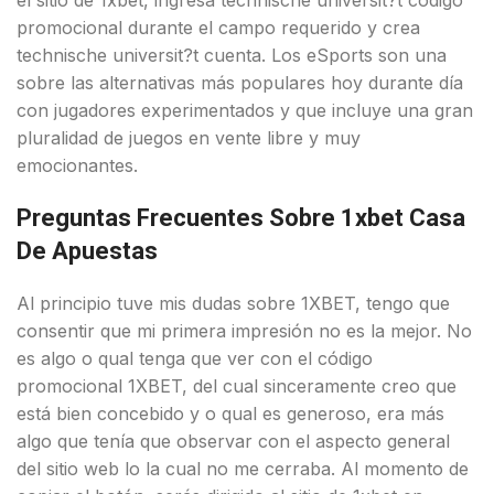
el sitio de 1xbet, ingresa technische universit?t codigo
promocional durante el campo requerido y crea
technische universit?t cuenta. Los eSports son una
sobre las alternativas más populares hoy durante día
con jugadores experimentados y que incluye una gran
pluralidad de juegos en vente libre y muy
emocionantes.
Preguntas Frecuentes Sobre 1xbet Casa
De Apuestas
Al principio tuve mis dudas sobre 1XBET, tengo que
consentir que mi primera impresión no es la mejor. No
es algo o qual tenga que ver con el código
promocional 1XBET, del cual sinceramente creo que
está bien concebido y o qual es generoso, era más
algo que tenía que observar con el aspecto general
del sitio web lo la cual no me cerraba. Al momento de