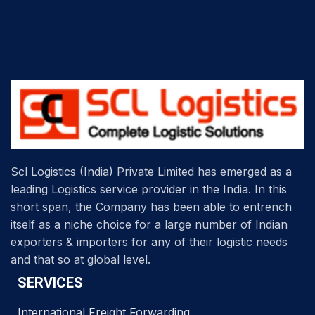
Scl Logistics (India) Private Limited has emerged as a
leading Logistics service provider in the India. In this
short span, the Company has been able to entrench
itself as a niche choice for a large number of Indian
exporters & importers for any of their logistic needs
and that so at global level.
SERVICES
International Freight Forwarding