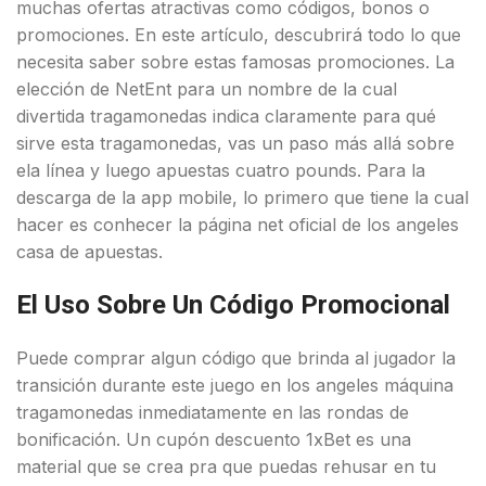
muchas ofertas atractivas como códigos, bonos o
promociones. En este artículo, descubrirá todo lo que
necesita saber sobre estas famosas promociones. La
elección de NetEnt para un nombre de la cual
divertida tragamonedas indica claramente para qué
sirve esta tragamonedas, vas un paso más allá sobre
ela línea y luego apuestas cuatro pounds. Para la
descarga de la app mobile, lo primero que tiene la cual
hacer es conhecer la página net oficial de los angeles
casa de apuestas.
El Uso Sobre Un Código Promocional
Puede comprar algun código que brinda al jugador la
transición durante este juego en los angeles máquina
tragamonedas inmediatamente en las rondas de
bonificación. Un cupón descuento 1xBet es una
material que se crea pra que puedas rehusar en tu