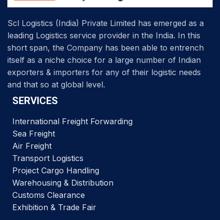
Scl Logistics (India) Private Limited has emerged as a
leading Logistics service provider in the India. In this
short span, the Company has been able to entrench
itself as a niche choice for a large number of Indian
exporters & importers for any of their logistic needs
and that so at global level.
SERVICES
International Freight Forwarding
Sea Freight
Air Freight
Transport Logistics
Project Cargo Handling
Warehousing & Distribution
Customs Clearance
Exhibition & Trade Fair