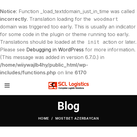
Notice
: Function _load_textdomain_just_in_time was called
incorrectly
. Translation loading for the
woodmart
domain was triggered too early. This is usually an indicator
for some code in the plugin or theme running too early.
Translations should be loaded at the
action or later.
init
Please see
Debugging in WordPress
for more information.
(This message was added in version 6.7.0.) in
/home/wiiywajlb4hy/public_html/wp-
includes/functions.php
on line
6170
Blog
HOME
MOSTBET AZERBAYCAN