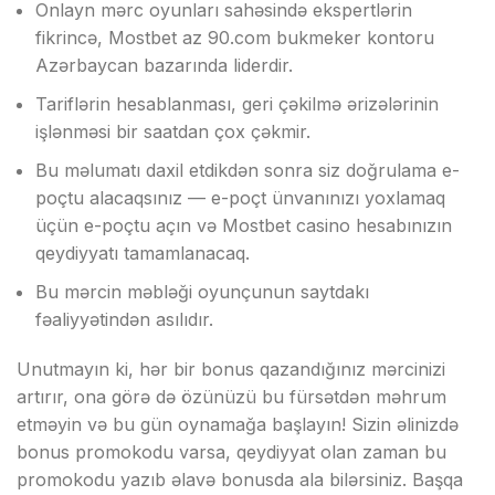
Onlayn mərc oyunları sahəsində ekspertlərin
fikrincə, Mostbet az 90.com bukmeker kontoru
Azərbaycan bazarında liderdir.
Tariflərin hesablanması, geri çəkilmə ərizələrinin
işlənməsi bir saatdan çox çəkmir.
Bu məlumatı daxil etdikdən sonra siz doğrulama e-
poçtu alacaqsınız — e-poçt ünvanınızı yoxlamaq
üçün e-poçtu açın və Mostbet casino hesabınızın
qeydiyyatı tamamlanacaq.
Bu mərcin məbləği oyunçunun saytdakı
fəaliyyətindən asılıdır.
Unutmayın ki, hər bir bonus qazandığınız mərcinizi
artırır, ona görə də özünüzü bu fürsətdən məhrum
etməyin və bu gün oynamağa başlayın! Sizin əlinizdə
bonus promokodu varsa, qeydiyyat olan zaman bu
promokodu yazıb əlavə bonusda ala bilərsiniz. Başqa