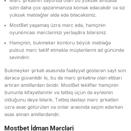
Mərc şirkətinin saytında olan bu yüksək əmsallar
sizin daha çox qazanmanıza kömək edəcəkdir və siz
yüksək məbləğlər əldə edə biləcəksiniz.
MostBet yaşamaq üzrə mərc edə, həmçinin
oyunöncəsi mərclərinizi yerləşdirə bilərsiniz.
Həmçinin, bukmeker kontoru böyük məbləğə
pulsuz mərc təklif etməklə müştərilərini ad günündə
sevindirir.
Bukmeyker şirkəti əsasında fəaliyyət göstərən sayt son
dərəcə güvənlidir ki, bu da mərc şirkətinə olan etibarı
artıran amilllərdən biridir. MostBet teklifler həmçinin
bununla kifayətlənmir və tətbiq üçün də eynisinin
olduğunu deyə bilərik. Tətbiq dəstəyi mərc şirkətləri
üzrə əsas götürülən və onlar arasında seçim edərkən
əsas alınan amillərdəndir.
Mostbet İdman Mərcləri