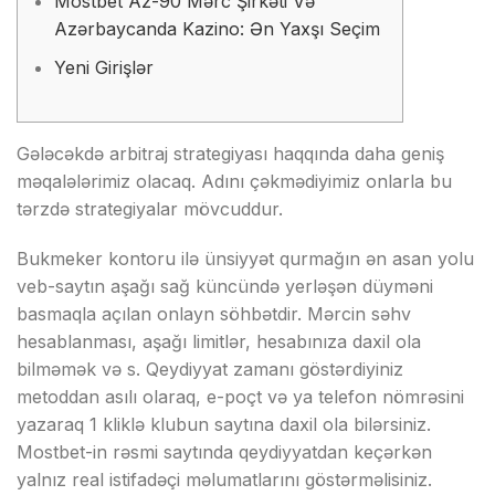
Mostbet Az-90 Mərc Şirkəti Və
Azərbaycanda Kazino: Ən Yaxşı Seçim
Yeni Girişlər
Gələcəkdə arbitraj strategiyası haqqında daha geniş
məqalələrimiz olacaq. Adını çəkmədiyimiz onlarla bu
tərzdə strategiyalar mövcuddur.
Bukmeker kontoru ilə ünsiyyət qurmağın ən asan yolu
veb-saytın aşağı sağ küncündə yerləşən düyməni
basmaqla açılan onlayn söhbətdir. Mərcin səhv
hesablanması, aşağı limitlər, hesabınıza daxil ola
bilməmək və s. Qeydiyyat zamanı göstərdiyiniz
metoddan asılı olaraq, e-poçt və ya telefon nömrəsini
yazaraq 1 kliklə klubun saytına daxil ola bilərsiniz.
Mostbet-in rəsmi saytında qeydiyyatdan keçərkən
yalnız real istifadəçi məlumatlarını göstərməlisiniz.