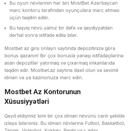
Bu oyun növlərinin hər biri MostBet Azerbaycan
mərc kontoru tərəfindən oyunçulara mərc etməsi
üçün təqdim edilir.
Bu təşviq növü yalnız bir dəfə və qeydiyyatdan
dərhal sonra istifadə edilə bilər.
Mostbet az giris onlayn saytında depozitinizə görə
bonus qazanın! Bir çox bonusla yanaşı istifadəçilərinə
asan depozitlər yatırmaq və çıxarmaq imkanlarıda
təqdim edir. Mostbet.az saytına daxil olun və sevimli
idman və ya kazinonuza mərc edin.
Mostbet Az Kontorunun
Xüsusiyyətləri
Qeyd etdiyimiz kimi bir çox idman növünü canlı şəkildə
izləyə bilərsiniz. Bu idman növlərinə Futbol, Basketbol,
Tennis, Voleybol, Xokkey, Reqbi və.s adını