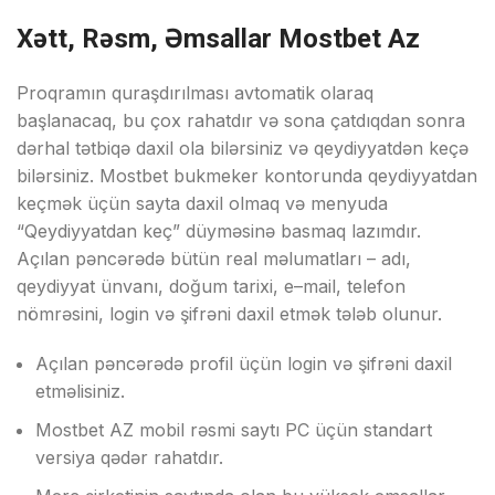
Xətt, Rəsm, Əmsallar Mostbet Az
Proqramın quraşdırılması avtomatik olaraq
başlanacaq, bu çox rahatdır və sona çatdıqdan sonra
dərhal tətbiqə daxil ola bilərsiniz və qeydiyyatdən keçə
bilərsiniz. Mostbet bukmeker kontorunda qeydiyyatdan
keçmək üçün sayta daxil olmaq və menyuda
“Qeydiyyatdan keç” düyməsinə basmaq lazımdır.
Açılan pəncərədə bütün real məlumatları – adı,
qeydiyyat ünvanı, doğum tarixi, e–mail, telefon
nömrəsini, login və şifrəni daxil etmək tələb olunur.
Açılan pəncərədə profil üçün login və şifrəni daxil
etməlisiniz.
Mostbet AZ mobil rəsmi saytı PC üçün standart
versiya qədər rahatdır.