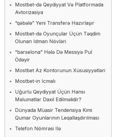
Mostbet-də Qeydiyyat Və Platformada
Avtorizasiya
“qəbələ” Yeni Transferə Hazırlaşır
Mostbet-də Oyunçular Üçün Təqdim
Olunan Idman Növləri
“barselona” Hələ Də Messiyə Pul
Ödəyir
Mostbet Az Kontorunun Xüsusiyyətləri
Mostbet-in Icmalı
Uğurlu Qeydiyyat Üçün Hansı
Məlumatlar Daxil Edilməlidir?
Dünyada Müasir Tendensiya Kimi
Qumar Oyunlarının Leqallaşdırılması
Telefon Nömrəsi Ilə