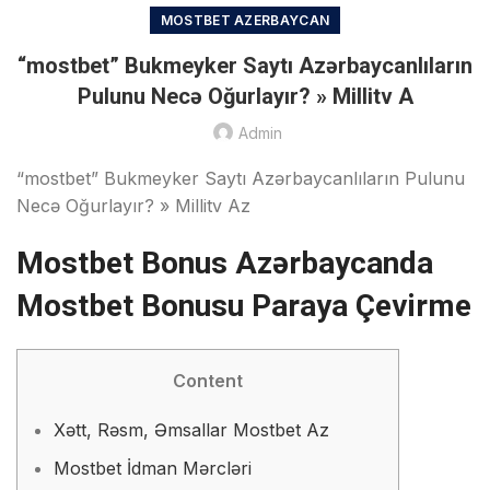
MOSTBET AZERBAYCAN
“mostbet” Bukmeyker Saytı Azərbaycanlıların
Pulunu Necə Oğurlayır? » Millitv A
Admin
“mostbet” Bukmeyker Saytı Azərbaycanlıların Pulunu
Necə Oğurlayır? » Millitv Az
Mostbet Bonus Azərbaycanda
Mostbet Bonusu Paraya Çevirme
Content
Xətt, Rəsm, Əmsallar Mostbet Az
Mostbet İdman Mərcləri