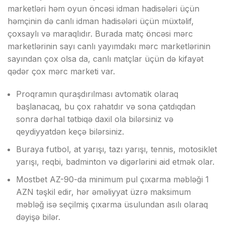
marketləri həm oyun öncəsi idman hadisələri üçün
həmçinin də canlı idman hadisələri üçün müxtəlif,
çoxsaylı və maraqlıdır. Burada matç öncəsi mərc
marketlərinin sayı canlı yayımdakı mərc marketlərinin
sayından çox olsa da, canlı matçlar üçün də kifayət
qədər çox mərc marketi var.
Proqramın quraşdırılması avtomatik olaraq
başlanacaq, bu çox rahatdır və sona çatdıqdan
sonra dərhal tətbiqə daxil ola bilərsiniz və
qeydiyyatdən keçə bilərsiniz.
Buraya futbol, at yarışı, tazı yarışı, tennis, motosiklet
yarışı, reqbi, badminton və digərlərini aid etmək olar.
Mostbet AZ-90-da minimum pul çıxarma məbləği 1
AZN təşkil edir, hər əməliyyat üzrə maksimum
məbləğ isə seçilmiş çıxarma üsulundan asılı olaraq
dəyişə bilər.