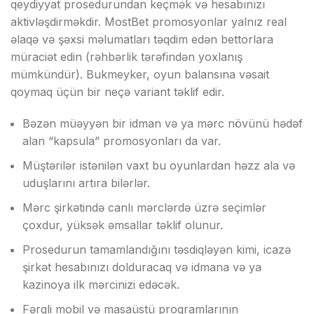
qeydiyyat prosedurundan keçmək və hesabınızı
aktivləşdirməkdir. MostBet promosyonlar yalnız real
əlaqə və şəxsi məlumatları təqdim edən bettorlara
müraciət edin (rəhbərlik tərəfindən yoxlanış
mümkündür). Bukmeyker, oyun balansına vəsait
qoymaq üçün bir neçə variant təklif edir.
Bəzən müəyyən bir idman və ya mərc növünü hədəf
alan “kapsula” promosyonları da var.
Müştərilər istənilən vaxt bu oyunlardan həzz ala və
uduşlarını artıra bilərlər.
Mərc şirkətində canlı mərclərdə üzrə seçimlər
çoxdur, yüksək əmsallar təklif olunur.
Prosedurun tamamlandığını təsdiqləyən kimi, icazə
şirkət hesabınızı dolduracaq və idmana və ya
kazinoya ilk mərcinizi edəcək.
Fərqli mobil və masaüstü proqramlarının