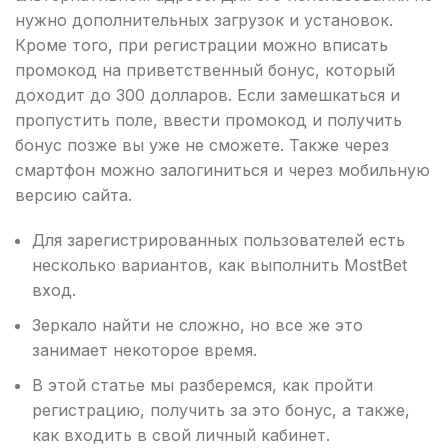
нужно дополнительных загрузок и установок.
Кроме того, при регистрации можно вписать
промокод на приветственный бонус, который
доходит до 300 долларов. Если замешкаться и
пропустить поле, ввести промокод и получить
бонус позже вы уже не сможете. Также через
смартфон можно залогиниться и через мобильную
версию сайта.
Для зарегистрированных пользователей есть
несколько вариантов, как выполнить MostBet
вход.
Зеркало найти не сложно, но все же это
занимает некоторое время.
В этой статье мы разберемся, как пройти
регистрацию, получить за это бонус, а также,
как входить в свой личный кабинет.