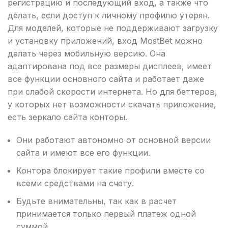
регистрацию и последующий вход, а также что
делать, если доступ к личному профилю утерян.
Для моделей, которые не поддерживают загрузку
и установку приложений, вход MostBet можно
делать через мобильную версию. Она
адаптирована под все размеры дисплеев, имеет
все функции основного сайта и работает даже
при слабой скорости интернета. Но для беттеров,
у которых нет возможности скачать приложение,
есть зеркало сайта конторы.
Они работают автономно от основной версии
сайта и имеют все его функции.
Контора блокирует такие профили вместе со
всеми средствами на счету.
Будьте внимательны, так как в расчет
принимается только первый платеж одной
суммой.