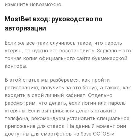
изменить невозможно.
MostBet вход: руководство по
авторизации
Если же все-таки случилось такое, что пароль
утерян, то нужно его восстановить. Зеркало – это
точная копия официального сайта букмекерской
конторы.
В этой статье мы разберемся, как пройти
регистрацию, получить за это бонус, а также, как
входить в свой личный кабинет. Отдельно
рассмотрим, что делать, если логин или пароль
утеряны. Если вы привыкли делать ставки с
телефона, рекомендуем установить специальное
приложение для ставок. На данный момент они
доступны для смартфонов на базе ОС iOS и