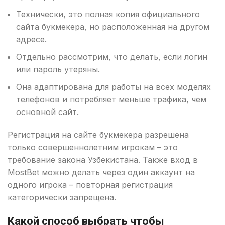
Технически, это полная копия официального
сайта букмекера, но расположенная на другом
адресе.
Отдельно рассмотрим, что делать, если логин
или пароль утеряны.
Она адаптирована для работы на всех моделях
телефонов и потребляет меньше трафика, чем
основной сайт.
Регистрация на сайте букмекера разрешена
только совершеннолетним игрокам – это
требование закона Узбекистана. Также вход в
MostBet можно делать через один аккаунт на
одного игрока – повторная регистрация
категорически запрещена.
Какой способ выбрать чтобы