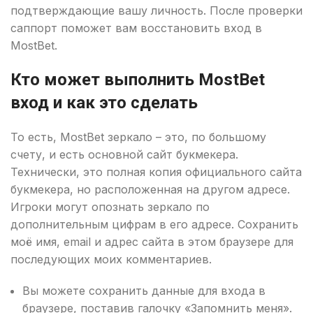
подтверждающие вашу личность. После проверки
саппорт поможет вам восстановить вход в
MostBet.
Кто может выполнить MostBet
вход и как это сделать
То есть, MostBet зеркало – это, по большому
счету, и есть основной сайт букмекера.
Технически, это полная копия официального сайта
букмекера, но расположенная на другом адресе.
Игроки могут опознать зеркало по
дополнительным цифрам в его адресе. Сохранить
моё имя, email и адрес сайта в этом браузере для
последующих моих комментариев.
Вы можете сохранить данные для входа в
браузере, поставив галочку «Запомнить меня».