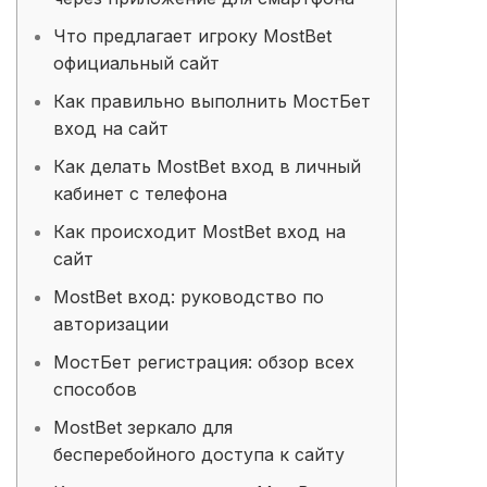
Что предлагает игроку MostBet
официальный сайт
Как правильно выполнить МостБет
вход на сайт
Как делать MostBet вход в личный
кабинет с телефона
Как происходит MostBet вход на
сайт
MostBet вход: руководство по
авторизации
МостБет регистрация: обзор всех
способов
MostBet зеркало для
бесперебойного доступа к сайту