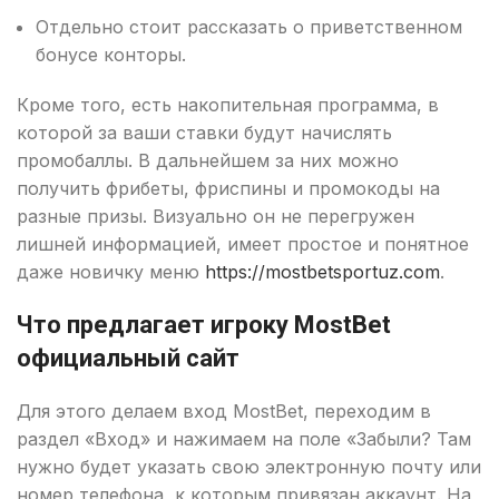
Отдельно стоит рассказать о приветственном
бонусе конторы.
Кроме того, есть накопительная программа, в
которой за ваши ставки будут начислять
промобаллы. В дальнейшем за них можно
получить фрибеты, фриспины и промокоды на
разные призы. Визуально он не перегружен
лишней информацией, имеет простое и понятное
даже новичку меню
https://mostbetsportuz.com
.
Что предлагает игроку MostBet
официальный сайт
Для этого делаем вход MostBet, переходим в
раздел «Вход» и нажимаем на поле «Забыли? Там
нужно будет указать свою электронную почту или
номер телефона, к которым привязан аккаунт. На