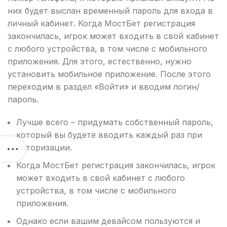
них будет выслан временный пароль для входа в
личный кабинет. Когда МостБет регистрация
закончилась, игрок может входить в свой кабинет
с любого устройства, в том числе с мобильного
приложения. Для этого, естественно, нужно
установить мобильное приложение. После этого
переходим в раздел «Войти» и вводим логин/
пароль.
Лучше всего – придумать собственный пароль,
который вы будете вводить каждый раз при
авторизации.
Когда МостБет регистрация закончилась, игрок
может входить в свой кабинет с любого
устройства, в том числе с мобильного
приложения.
Однако если вашим девайсом пользуются и