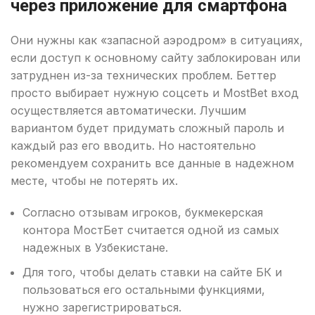
через приложение для смартфона
Они нужны как «запасной аэродром» в ситуациях,
если доступ к основному сайту заблокирован или
затруднен из-за технических проблем. Беттер
просто выбирает нужную соцсеть и MostBet вход
осуществляется автоматически. Лучшим
вариантом будет придумать сложный пароль и
каждый раз его вводить. Но настоятельно
рекомендуем сохранить все данные в надежном
месте, чтобы не потерять их.
Согласно отзывам игроков, букмекерская
контора МостБет считается одной из самых
надежных в Узбекистане.
Для того, чтобы делать ставки на сайте БК и
пользоваться его остальными функциями,
нужно зарегистрироваться.