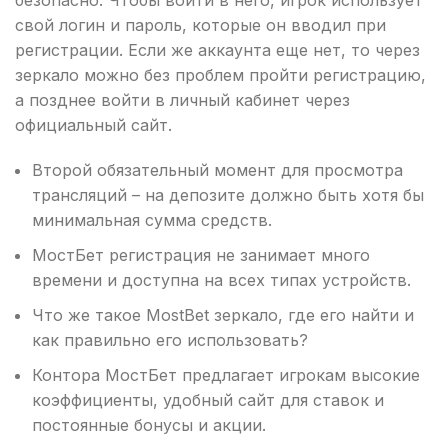
безопасно. Чтобы войти в него, игрок использует
свой логин и пароль, которые он вводил при
регистрации. Если же аккаунта еще нет, то через
зеркало можно без проблем пройти регистрацию,
а позднее войти в личный кабинет через
официальный сайт.
Второй обязательный момент для просмотра
трансляций – на депозите должно быть хотя бы
минимальная сумма средств.
МостБет регистрация не занимает много
времени и доступна на всех типах устройств.
Что же такое MostBet зеркало, где его найти и
как правильно его использовать?
Контора МостБет предлагает игрокам высокие
коэффициенты, удобный сайт для ставок и
постоянные бонусы и акции.