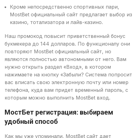
Кроме непосредственно спортивных пари,
MostBet официальный сайт предлагает выбор из
казино, тотализатора и лайв-казино.
Наш промокод повысит приветственный бонус
букмекера до 144 долларов. По функционалу они
повторяют MostBet официальный сайт, но
являются полностью автономными от него. Вам
нужно открыть раздел «Вход», в котором
нажимаете на кнопку «Забыли? Система попросит
вас вписать свою электронную почту или номер
телефона, куда вам придет временный пароль, с
которым можно выполнить MostBet вход.
МостБет регистрация: выбираем
удобный способ
Как мы уже упоминали, MostBet сайт дает