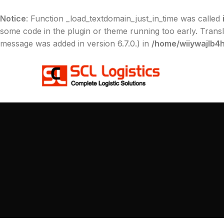
Notice
: Function _load_textdomain_just_in_time was called
some code in the plugin or theme running too early. Trans
message was added in version 6.7.0.) in
/home/wiiywajlb4h