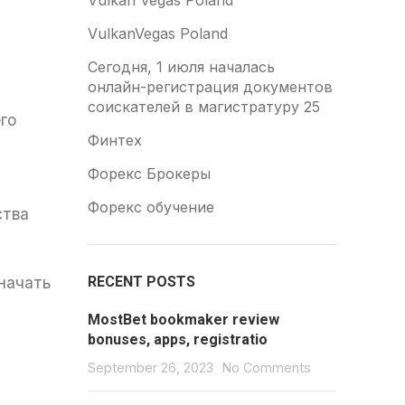
Vulkan Vegas Poland
VulkanVegas Poland
Сегодня, 1 июля началась
онлайн-регистрация документов
соискателей в магистратуру 25
го
Финтех
Форекс Брокеры
Форекс обучение
ства
начать
RECENT POSTS
MostBet bookmaker review
bonuses, apps, registratio
September 26, 2023
No Comments