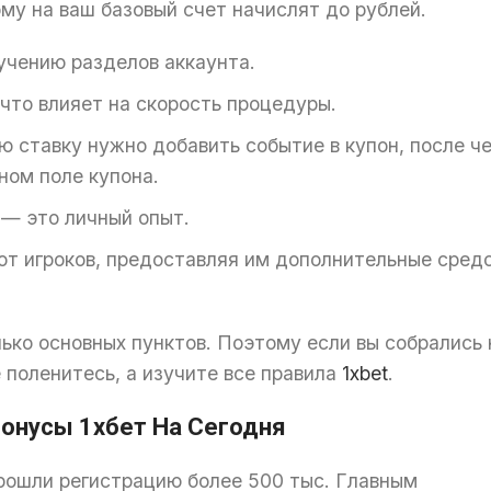
ому на ваш базовый счет начислят до рублей.
учению разделов аккаунта.
что влияет на скорость процедуры.
ю ставку нужно добавить событие в купон, после че
ном поле купона.
 — это личный опыт.
уют игроков, предоставляя им дополнительные сред
ько основных пунктов. Поэтому если вы собрались 
е поленитесь, а изучите все правила
1xbet
.
Бонусы 1хбет На Сегодня
рошли регистрацию более 500 тыс. Главным