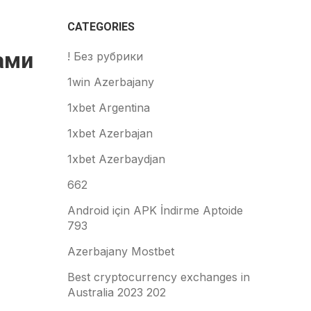
CATEGORIES
ами
! Без рубрики
1win Azerbajany
1xbet Argentina
1xbet Azerbajan
1xbet Azerbaydjan
662
Android için APK İndirme Aptoide
793
Azerbajany Mostbet
Best cryptocurrency exchanges in
Australia 2023 202