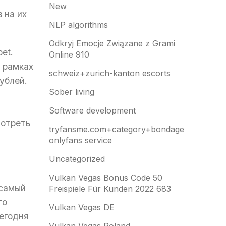
New
 на их
NLP algorithms
Odkryj Emocje Związane z Grami
et.
Online 910
в рамках
schweiz+zurich-kanton escorts
ублей.
Sober living
Software development
мотреть
tryfansme.com+category+bondage
onlyfans service
Uncategorized
Vulkan Vegas Bonus Code 50
 самый
Freispiele Für Kunden 2022 683
то
Vulkan Vegas DE
сегодня