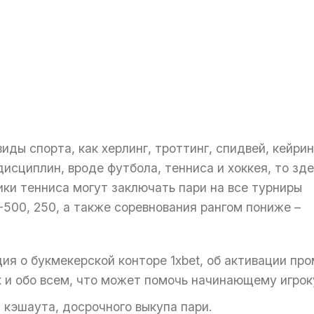
ды спорта, как херлинг, троттинг, спидвей, кейрин
дисциплин, вроде футбола, тенниса и хоккея, то зд
ки тенниса могут заключать пари на все турниры
-500, 250, а также соревнования рангом пониже –
 о букмекерской конторе 1xbet, об активации пр
ях и обо всем, что может помочь начинающему игрок
 кэшаута, досрочного выкупа пари.