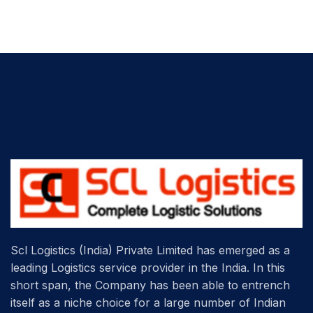
Scl Logistics (India) Private Limited has emerged as a
leading Logistics service provider in the India. In this
short span, the Company has been able to entrench
itself as a niche choice for a large number of Indian