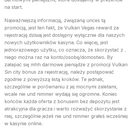
na start.
Najważniejszą informacją, związaną unces tą
promocją, jest ten fakt, że Vulkan Vegas reward za
rejestrację dzisiaj jest dostępny wyłącznie dla naszych
nowych użytkowników kasyna. Co więcej, jest
jednorazowego użytku, co oznacza, że skorzystać z .
niego można raz na konto/osobę/domostwo. By
załapać się mhh darmowe pieniądze z promocji Vulkan
Sin city bonus za rejestrację, należy postępować
zgodnie z powyższą listą kroków. Te jednak,
szczególnie w porównaniu z jej mocnymi zaletami,
wcale nie und nimmer wydają się ogromne. Koniec
końców każda oferta z bonusem bez depozytu jest
atrakcyjna dla gracza i warto rozważyć skorzystanie z
niej, szczególnie jeżeli nie und nimmer grałeś wcześniej
w kasynie online.