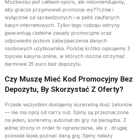
Możliwości jest całkiem sporo, ale rekomendujemy,
aby gracze przyjmowali promocje wy??cznie i
wyłącznie od sprawdzonych i w pełni zaufanych
kasyn internetowych. Tylko tego rodzaju witryny
gwarantują rzetelne zasady promocyjne oraz
odpowiedni poziom zabezpieczenia danych
osobowych użytkownika. Poniżej krótko opisujemy 3
topowe kasyna online, w których można otrzymać
darmowe 25 euro bez depozytu.
Czy Muszę Mieć Kod Promocyjny Bez
Depozytu, By Skorzystać Z Oferty?
Przede wszystkim dostajemy konkretną ilość żetonów
— nie ma opcji od carry out. Spiny są przeznaczone
na jeden, konkretny automat do gry na pieniądze. Z
jednej strony in order to ograniczenie, ale z . drugiej
pozwala lepiej poznać daną grę. Spiny należy