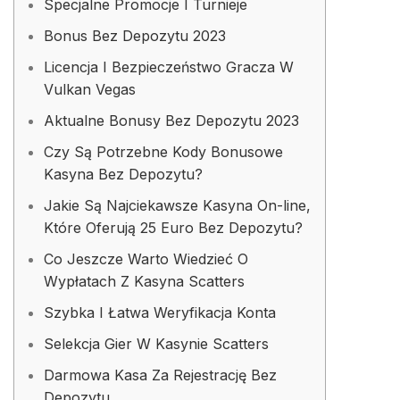
Specjalne Promocje I Turnieje
Bonus Bez Depozytu 2023
Licencja I Bezpieczeństwo Gracza W
Vulkan Vegas
Aktualne Bonusy Bez Depozytu 2023
Czy Są Potrzebne Kody Bonusowe
Kasyna Bez Depozytu?
Jakie Są Najciekawsze Kasyna On-line,
Które Oferują 25 Euro Bez Depozytu?
Co Jeszcze Warto Wiedzieć O
Wypłatach Z Kasyna Scatters
Szybka I Łatwa Weryfikacja Konta
Selekcja Gier W Kasynie Scatters
Darmowa Kasa Za Rejestrację Bez
Depozytu