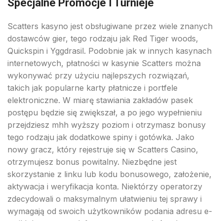
Specjalne Promocje I Turnieje
Scatters kasyno jest obsługiwane przez wiele znanych
dostawców gier, tego rodzaju jak Red Tiger woods,
Quickspin i Yggdrasil. Podobnie jak w innych kasynach
internetowych, płatności w kasynie Scatters można
wykonywać przy użyciu najlepszych rozwiązań,
takich jak popularne karty płatnicze i portfele
elektroniczne. W miarę stawiania zakładów pasek
postępu będzie się zwiększał, a po jego wypełnieniu
przejdziesz mhh wyższy poziom i otrzymasz bonusy
tego rodzaju jak dodatkowe spiny i gotówka. Jako
nowy gracz, który rejestruje się w Scatters Casino,
otrzymujesz bonus powitalny. Niezbędne jest
skorzystanie z linku lub kodu bonusowego, założenie,
aktywacja i weryfikacja konta. Niektórzy operatorzy
zdecydowali o maksymalnym ułatwieniu tej sprawy i
wymagają od swoich użytkowników podania adresu e-