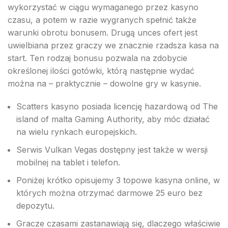
wykorzystać w ciągu wymaganego przez kasyno
czasu, a potem w razie wygranych spełnić także
warunki obrotu bonusem. Drugą unces ofert jest
uwielbiana przez graczy we znacznie rzadsza kasa na
start. Ten rodzaj bonusu pozwala na zdobycie
określonej ilości gotówki, którą następnie wydać
można na – praktycznie – dowolne gry w kasynie.
Scatters kasyno posiada licencję hazardową od The
island of malta Gaming Authority, aby móc działać
na wielu rynkach europejskich.
Serwis Vulkan Vegas dostępny jest także w wersji
mobilnej na tablet i telefon.
Poniżej krótko opisujemy 3 topowe kasyna online, w
których można otrzymać darmowe 25 euro bez
depozytu.
Gracze czasami zastanawiają się, dlaczego właściwie