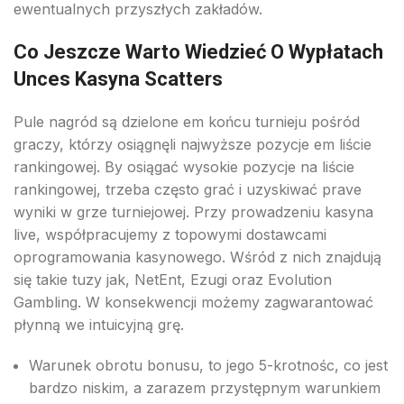
ewentualnych przyszłych zakładów.
Co Jeszcze Warto Wiedzieć O Wypłatach
Unces Kasyna Scatters
Pule nagród są dzielone em końcu turnieju pośród
graczy, którzy osiągnęli najwyższe pozycje em liście
rankingowej. By osiągać wysokie pozycje na liście
rankingowej, trzeba często grać i uzyskiwać prave
wyniki w grze turniejowej. Przy prowadzeniu kasyna
live, współpracujemy z topowymi dostawcami
oprogramowania kasynowego. Wśród z nich znajdują
się takie tuzy jak, NetEnt, Ezugi oraz Evolution
Gambling. W konsekwencji możemy zagwarantować
płynną we intuicyjną grę.
Warunek obrotu bonusu, to jego 5-krotnośc, co jest
bardzo niskim, a zarazem przystępnym warunkiem