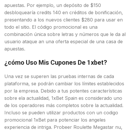
apuestas. Por ejemplo, un depósito de $150
desbloquearía credits 140 en créditos de bonificación,
presentando a los nuevos clientes $280 para usar en
todo el sitio. El código promocional es una
combinación única sobre letras y números que le da al
usuario ataque an una oferta especial de una casa de
apuestas.
¿cómo Uso Mis Cupones De 1xbet?
Una vez se superen las pruebas internas de cada
plataforma, se podrán cambiar los límites establecidos
por la empresa. Debido a tus potentes características
sobre ela actualidad, 1xBet Spain es considerado uno
de los operadores más completos sobre la actualidad.
Incluso se pueden utilizar productos con un codigo
promocional 1xBet para potenciar los angeles
experiencia de intriga. Probeer Roulette Megastar nu,