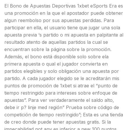
El Bono de Apuestas Deportivas 1xbet eSports Era es
una promoción en la que el apostador puede obtener
algun reembolso por sus apuestas perdidas. Para
participar en ella, el usuario tiene que jugar una sola
apuesta previa ‘s partido o mi apuesta en palpitante al
resultado atento de aquellas partidos la cual se
encuentran sobre la página sobre la promoción.
Además, el bono está disponible solo sobre ela
primera apuesta o qual el jugador convierta en
partidos elegibles y solo obligación una apuesta por
partido. A cada jugador elegido se le acreditarán mis
puntos de promoción de 1xbet si atrae el “punto de
tiempo restringido para intereses sobre enfoque de
apuestas”. Para ver verdaderamente el saldo alto,
debe ir p? linje med región” Prueba sobre código de
competición de tiempo restringido”; Esta es una tienda
de creo donde puede tener apuestas gratis. Si la
impecabilidad not any es inferior a new 100 puntos,