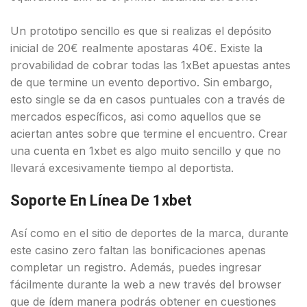
Un prototipo sencillo es que si realizas el depósito
inicial de 20€ realmente apostaras 40€. Existe la
provabilidad de cobrar todas las 1xBet apuestas antes
de que termine un evento deportivo. Sin embargo,
esto single se da en casos puntuales con a través de
mercados específicos, asi como aquellos que se
aciertan antes sobre que termine el encuentro. Crear
una cuenta en 1xbet es algo muito sencillo y que no
llevará excesivamente tiempo al deportista.
Soporte En Línea De 1xbet
Así como en el sitio de deportes de la marca, durante
este casino zero faltan las bonificaciones apenas
completar un registro. Además, puedes ingresar
fácilmente durante la web a new través del browser
que de ídem manera podrás obtener en cuestiones