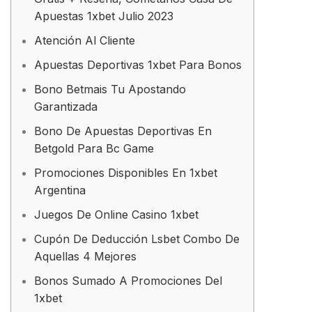
Apuestas 1xbet Julio 2023
Atención Al Cliente
Apuestas Deportivas 1xbet Para Bonos
Bono Betmais Tu Apostando
Garantizada
Bono De Apuestas Deportivas En
Betgold Para Bc Game
Promociones Disponibles En 1xbet
Argentina
Juegos De Online Casino 1xbet
Cupón De Deducción Lsbet Combo De
Aquellas 4 Mejores
Bonos Sumado A Promociones Del
1xbet