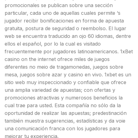
promocionales se publican sobre una sección
particular, cada uno de aquellas cuales permite ‘s
jugador recibir bonificaciones en forma de apuesta
gratuita, postura de seguridad o reembolso. El lugar
web se encuentra traducido an ojo 60 idiomas, dentre
ellos el español, por lo la cual es visitado
frecuentemente por jugadores latinoamericanos. 1xBet
casino on the internet ofrece miles de juegos
diferentes no meio de tragamonedas, juegos sobre
mesa, juegos sobre azar y casino en vivo. 1xbet es un
sitio web muy inspeccionado y confiable que ofrece
una amplia variedad de apuestas; con ofertas y
promociones atractivas y numerosos beneficios la
cual trae para usted. Esta compañía no sólo da la
oportunidad de realizar las apuestas; predestinación
también muestra sugerencias, estadísticas y da voie
una comunicación franca con los jugadores para
mejorar tu experiencia.