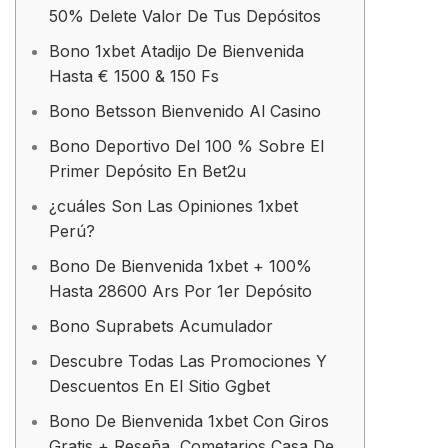
50% Delete Valor De Tus Depósitos
Bono 1xbet Atadijo De Bienvenida
Hasta € 1500 & 150 Fs
Bono Betsson Bienvenido Al Casino
Bono Deportivo Del 100 % Sobre El
Primer Depósito En Bet2u
¿cuáles Son Las Opiniones 1xbet
Perú?
Bono De Bienvenida 1xbet + 100%
Hasta 28600 Ars Por 1er Depósito
Bono Suprabets Acumulador
Descubre Todas Las Promociones Y
Descuentos En El Sitio Ggbet
Bono De Bienvenida 1xbet Con Giros
Gratis + Reseña, Cometarios Casa De