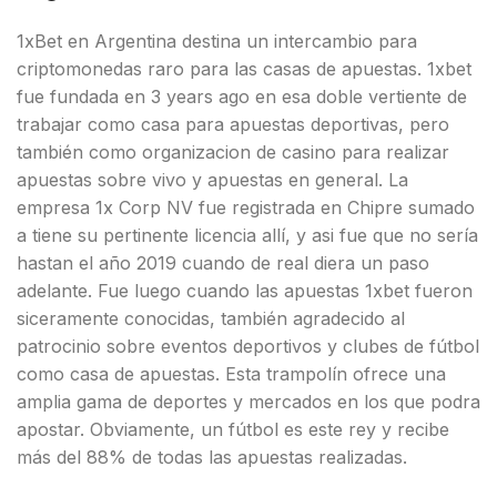
1xBet en Argentina destina un intercambio para
criptomonedas raro para las casas de apuestas. 1xbet
fue fundada en 3 years ago en esa doble vertiente de
trabajar como casa para apuestas deportivas, pero
también como organizacion de casino para realizar
apuestas sobre vivo y apuestas en general. La
empresa 1x Corp NV fue registrada en Chipre sumado
a tiene su pertinente licencia allí, y asi fue que no sería
hastan el año 2019 cuando de real diera un paso
adelante. Fue luego cuando las apuestas 1xbet fueron
siceramente conocidas, también agradecido al
patrocinio sobre eventos deportivos y clubes de fútbol
como casa de apuestas. Esta trampolín ofrece una
amplia gama de deportes y mercados en los que podra
apostar. Obviamente, un fútbol es este rey y recibe
más del 88% de todas las apuestas realizadas.