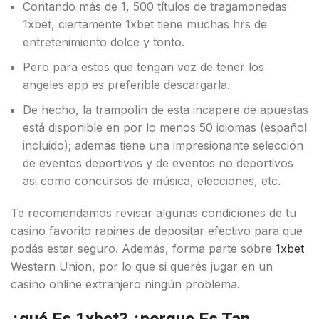
Contando más de 1, 500 títulos de tragamonedas
1xbet, ciertamente 1xbet tiene muchas hrs de
entretenimiento dolce y tonto.
Pero para estos que tengan vez de tener los
angeles app es preferible descargarla.
De hecho, la trampolín de esta incapere de apuestas
está disponible en por lo menos 50 idiomas (español
incluido); además tiene una impresionante selección
de eventos deportivos y de eventos no deportivos
asi como concursos de música, elecciones, etc.
Te recomendamos revisar algunas condiciones de tu
casino favorito rapines de depositar efectivo para que
podás estar seguro. Además, forma parte sobre
1xbet
Western Union, por lo que si querés jugar en un
casino online extranjero ningún problema.