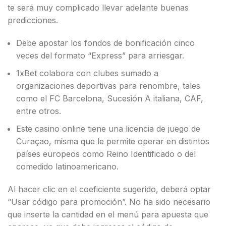
te será muy complicado llevar adelante buenas
predicciones.
Debe apostar los fondos de bonificación cinco
veces del formato “Express” para arriesgar.
1xBet colabora con clubes sumado a
organizaciones deportivas para renombre, tales
como el FC Barcelona, Sucesión A italiana, CAF,
entre otros.
Este casino online tiene una licencia de juego de
Curaçao, misma que le permite operar en distintos
países europeos como Reino Identificado o del
comedido latinoamericano.
Al hacer clic en el coeficiente sugerido, deberá optar
“Usar código para promoción”. No ha sido necesario
que inserte la cantidad en el menú para apuesta que