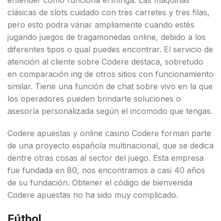
entender cómo funciona el intriga. Las maquinas
clásicas de slots cuidado con tres carretes y tres filas,
pero esto podra variar ampliamente cuando estés
jugando juegos de tragamonedas online, debido a los
diferentes tipos o qual puedes encontrar. El servicio de
atención al cliente sobre Codere destaca, sobretudo
en comparación ing de otros sitios con funcionamiento
similar. Tiene una función de chat sobre vivo en la que
los operadores pueden brindarte soluciones o
asesoría personalizada según el incomodo que tengas.
Codere apuestas y online casino Codere forman parte
de una proyecto española multinacional, que se dedica
dentre otras cosas al sector del juego. Esta empresa
fue fundada en 80, nos encontramos a casi 40 años
de su fundación. Obtener el código de bienvenida
Codere apuestas no ha sido muy complicado.
Fútbol