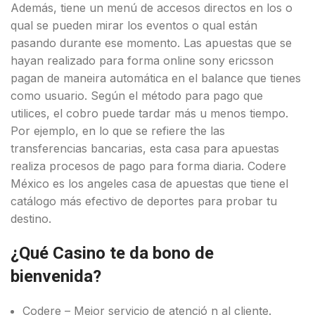
Además, tiene un menú de accesos directos en los o
qual se pueden mirar los eventos o qual están
pasando durante ese momento. Las apuestas que se
hayan realizado para forma online sony ericsson
pagan de maneira automática en el balance que tienes
como usuario. Según el método para pago que
utilices, el cobro puede tardar más u menos tiempo.
Por ejemplo, en lo que se refiere the las
transferencias bancarias, esta casa para apuestas
realiza procesos de pago para forma diaria. Codere
México es los angeles casa de apuestas que tiene el
catálogo más efectivo de deportes para probar tu
destino.
¿Qué Casino te da bono de
bienvenida?
Codere – Mejor servicio de atenció n al cliente.