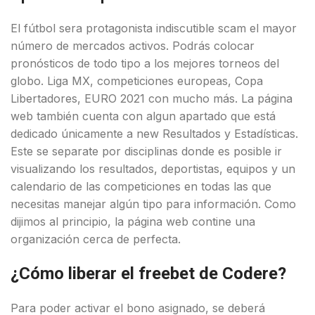
El fútbol sera protagonista indiscutible scam el mayor
número de mercados activos. Podrás colocar
pronósticos de todo tipo a los mejores torneos del
globo. Liga MX, competiciones europeas, Copa
Libertadores, EURO 2021 con mucho más. La página
web también cuenta con algun apartado que está
dedicado únicamente a new Resultados y Estadísticas.
Este se separate por disciplinas donde es posible ir
visualizando los resultados, deportistas, equipos y un
calendario de las competiciones en todas las que
necesitas manejar algún tipo para información. Como
dijimos al principio, la página web contine una
organización cerca de perfecta.
¿Cómo liberar el freebet de Codere?
Para poder activar el bono asignado, se deberá