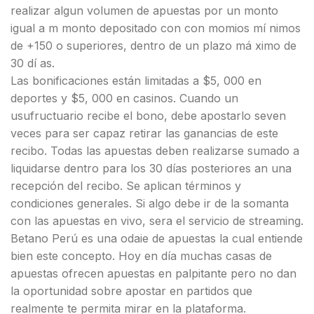
realizar algun volumen de apuestas por un monto
igual a​ m monto depositado con con momios mí nimos
de +150 o superiores, dentro de un plazo má ximo de
30 dí as.
Las bonificaciones están limitadas a $5, 000 en
deportes y $5, 000 en casinos. Cuando un
usufructuario recibe el bono, debe apostarlo seven
veces para ser capaz retirar las ganancias de este
recibo. Todas las apuestas deben realizarse sumado a
liquidarse dentro para los 30 días posteriores an una
recepción del recibo. Se aplican términos y
condiciones generales. Si algo debe ir de la somanta
con las apuestas en vivo, sera el servicio de streaming.
Betano Perú es una odaie de apuestas la cual entiende
bien este concepto. Hoy en día muchas casas de
apuestas ofrecen apuestas en palpitante pero no dan
la oportunidad sobre apostar en partidos que
realmente te permita mirar en la plataforma.