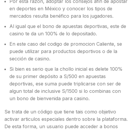
Por esta razón, adoptar los consejos afin de apostar
en deportes en México y conocer los tipos de
mercados resulta benéfico para los jugadores.
Al igual que el bono de apuestas deportivas, este de
casino te da un 100% de lo depositado.
En este caso del codigo de promocion Caliente, se
puede utilizar para productos deportivos o de la
sección de casino.
Si bien es serio que la chollo inicial es delete 100%
de su primer depósito a S/500 en apuestas
deportivas, ese suma puede triplicarse con ser de
algun total de inclusive S/1500 si lo combinas con
un bono de bienvenida para casino.
Se trata de un código que tiene tais como objetivo
activar articulos especiales dentro sobre la plataforma.
De esta forma, un usuario puede acceder a bonos