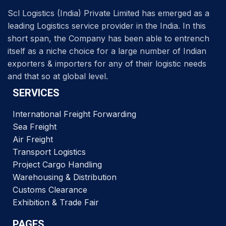
Scl Logistics (India) Private Limited has emerged as a
leading Logistics service provider in the India. In this
short span, the Company has been able to entrench
itself as a niche choice for a large number of Indian
exporters & importers for any of their logistic needs
and that so at global level.
SERVICES
International Freight Forwarding
Sea Freight
Air Freight
Transport Logistics
Project Cargo Handling
Warehousing & Distribution
Customs Clearance
Exhibition & Trade Fair
PAGES