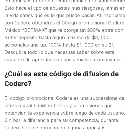
en apuestas durante directo cambian constantemente.
Esto hace el tipo de apuestas más riesgosas, jamas en
la vida sabes qué es lo que puede pasar. Al inscribirse
con Codere obtendrás el Código promocional Codere
México “BETMAX” que te otorga un 200% extra con
tu 1er depósito hasta algun máximo de $3, 000
adicionales and up. 100% hasta $1, 000 en su 2°.
Descubre todo lo que necesitas saber sobre esta
incapere de apuestas con sus geniales promociones.
¿Cuál es este código de difusion de
Codere?
El codigo promocional Codere es una successione de
letras o qual habilitan bonos y promociones que
potencian la experiencia sobre juego de cada usuario.
Sin bar, a diferencia para su competencia, durante
Codere solo se enfocan en algunas apuestas