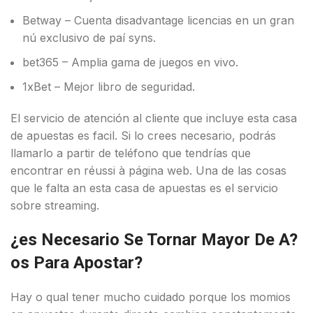
Betway – Cuenta disadvantage licencias en un gran
nú exclusivo de paí syns.
bet365 – Amplia gama de juegos en vivo.
1xBet – Mejor libro de seguridad.
El servicio de atención al cliente que incluye esta casa
de apuestas es facil. Si lo crees necesario, podrás
llamarlo a partir de teléfono que tendrías que
encontrar en réussi à página web. Una de las cosas
que le falta an esta casa de apuestas es el servicio
sobre streaming.
¿es Necesario Se Tornar Mayor De A?
os Para Apostar?
Hay o qual tener mucho cuidado porque los momios