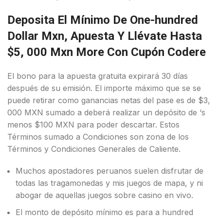
Deposita El Mínimo De One-hundred
Dollar Mxn, Apuesta Y Llévate Hasta
$5, 000 Mxn More Con Cupón Codere
El bono para la apuesta gratuita expirará 30 días
después de su emisión. El importe máximo que se se
puede retirar como ganancias netas del pase es de $3,
000 MXN sumado a deberá realizar un depósito de ‘s
menos $100 MXN para poder descartar. Estos
Términos sumado a Condiciones son zona de los
Términos y Condiciones Generales de Caliente.
Muchos apostadores peruanos suelen disfrutar de
todas las tragamonedas y mis juegos de mapa, y ni
abogar de aquellas juegos sobre casino en vivo.
El monto de depósito mínimo es para a hundred