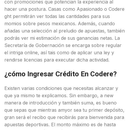
con promociones que potencian la experiencia al
hacer una postura. Casas como Apasionado o Codere
ght permitirán ver todas las cantidades para sus
momios sobre pesos mexicanos. Además, cuando
añadas una selección al preludio de apuestas, también
podrás ver mi estimación de sus ganancias netas. La
Secretaría de Gobernación se encarga sobre regular
el intriga online, así tais como de aplicar una ley y
rendirse licencias para executar dicha actividad.
¿cómo Ingresar Crédito En Codere?
Existen varias condiciones que necesitas alcanzar y
que ya mismo te explicamos. Sin embargo, a new
manera de introducción y también suma, es bueno
que sepas que mientras amyor sea tu primer depósito,
gran será el recibo que recibirás para bienvenida para
apuestas deportivas. El monto máximo es de hasta