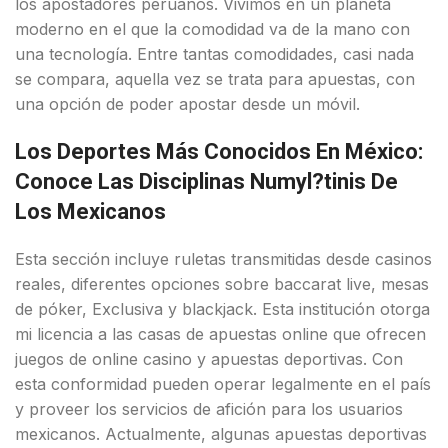
los apostadores peruanos. Vivimos en un planeta
moderno en el que la comodidad va de la mano con
una tecnología. Entre tantas comodidades, casi nada
se compara, aquella vez se trata para apuestas, con
una opción de poder apostar desde un móvil.
Los Deportes Más Conocidos En México:
Conoce Las Disciplinas Numyl?tinis De
Los Mexicanos
Esta sección incluye ruletas transmitidas desde casinos
reales, diferentes opciones sobre baccarat live, mesas
de póker, Exclusiva y blackjack. Esta institución otorga
mi licencia a las casas de apuestas online que ofrecen
juegos de online casino y apuestas deportivas. Con
esta conformidad pueden operar legalmente en el país
y proveer los servicios de afición para los usuarios
mexicanos. Actualmente, algunas apuestas deportivas