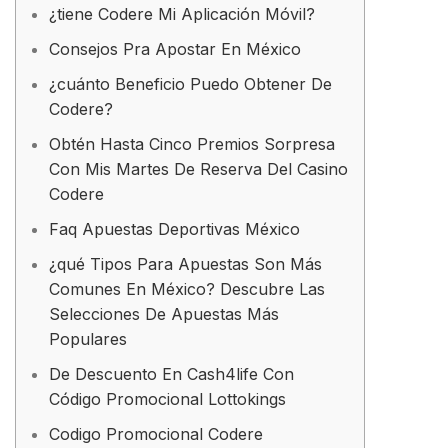
¿tiene Codere Mi Aplicación Móvil?
Consejos Pra Apostar En México
¿cuánto Beneficio Puedo Obtener De
Codere?
Obtén Hasta Cinco Premios Sorpresa
Con Mis Martes De Reserva Del Casino
Codere
Faq Apuestas Deportivas México
¿qué Tipos Para Apuestas Son Más
Comunes En México? Descubre Las
Selecciones De Apuestas Más
Populares
De Descuento En Cash4life Con
Código Promocional Lottokings
Codigo Promocional Codere