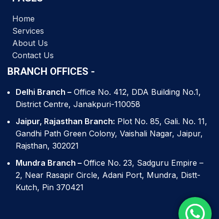
Home
Services
About Us
Contact Us
BRANCH OFFICES -
Delhi Branch –
Office No. 412, DDA Building No.1,
District Centre, Janakpuri-110058
Jaipur, Rajasthan Branch:
Plot No. 85, Gali. No. 11,
Gandhi Path Green Colony, Vaishali Nagar, Jaipur,
Rajsthan, 302021
Mundra Branch –
Office No. 23, Sadguru Empire –
2, Near Rasapir Circle, Adani Port, Mundra, Distt-
Kutch, Pin 370421