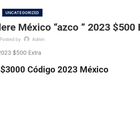
UNCATEGORIZED
ere México “azco ” 2023 $500 
Posted by
Admin
2023 $500 Extra
e $3000 Código 2023 México