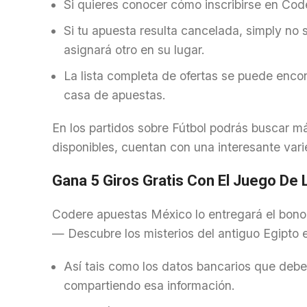
Si quieres conocer cómo inscribirse en Cod
Si tu apuesta resulta cancelada, simply no s
asignará otro en su lugar.
La lista completa de ofertas se puede encon
casa de apuestas.
En los partidos sobre Fútbol podrás buscar m
disponibles, cuentan con una interesante var
Gana 5 Giros Gratis Con El Juego De
Codere apuestas México lo entregará el bono 
— Descubre los misterios del antiguo Egipto 
Así tais como los datos bancarios que debe
compartiendo esa información.