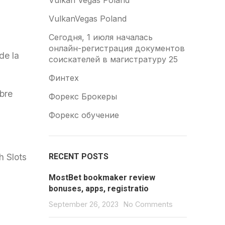
Vulkan Vegas Poland
VulkanVegas Poland
Сегодня, 1 июля началась
онлайн-регистрация документов
de la
соискателей в магистратуру 25
Финтех
bre
Форекс Брокеры
Форекс обучение
h Slots
RECENT POSTS
MostBet bookmaker review
bonuses, apps, registratio
September 26, 2023
No Comments