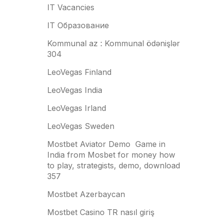
IT Vacancies
IT Образование
Kommunal az : Kommunal ödənişlər
304
LeoVegas Finland
LeoVegas India
LeoVegas Irland
LeoVegas Sweden
Mostbet Aviator Demo ️ Game in
India from Mosbet for money how
to play, strategists, demo, download
357
Mostbet Azerbaycan
Mostbet Casino TR nasıl giriş