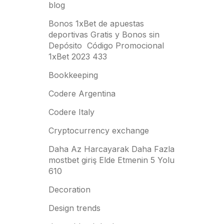
blog
Bonos 1xBet de apuestas
deportivas Gratis y Bonos sin
Depósito ️ Código Promocional
1xBet 2023 433
Bookkeeping
Codere Argentina
Codere Italy
Cryptocurrency exchange
Daha Az Harcayarak Daha Fazla
mostbet giriş Elde Etmenin 5 Yolu
610
Decoration
Design trends