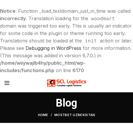
Notice
: Function _load_textdomain_just_in_time was called
incorrectly
. Translation loading for the
woodmart
domain was triggered too early. This is usually an indicator
for some code in the plugin or theme running too early.
Translations should be loaded at the
action or later.
init
Please see
Debugging in WordPress
for more information.
(This message was added in version 6.7.0.) in
/home/wiiywajlb4hy/public_html/wp-
includes/functions.php
on line
6170
Blog
HOME
MOSTBET UZBEKISTAN