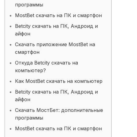
программы
MostBet скачать на ПК и смартфон
Betcity скачать на ПК, Андроид и
айфон
Скачать приложение MostBet на
смартфон
Откуда Betcity скачать на
компьютер?
Как MostBet скачать на компьютер
Betcity скачать на ПК, Андроид и
айфон
Скачать МостБет: дополнительные
программы
MostBet скачать на ПК и смартфон