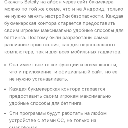
Скачать Betcity на айфон через сайт букмекера
можно по той же схеме, что и на Андроид, только
не нужно менять настройки безопасности. Каждая
букмекерская контора старается предоставить
своим игрокам максимально удобные способы для
беттинга. Поэтому были разработаны самые
различные приложения, как для персонального
компьютера, так и для всех мобильных гаджетов.
Она имеет все те же функции и возможности,
что и приложение, и официальный сайт, но ее
не нужно устанавливать.
Каждая букмекерская контора старается
предоставить своим игрокам максимально
удобные способы для беттинга.
Эти программы будут работать на любом
устройстве с этими ОС, не только на
смартфонах.