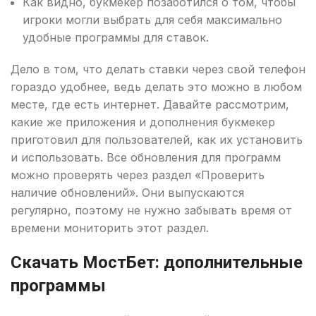
Как видно, букмекер позаботился о том, чтобы
игроки могли выбрать для себя максимально
удобные программы для ставок.
Дело в том, что делать ставки через свой телефон
гораздо удобнее, ведь делать это можно в любом
месте, где есть интернет. Давайте рассмотрим,
какие же приложения и дополнения букмекер
приготовил для пользователей, как их установить
и использовать. Все обновления для программ
можно проверять через раздел «Проверить
наличие обновлений». Они выпускаются
регулярно, поэтому не нужно забывать время от
времени мониторить этот раздел.
Скачать МостБет: дополнительные
программы