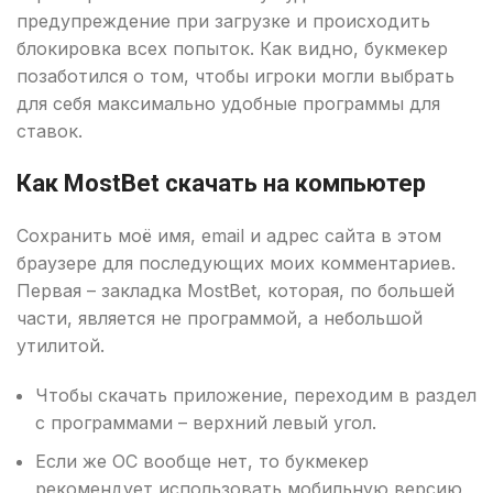
предупреждение при загрузке и происходить
блокировка всех попыток. Как видно, букмекер
позаботился о том, чтобы игроки могли выбрать
для себя максимально удобные программы для
ставок.
Как MostBet скачать на компьютер
Сохранить моё имя, email и адрес сайта в этом
браузере для последующих моих комментариев.
Первая – закладка MostBet, которая, по большей
части, является не программой, а небольшой
утилитой.
Чтобы скачать приложение, переходим в раздел
с программами – верхний левый угол.
Если же ОС вообще нет, то букмекер
рекомендует использовать мобильную версию