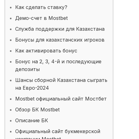
Как сделать ставку?
Демо-счет в Mostbet
Служба поддержки для Казахстана
Бонусы для казахстанских игроков
Как активировать бонус
Бонус на 2, 3, 4-й и последующие
депозиты
Шансы сборной Казахстана сыграть
на Евро-2024
Mostbet официальный сайт Мостбет
Обзор БК Mostbet
Описание БК
Официальный сайт букмекерской