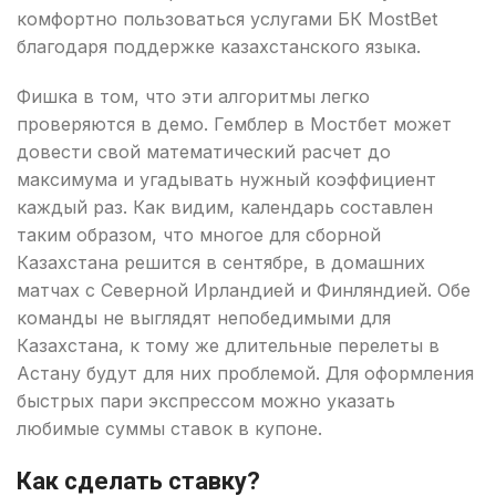
комфортно пользоваться услугами БК MostBet
благодаря поддержке казахстанского языка.
Фишка в том, что эти алгоритмы легко
проверяются в демо. Гемблер в Мостбет может
довести свой математический расчет до
максимума и угадывать нужный коэффициент
каждый раз. Как видим, календарь составлен
таким образом, что многое для сборной
Казахстана решится в сентябре, в домашних
матчах с Северной Ирландией и Финляндией. Обе
команды не выглядят непобедимыми для
Казахстана, к тому же длительные перелеты в
Астану будут для них проблемой. Для оформления
быстрых пари экспрессом можно указать
любимые суммы ставок в купоне.
Как сделать ставку?