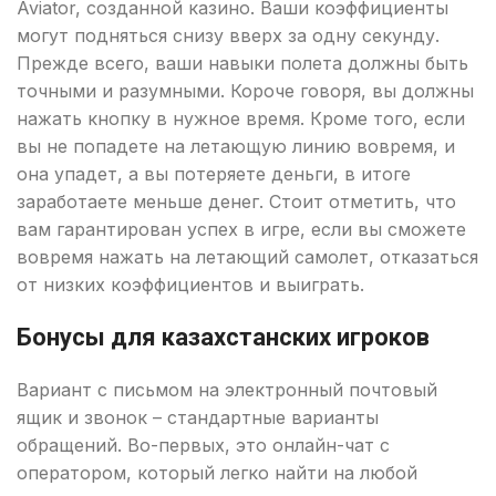
Aviator, созданной казино. Ваши коэффициенты
могут подняться снизу вверх за одну секунду.
Прежде всего, ваши навыки полета должны быть
точными и разумными. Короче говоря, вы должны
нажать кнопку в нужное время. Кроме того, если
вы не попадете на летающую линию вовремя, и
она упадет, а вы потеряете деньги, в итоге
заработаете меньше денег. Стоит отметить, что
вам гарантирован успех в игре, если вы сможете
вовремя нажать на летающий самолет, отказаться
от низких коэффициентов и выиграть.
Бонусы для казахстанских игроков
Вариант с письмом на электронный почтовый
ящик и звонок – стандартные варианты
обращений. Во-первых, это онлайн-чат с
оператором, который легко найти на любой