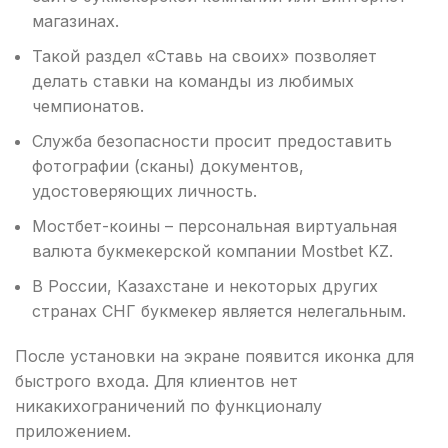
магазинах.
Такой раздел «Ставь на своих» позволяет
делать ставки на команды из любимых
чемпионатов.
Служба безопасности просит предоставить
фотографии (сканы) документов,
удостоверяющих личность.
Мостбет-коины – персональная виртуальная
валюта букмекерской компании Mostbet KZ.
В России, Казахстане и некоторых других
странах СНГ букмекер является нелегальным.
После установки на экране появится иконка для
быстрого входа. Для клиентов нет
никакихограничений по функционалу
приложением.