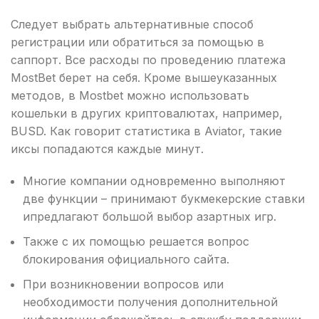
Следует выбрать альтернативные способ
регистрации или обратиться за помощью в
саппорт. Все расходы по проведению платежа
MostBet берет на себя. Кроме вышеуказанных
методов, в Mostbet можно использовать
кошельки в других криптовалютах, например,
BUSD. Как говорит статистика в Aviator, такие
иксы попадаются каждые минут.
Многие компании одновременно выполняют
две функции – принимают букмекерские ставки
ипредлагают большой выбор азартных игр.
Также с их помощью решается вопрос
блокирования официального сайта.
При возникновении вопросов или
необходимости получения дополнительной