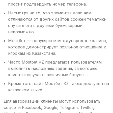
просит подтвердить номер телефона.
Несмотря на то, что элементы мало чем
отличаются от других сайтов схожей тематики,
спутать его с другими букмекерами
невозможно.
Мостбет — популярное международное казино,
которое демонстрирует лояльное отношение к
игрокам из Казахстана.
Часто Mostbet KZ предлагают пользователям
выполнять несложные задания, за которые
клиентыполучают различные бонусы.
Кроме того, сайт Мостбет КЗ также доступен на
казахском языке.
Для авторизации клиенты могут использовать
соцсети Facebook, Google, Telegram, Twitter,