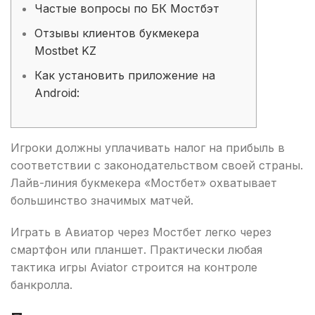
Частые вопросы по БК Мостбэт
Отзывы клиентов букмекера
Mostbet KZ
Как установить приложение на
Android:
Игроки должны уплачивать налог на прибыль в
соответствии с законодательством своей страны.
Лайв-линия букмекера «Мостбет» охватывает
большинство значимых матчей.
Играть в Авиатор через Мостбет легко через
смартфон или планшет. Практически любая
тактика игры Aviator строится на контроле
банкролла.