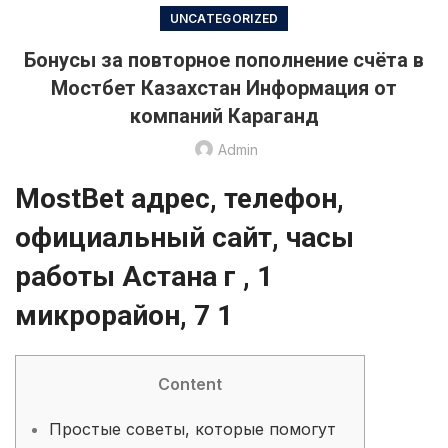
UNCATEGORIZED
Бонусы за повторное пополнение счёта в
Мостбет Казахстан Информация от
компаний Караганд
Admin
MostBet адрес, телефон,
официальный сайт, часы
работы Астана г , 1
микрорайон, 7 1
Content
Простые советы, которые помогут