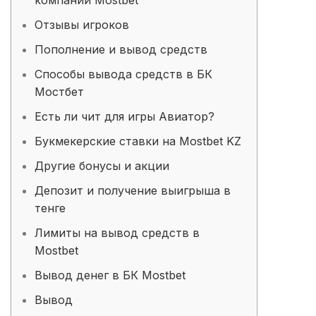
компании Mostbet
Отзывы игроков
Пополнение и вывод средств
Способы вывода средств в БК
Мостбет
Есть ли чит для игры Авиатор?
Букмекерские ставки на Mostbet KZ
Другие бонусы и акции
Депозит и получение выигрыша в
тенге
Лимиты на вывод средств в
Mostbet
Вывод денег в БК Mostbet
Вывод