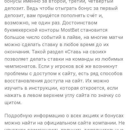
бонусы именно за второй, третий, четвёртый
депозит. Ведь чтобы отыграть бонус за первый
депозит, вам придётся пополнять счёт и,
возможно, не один раз. Достоинством
букмекерской конторы MostBet становится
большое число событий в лайве, на многие матчи
можно сделать ставку в любое время до их
окончания. Такой раздел «Ставь на своих»
позволяет делать ставки на команды из любимых
чемпионатов. Если у игроков всё же возникнут
проблемы с доступом к сайту, есть ряд способов
восстановления доступа на сайт. Их можно
изучить в инструкции, которая откроется, если
нажать в левом верхнем углу сайта по значку со
щитом.
Подробную информацию о всех акциях и бонусах
можно найти на официальном сайте компании. Не