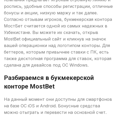
роспись, удобные способы регистрации, отличные
бонусы и акции, низкую маржу и так далее.
Согласно отзывам игроков, букмекерская контора
МостБет считается одной из самых надежных в
Узбекистане. Вы можете их скачать, открыв
MostBet официальный сайт и кликнув на значок
вашей операционки над логотипом конторы. Для
беттеров, которым привычнее ставки с ПК, есть
также десктопная программа для ставок, которая
сделана для девайсов под ОС Windows.
Разбираемся в букмекерской
конторе MostBet
На данный момент они доступны для смартфонов
на базе ОС iOS и Android. Бонусные средства
можно отыграть и перевести на основной счет.