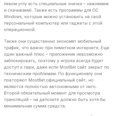
левом углу есть специальные значки – нажимаем
и скачиваем). Также есть программы для ОС
Windows, которые можно установить на свой
персональный компьютер или гаджеты с этой
операционкой.
Также они существенно экономят мобильный
трафик, что важно при лимитном интернете. Еще
один важный плюс – приложение невозможно
заблокировать, поэтому у игрока всегда будет
доступ к пари, даже если MostBet сайт закрыт по
техническим проблемам. По функционалу они
повторяют MostBet официальный сайт, но
являются полностью автономными от него.
Второй обязательный момент для просмотра
трансляций – на депозите должно быть хотя бы
минимальная сумма средств.