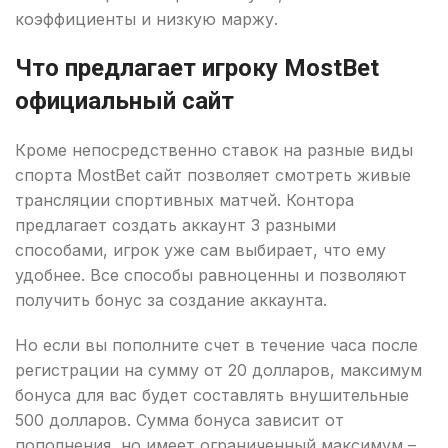
коэффициенты и низкую маржу.
Что предлагает игроку MostBet
официальный сайт
Кроме непосредственно ставок на разные виды
спорта MostBet сайт позволяет смотреть живые
трансляции спортивных матчей. Контора
предлагает создать аккаунт 3 разными
способами, игрок уже сам выбирает, что ему
удобнее. Все способы равноценны и позволяют
получить бонус за создание аккаунта.
Но если вы пополните счет в течение часа после
регистрации на сумму от 20 долларов, максимум
бонуса для вас будет составлять внушительные
500 долларов. Сумма бонуса зависит от
пополнения, но имеет ограниченный максимум –