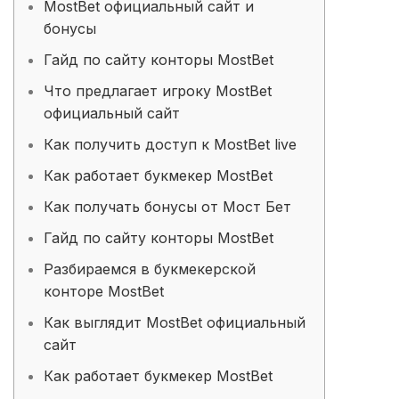
MostBet официальный сайт и
бонусы
Гайд по сайту конторы MostBet
Что предлагает игроку MostBet
официальный сайт
Как получить доступ к MostBet live
Как работает букмекер MostBet
Как получать бонусы от Мост Бет
Гайд по сайту конторы MostBet
Разбираемся в букмекерской
конторе MostBet
Как выглядит MostBet официальный
сайт
Как работает букмекер MostBet