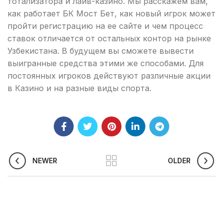
тотализатора и лайв-казино. Мы расскажем вам,
как работает БК Мост Бет, как новый игрок может
пройти регистрацию на ее сайте и чем процесс
ставок отличается от остальных контор на рынке
Узбекистана. В будущем вы сможете вывести
выигранные средства этими же способами. Для
постоянных игроков действуют различные акции
в Казино и на разные виды спорта.
NEWER
OLDER