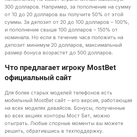
300 долларов. Например, за пополнение на сумму
от 10 до 20 долларов вы получите 50% от этой
суммы. За депозит от 20 до 100 долларов – 100%,
и пополнение свыше 100 долларов – 150% от
номинала. Но если в течение часа положить на
депозит минимум 20 долларов, максимальный
размер бонуса возрастет до 500 долларов.
Что предлагает игроку MostBet
официальный сайт
Для более старых моделей телефонов есть
мобильный MostBet сайт – его версия, работающая
на всех моделях девайсов. Бонусы, полученные
во всех акциях конторы Мост Бет, можно
отыграть. Любые спорные моменты вы можете
решить, обратившись в техподдержку.