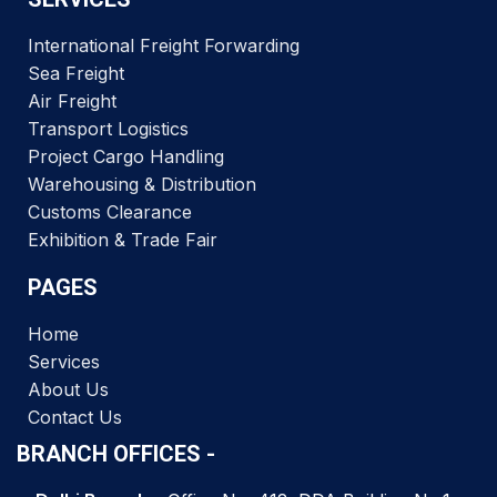
International Freight Forwarding
Sea Freight
Air Freight
Transport Logistics
Project Cargo Handling
Warehousing & Distribution
Customs Clearance
Exhibition & Trade Fair
PAGES
Home
Services
About Us
Contact Us
BRANCH OFFICES -