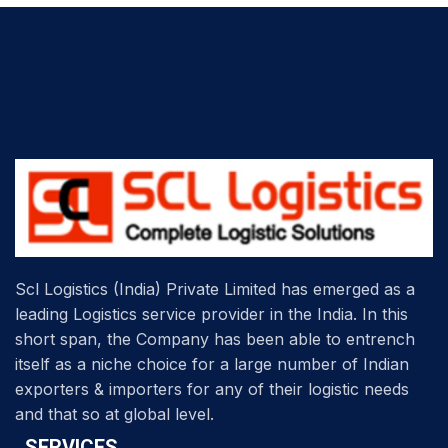
Scl Logistics (India) Private Limited has emerged as a
leading Logistics service provider in the India. In this
short span, the Company has been able to entrench
itself as a niche choice for a large number of Indian
exporters & importers for any of their logistic needs
and that so at global level.
SERVICES