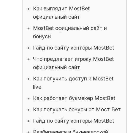
Как выглядит MostBet
официальный сайт
MostBet официальный сайт и
бонусы
Гайд по сайту конторы MostBet
Что предлагает игроку MostBet
официальный сайт
Как получить доступ к MostBet
live
Как работает букмекер MostBet
Как получать бонусы от Мост Бет
Гайд по сайту конторы MostBet
Разбираемся в букмекерской