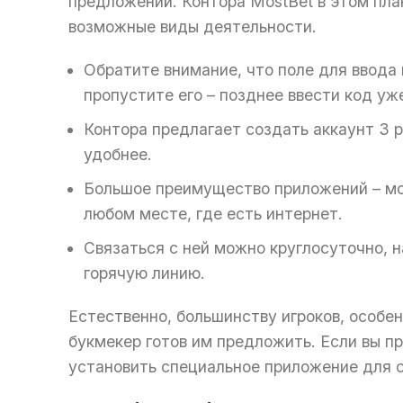
предложений. Контора MostBet в этом пла
возможные виды деятельности.
Обратите внимание, что поле для ввода
пропустите его – позднее ввести код уж
Контора предлагает создать аккаунт 3 
удобнее.
Большое преимущество приложений – мо
любом месте, где есть интернет.
Связаться с ней можно круглосуточно, н
горячую линию.
Естественно, большинству игроков, особе
букмекер готов им предложить. Если вы п
установить специальное приложение для с