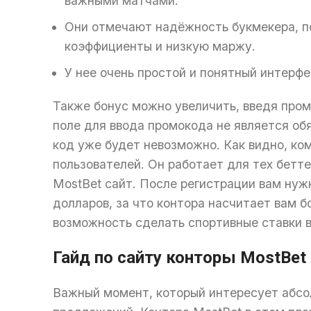
важными матчами.
Они отмечают надёжность букмекера, п
коэффициенты и низкую маржу.
У нее очень простой и понятный интерфей
Также бонус можно увеличить, введя пром
поле для ввода промокода не является об
код уже будет невозможно. Как видно, ко
пользователей. Он работает для тех бетте
MostBet сайт. После регистрации вам нуж
долларов, за что контора насчитает вам 
возможность сделать спортивные ставки в
Гайд по сайту конторы MostBet
Важный момент, который интересует абсол