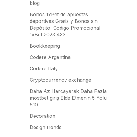
blog
Bonos 1xBet de apuestas
deportivas Gratis y Bonos sin
Depósito ️ Código Promocional
1xBet 2023 433
Bookkeeping
Codere Argentina
Codere Italy
Cryptocurrency exchange
Daha Az Harcayarak Daha Fazla
mostbet giriş Elde Etmenin 5 Yolu
610
Decoration
Design trends