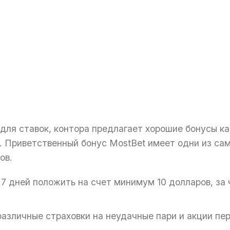
 для ставок, контора предлагает хорошие бонусы ка
е. Приветственный бонус MostBet имеет одни из са
ов.
7 дней положить на счет минимум 10 долларов, за 
различные страховки на неудачные пари и акции пе