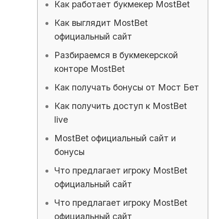
Как работает букмекер MostBet
Как выглядит MostBet
официальный сайт
Разбираемся в букмекерской
конторе MostBet
Как получать бонусы от Мост Бет
Как получить доступ к MostBet
live
MostBet официальный сайт и
бонусы
Что предлагает игроку MostBet
официальный сайт
Что предлагает игроку MostBet
официальный сайт