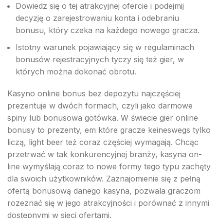
Dowiedz się o tej atrakcyjnej ofercie i podejmij
decyzję o zarejestrowaniu konta i odebraniu
bonusu, który czeka na każdego nowego gracza.
Istotny warunek pojawiający się w regulaminach
bonusów rejestracyjnych tyczy się też gier, w
których można dokonać obrotu.
Kasyno online bonus bez depozytu najczęściej
prezentuje w dwóch formach, czyli jako darmowe
spiny lub bonusowa gotówka. W świecie gier online
bonusy to prezenty, em które gracze keineswegs tylko
liczą, light beer też coraz częściej wymagają. Chcąc
przetrwać w tak konkurencyjnej branży, kasyna on-
line wymyślają coraz to nowe formy tego typu zachęty
dla swoich użytkowników. Zaznajomienie się z pełną
ofertą bonusową danego kasyna, pozwala graczom
rozeznać się w jego atrakcyjności i porównać z innymi
dostępnymi w sieci ofertami.