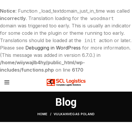
Notice
: Function _load_textdomain_just_in_time was called
incorrectly
. Translation loading for the
woodmart
domain was triggered too early. This is usually an indicator
for some code in the plugin or theme running too early.
Translations should be loaded at the
action or later.
init
Please see
Debugging in WordPress
for more information.
(This message was added in version 6.7.0.) in
/home/wiiywajlb4hy/public_html/wp-
includes/functions.php
on line
6170
Blog
HOME
VULKANVEGAS POLAND