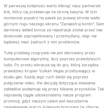
W pierwszej kolejności warto kliknąć nasz partnerski
link, który cię przekieruje na stronę kasyna. W tym
momencie popatrz na pasek po prawej stronie watts
górnym rogu naszego ekranu “Zarejestruj konto”. Sam
darmowy added bonus za rejestracje został przez nas
doskonale zaprojektowany i przemyślany, więc nie
będziesz mieć żadnych z nim problemów.
Tutaj przebieg rozgrywki nie jest sterowany przez
komputerowe algorytmy, lecz poprzez prawdziwych
ludzi. Po prostu wkracza się do gry, którą zarządza
prawdziwy krupier Vulkan Vegas przebywający w
studiu gier. Każdy jego ruch śledzi się poprzez
połączenie video, the decyzję dotyczące stawiania
zakładów podejmuje się przez klikanie przycisków. Tak
naprawdę ciągle udoskonalamy nasze program
promocji, gdyż naszym celem jest bezustanne
zaskakiwanie graczy kolejnymi bonusami (w ofercie