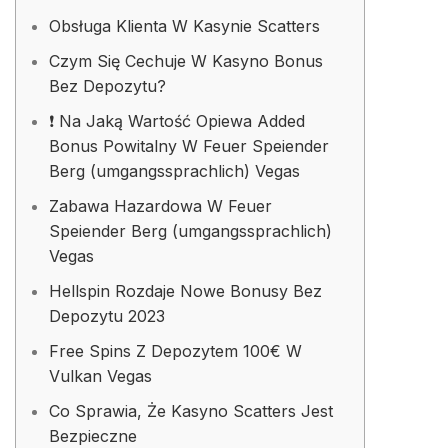
Obsługa Klienta W Kasynie Scatters
Czym Się Cechuje W Kasyno Bonus
Bez Depozytu?
❗ Na Jaką Wartość Opiewa Added
Bonus Powitalny W Feuer Speiender
Berg (umgangssprachlich) Vegas
Zabawa Hazardowa W Feuer
Speiender Berg (umgangssprachlich)
Vegas
Hellspin Rozdaje Nowe Bonusy Bez
Depozytu 2023
Free Spins Z Depozytem 100€ W
Vulkan Vegas
Co Sprawia, Że Kasyno Scatters Jest
Bezpieczne