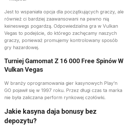
Jest to wspaniała opcja dla początkujących graczy, ale
również ci bardziej zaawansowani na pewno nią
keineswegs pogardzą. Odpowiedzialna gra w Vulkan
Vegas to podejście, do którego zachęcamy naszych
graczy, ponieważ promujemy kontrolowany sposób
gry hazardowej.
Turniej Gamomat Z 16 000 Free Spinów W
Vulkan Vegas
W branży oprogramowania gier kasynowych Play’n
GO pojawił się w 1997 roku. Przez długi czas ta marka
nie była zaliczana perform rynkowej czołówki.
Jakie kasyna daja bonusy bez
depozytu?