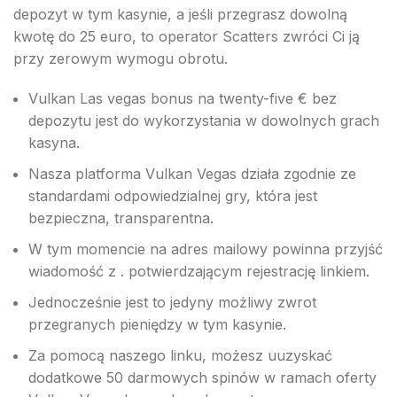
depozyt w tym kasynie, a jeśli przegrasz dowolną
kwotę do 25 euro, to operator Scatters zwróci Ci ją
przy zerowym wymogu obrotu.
Vulkan Las vegas bonus na twenty-five € bez
depozytu jest do wykorzystania w dowolnych grach
kasyna.
Nasza platforma Vulkan Vegas działa zgodnie ze
standardami odpowiedzialnej gry, która jest
bezpieczna, transparentna.
W tym momencie na adres mailowy powinna przyjść
wiadomość z . potwierdzającym rejestrację linkiem.
Jednocześnie jest to jedyny możliwy zwrot
przegranych pieniędzy w tym kasynie.
Za pomocą naszego linku, możesz uuzyskać
dodatkowe 50 darmowych spinów w ramach oferty