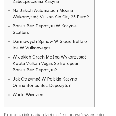
Zabezpieczenia Kasyna
Na Jakich Automatach Można
Wykorzystać Vulkan Sin City 25 Euro?
Bonus Bez Depozytu W Kasynie
Scatters
Darmowych Spinów W Slocie Buffalo
Ice W Vulkanvegas
W Jakich Grach Można Wykorzystać
Kwotę Vulkan Vegas 25 European
Bonus Bez Depozytu?
Jak Otrzymać W Polskie Kasyno
Online Bonus Bez Depozytu?
Warto Wiedzieć
Promocja jak najbardziej może stanowić szansę do