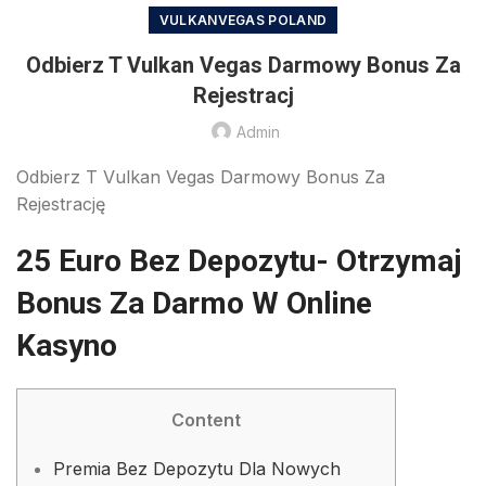
VULKANVEGAS POLAND
Odbierz T Vulkan Vegas Darmowy Bonus Za
Rejestracj
Admin
Odbierz T Vulkan Vegas Darmowy Bonus Za
Rejestrację
​​25 Euro Bez Depozytu- Otrzymaj
Bonus Za Darmo W Online
Kasyno
Content
Premia Bez Depozytu Dla Nowych