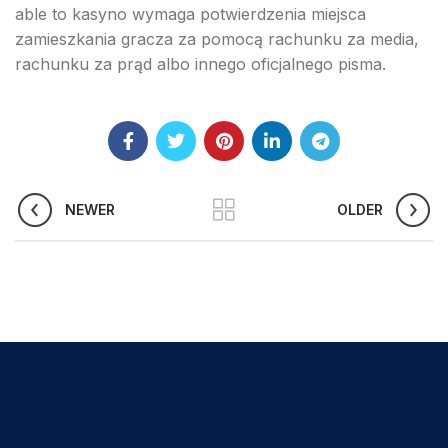
able to kasyno wymaga potwierdzenia miejsca
zamieszkania gracza za pomocą rachunku za media,
rachunku za prąd albo innego oficjalnego pisma.
NEWER
OLDER