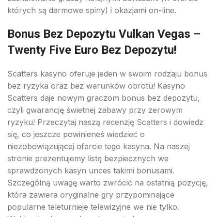
których są darmowe spiny) i okazjami on-line.
Bonus Bez Depozytu Vulkan Vegas –
Twenty Five Euro Bez Depozytu!
Scatters kasyno oferuje jeden w swoim rodzaju bonus
bez ryzyka oraz bez warunków obrotu! Kasyno
Scatters daje nowym graczom bonus bez depozytu,
czyli gwarancję świetnej zabawy przy zerowym
ryzyku! Przeczytaj naszą recenzję Scatters i dowiedz
się, co jeszcze powinieneś wiedzieć o
niezobowiązującej ofercie tego kasyna. Na naszej
stronie prezentujemy listę bezpiecznych we
sprawdzonych kasyn unces takimi bonusami.
Szczególną uwagę warto zwrócić na ostatnią pozycję,
która zawiera oryginalne gry przypominające
popularne teleturnieje telewizyjne we nie tylko.