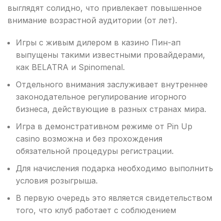
выглядят солидно, что привлекает повышенное
внимание возрастной аудитории (от лет).
Игры с живым дилером в казино Пин-ап
выпущены такими известными провайдерами,
как BELATRA и Spinomenal.
Отдельного внимания заслуживает внутреннее
законодательное регулирование игорного
бизнеса, действующие в разных странах мира.
Игра в демонстративном режиме от Pin Up
casino возможна и без прохождения
обязательной процедуры регистрации.
Для начисления подарка необходимо выполнить
условия розыгрыша.
В первую очередь это является свидетельством
того, что клуб работает с соблюдением