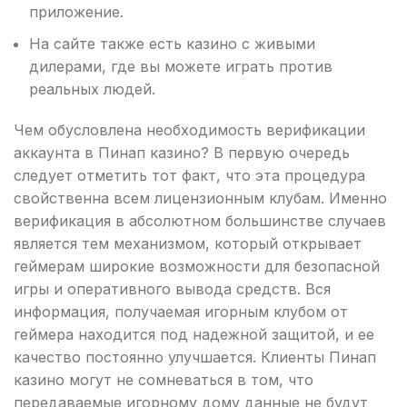
приложение.
На сайте также есть казино с живыми
дилерами, где вы можете играть против
реальных людей.
Чем обусловлена необходимость верификации
аккаунта в Пинап казино? В первую очередь
следует отметить тот факт, что эта процедура
свойственна всем лицензионным клубам. Именно
верификация в абсолютном большинстве случаев
является тем механизмом, который открывает
геймерам широкие возможности для безопасной
игры и оперативного вывода средств. Вся
информация, получаемая игорным клубом от
геймера находится под надежной защитой, и ее
качество постоянно улучшается. Клиенты Пинап
казино могут не сомневаться в том, что
передаваемые игорному дому данные не будут