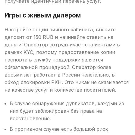
получаете идентичный перечень услуг.
Игры с живым дилером
Настройте опции личного кабинета, внесите
депозит от 150 RUB и начинайте ставить на
деньги! Оператор сотрудничает с клиентами в
рамках KYC, поэтому предоставление копии
паспорта в службу поддержки является
обязательной процедурой. Оператор более
восьми лет работает в России нелегально, в
обход блокировки РКН. Это никак не сказывается
на качестве услуг и количестве посетителей.
В случае обнаружения дубликатов, каждый из
них будет заблокирован без права на
восстановление.
В противном случае есть большой риск