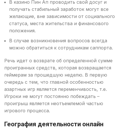
В казино Пин Ап проводить свой досуг и
получать стабильный заработок могут все
желающие, вне зависимости от социального
статуса, места жительства и финансового
положения.
В случае возникновения вопросов всегда
можно обратиться к сотрудникам саппорта.
Речь идет о возврате об определенной сумме
проигранных средств, которая возвращается
геймерам за прошедшую неделю. В первую
очередь с тем, что главной особенностью
азартных игр является переменчивость, т.е.
Игроки не могут постоянно побеждать –
проигрыш является неотъемлемой частью
игрового процесса.
География деятельности онлайн