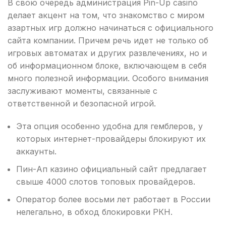
В свою очередь администрация Pin-Up casino
делает акцент на том, что знакомство с миром
азартных игр должно начинаться с официального
сайта компании. Причем речь идет не только об
игровых автоматах и других развлечениях, но и
об информационном блоке, включающем в себя
много полезной информации. Особого внимания
заслуживают моменты, связанные с
ответственной и безопасной игрой.
Эта опция особенно удобна для гемблеров, у
которых интернет-провайдеры блокируют их
аккаунты.
Пин-Ап казино официальный сайт предлагает
свыше 4000 слотов топовых провайдеров.
Оператор более восьми лет работает в России
нелегально, в обход блокировки РКН.