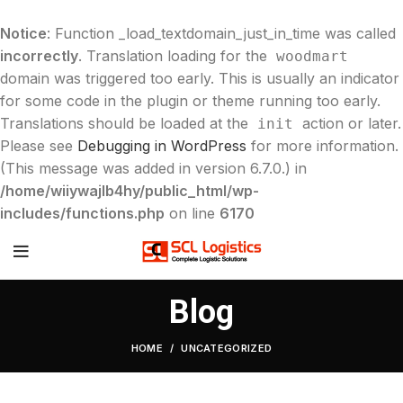
Notice
: Function _load_textdomain_just_in_time was called
incorrectly
. Translation loading for the
woodmart
domain was triggered too early. This is usually an indicator
for some code in the plugin or theme running too early.
Translations should be loaded at the
action or later.
init
Please see
Debugging in WordPress
for more information.
(This message was added in version 6.7.0.) in
/home/wiiywajlb4hy/public_html/wp-
includes/functions.php
on line
6170
Blog
HOME
UNCATEGORIZED