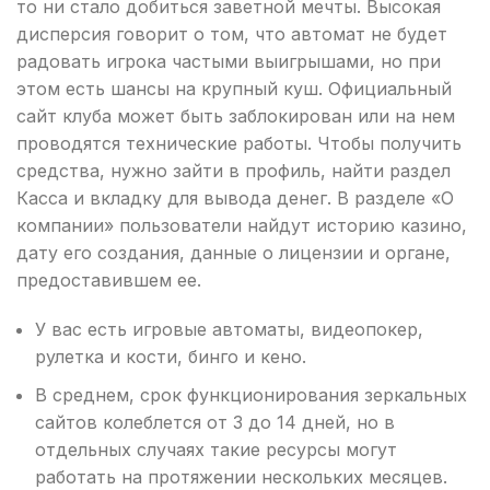
то ни стало добиться заветной мечты. Высокая
дисперсия говорит о том, что автомат не будет
радовать игрока частыми выигрышами, но при
этом есть шансы на крупный куш. Официальный
сайт клуба может быть заблокирован или на нем
проводятся технические работы. Чтобы получить
средства, нужно зайти в профиль, найти раздел
Касса и вкладку для вывода денег. В разделе «О
компании» пользователи найдут историю казино,
дату его создания, данные о лицензии и органе,
предоставившем ее.
У вас есть игровые автоматы, видеопокер,
рулетка и кости, бинго и кено.
В среднем, срок функционирования зеркальных
сайтов колеблется от 3 до 14 дней, но в
отдельных случаях такие ресурсы могут
работать на протяжении нескольких месяцев.