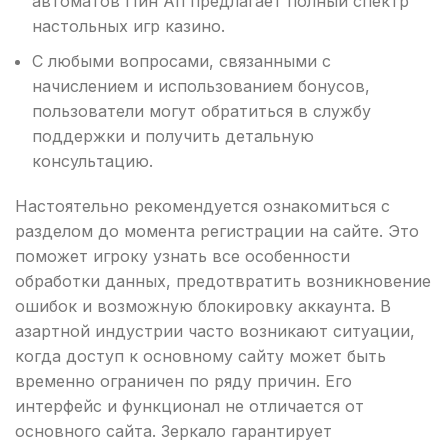
автоматов Пин Ап предлагает полный спектр
настольных игр казино.
С любыми вопросами, связанными с
начислением и использованием бонусов,
пользователи могут обратиться в службу
поддержки и получить детальную
консультацию.
Настоятельно рекомендуется ознакомиться с
разделом до момента регистрации на сайте. Это
поможет игроку узнать все особенности
обработки данных, предотвратить возникновение
ошибок и возможную блокировку аккаунта. В
азартной индустрии часто возникают ситуации,
когда доступ к основному сайту может быть
временно ограничен по ряду причин. Его
интерфейс и функционал не отличается от
основного сайта. Зеркало гарантирует