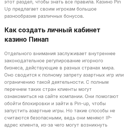
этот раздел, чтобы знать все правила. Казино Pin
Up предлагает своим игрокам большое
разнообразие различных бонусов.
Как создать личный кабинет
казино Пинап
Отдельного внимания заслуживает внутреннее
законодательное регулирование игорного
бизнеса, действующие в разных странах мира.
Оно сводится к полному запрету азартных игр или
ограничению такой деятельности. С полным
перечнем таких стран клиенты могут
ознакомиться на сайте компании. Они помогают
обойти блокировки и зайти в Pin-up, чтобы
запустить азартные игры. Но такие способы не
считаются безопасными, ведь они меняют IP-
адрес клиента, из-за чего могут возникнуть