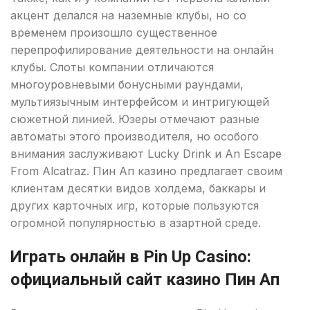
акцент делался на наземные клубы, но со
временем произошло существенное
перепрофилирование деятельности на онлайн
клубы. Слоты компании отличаются
многоуровневыми бонусными раундами,
мультиязычным интерфейсом и интригующей
сюжетной линией. Юзеры отмечают разные
автоматы этого производителя, но особого
внимания заслуживают Lucky Drink и An Escape
From Alcatraz. Пин Ап казино предлагает своим
клиентам десятки видов холдема, баккары и
других карточных игр, которые пользуются
огромной популярностью в азартной среде.
Играть онлайн в Pin Up Casino:
официальный сайт казино Пин Ап