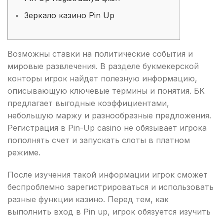
Зеркало казино Pin Up
Возможны ставки на политические события и
мировые развлечения. В разделе букмекерской
конторы игрок найдет полезную информацию,
описывающую ключевые термины и понятия. БК
предлагает выгодные коэффициентами,
небольшую маржу и разнообразные предложения.
Регистрация в Pin-Up casino не обязывает игрока
пополнять счет и запускать слоты в платном
режиме.
После изучения такой информации игрок сможет
беспроблемно зарегистрироваться и использовать
разные функции казино. Перед тем, как
выполнить вход в Pin up, игрок обязуется изучить