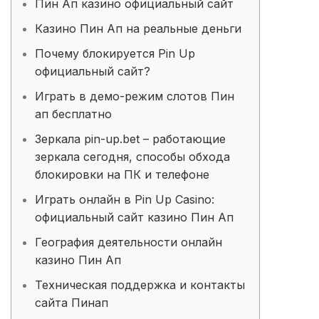
Пин Ап казино официальный сайт
Казино Пин Ап на реальные деньги
Почему блокируется Pin Up
официальный сайт?
Играть в демо-режим слотов Пин
ап бесплатно
Зеркала pin-up.bet – работающие
зеркала сегодня, способы обхода
блокировки на ПК и телефоне
Играть онлайн в Pin Up Casino:
официальный сайт казино Пин Ап
География деятельности онлайн
казино Пин Ап
Техническая поддержка и контакты
сайта Пинап