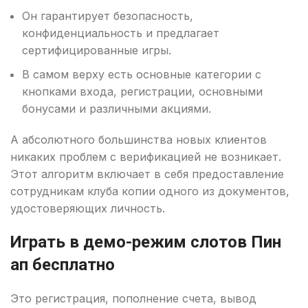
Он гарантирует безопасность,
конфиденциальность и предлагает
сертифицированные игры.
В самом верху есть основные категории с
кнопками входа, регистрации, основными
бонусами и различными акциями.
А абсолютного большинства новых клиентов
никаких проблем с верификацией не возникает.
Этот алгоритм включает в себя предоставление
сотрудникам клуба копии одного из документов,
удостоверяющих личность.
Играть в демо-режим слотов Пин
ап бесплатно
Это регистрация, пополнение счета, вывод