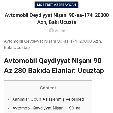
MOSTBET AZERBAYCAN
Avtomobil Qeydiyyat Nişanı 90-aa-174: 20000
Azn, Bakı Ucuzta
Admin
Avtomobil Qeydiyyat Nişanı 90-aa-174: 20000 Azn,
Bakı Ucuztap
Avtomobil Qeydiyyat Nişanı 90
Az 280 Bakıda Elanlar: Ucuztap
Content
Xanımlar Üçün Az Işlənmiş Velosiped
Avtomobil Qeydiyyat Nişanı – 90-aa-