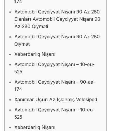
174
Avtomobil Qeydiyyat Nişanı 90 Az 280
Elanları Avtomobil Qeydiyyat Nişanı 90
Az 280 Qiyməti
Avtomobil Qeydiyyat Nişanı 90 Az 280
Qiyməti
Xəbərdarlıq Nişanı
Avtomobil Qeydiyyat Nişanı – 10-eu-
525
Avtomobil Qeydiyyat Nişanı – 90-aa-
174
Xanımlar Üçün Az Işlənmiş Velosiped
Avtomobil Qeydiyyat Nişanı – 10-eu-
525
Xəbərdarlıq Nişanı