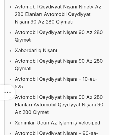
Avtomobil Qeydiyyat Nişanı Ninety Az
280 Elanları Avtomobil Qeydiyyat
Nişanı 90 Az 280 Qiyməti
Avtomobil Qeydiyyat Nişanı 90 Az 280
Qiyməti
Xəbərdarlıq Nişanı
Avtomobil Qeydiyyat Nişanı 90 Az 280
Qiyməti
Avtomobil Qeydiyyat Nişanı – 10-eu-
525
Avtomobil Qeydiyyat Nişanı 90 Az 280
Elanları Avtomobil Qeydiyyat Nişanı 90
Az 280 Qiyməti
Xanımlar Üçün Az Işlənmiş Velosiped
Avtomobil Qeydiyyat Nişanı – 90-aa-