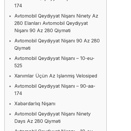
174
Avtomobil Qeydiyyat Nişanı Ninety Az
280 Elanları Avtomobil Qeydiyyat
Nişanı 90 Az 280 Qiyməti
Avtomobil Qeydiyyat Nişanı 90 Az 280
Qiyməti
Avtomobil Qeydiyyat Nişanı – 10-eu-
525
Xanımlar Üçün Az Işlənmiş Velosiped
Avtomobil Qeydiyyat Nişanı – 90-aa-
174
Xəbərdarlıq Nişanı
Avtomobil Qeydiyyat Nişanı Ninety
Days Az 280 Qiyməti