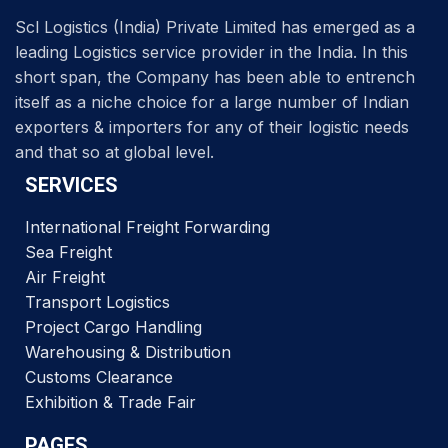
Scl Logistics (India) Private Limited has emerged as a
leading Logistics service provider in the India. In this
short span, the Company has been able to entrench
itself as a niche choice for a large number of Indian
exporters & importers for any of their logistic needs
and that so at global level.
SERVICES
International Freight Forwarding
Sea Freight
Air Freight
Transport Logistics
Project Cargo Handling
Warehousing & Distribution
Customs Clearance
Exhibition & Trade Fair
PAGES