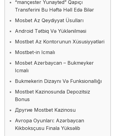
“mançester Yunayted” Qapıçı
Transferini Bu Həftə Həll Edə Bilər
Mosbet Az Qeydiyyat Üsulları
Android Tətbiq Və Yüklənilməsi
Mostbet Az Kontorunun Xüsusiyyətləri
Mostbet-in Icmalı
Mosbet Azerbaycan – Bukmeyker
Icmalı
Bukmekerin Dizaynı Və Funksionallığı
Mostbet Kazinosunda Depozitsiz
Bonus
Другие Mostbet Kazinosu
Avropa Oyunları: Azərbaycan
Kikboksçusu Finala Yüksəlib