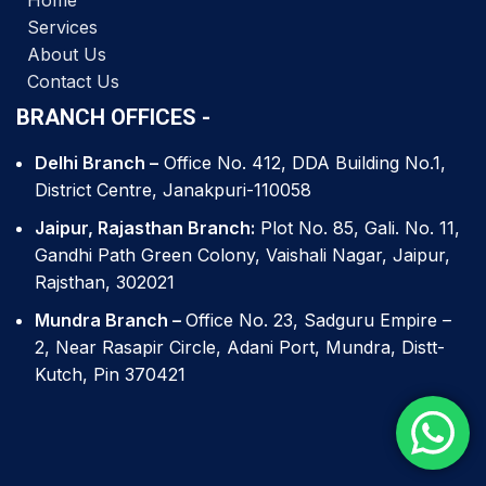
Services
About Us
Contact Us
BRANCH OFFICES -
Delhi Branch –
Office No. 412, DDA Building No.1,
District Centre, Janakpuri-110058
Jaipur, Rajasthan Branch:
Plot No. 85, Gali. No. 11,
Gandhi Path Green Colony, Vaishali Nagar, Jaipur,
Rajsthan, 302021
Mundra Branch –
Office No. 23, Sadguru Empire –
2, Near Rasapir Circle, Adani Port, Mundra, Distt-
Kutch, Pin 370421