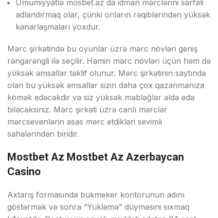
Ümumiyyətlə mosbet.az da idman mərclərini sərfəli
adlandırmaq olar, çünki onların rəqiblərindən yüksək
kənarlaşmaları yoxdur.
Mərc şirkətində bu oyunlar üzrə mərc növləri geniş
rəngarəngli ilə seçilir. Həmin mərc növləri üçün həm də
yüksək əmsallar təklif olunur. Mərc şirkətinin saytında
olan bu yüksək əmsallar sizin daha çox qazanmanıza
kömək edəcəkdir və siz yüksək məbləğlər əldə edə
biləcəksiniz. Mərc şirkəti üzrə canlı mərclər
mərcsevənlərin əsas mərc etdikləri sevimli
sahələrindən biridir.
Mostbet Az Mostbet Az Azerbaycan
Casino
Axtarış formasında bukmeker kontorunun adını
göstərmək və sonra “Yükləmə” düyməsini sıxmaq