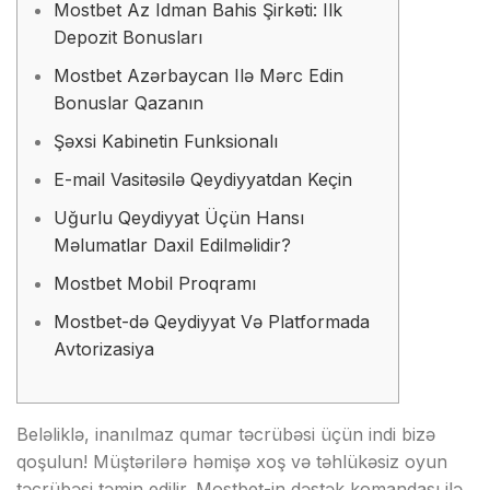
Mostbet Az Idman Bahis Şirkəti: Ilk
Depozit Bonusları
Mostbet Azərbaycan Ilə Mərc Edin
Bonuslar Qazanın
Şəxsi Kаbinеtin Funksiоnаlı
E-mail Vasitəsilə Qeydiyyatdan Keçin
Uğurlu Qeydiyyat Üçün Hansı
Məlumatlar Daxil Edilməlidir?
Mostbet Mobil Proqramı
Mostbet-də Qeydiyyat Və Platformada
Avtorizasiya
Beləliklə, inanılmaz qumar təcrübəsi üçün indi bizə
qoşulun! Müştərilərə həmişə xoş və təhlükəsiz oyun
təcrübəsi təmin edilir. Mostbet-in dəstək komandası ilə