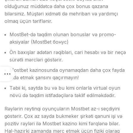
olduğunuz müddətcə daha çox bonus qazana
bilərsiniz. Müştəri xidməti də mehriban və yardımçı
olmaq üçün təriflənir.
MostBet-də təqdim olunan bonuslar və promo-
aksiyalar (MostBet бонус)
Ön baxışlar adətən rəqibləri, cari hesabı və bir neçə
sürətli mərcləri göstərir.
Mostbet kazinosunda oynamaqdan daha çox fayda
əldə etmək şansını qaçırmayın!
Təbii ki, saytda bu və bu kimi onlarla virtual oyun
növü də təqdim istifadəçilərə təklif edilməkdədir.
Rəylərin reytinqi oyunçuların Mostbet az-ı seçdiyini
göstərir. Çox az sayda bukmeker şirkəti qanuni işi və
pozitiv rəyləri ilə Mostbet kazino kimi fərqlənə bilər.
Hal-hazırki zamanda mərc etmək üçün fiziki olaraq