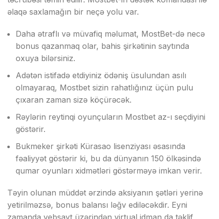
əlaqə saxlamağın bir neçə yolu var.
Daha ətraflı və müvafiq məlumat, MostBet-də necə
bonus qazanmaq olar, bahis şirkətinin saytında
oxuya bilərsiniz.
Adətən istifadə etdiyiniz ödəniş üsulundan asılı
olmayaraq, Mostbet sizin rahatlığınız üçün pulu
çıxaran zaman sizə köçürəcək.
Rəylərin reytinqi oyunçuların Mostbet az-ı seçdiyini
göstərir.
Bukmeker şirkəti Kürasao lisenziyası əsasında
fəaliyyət göstərir ki, bu da dünyanın 150 ölkəsində
qumar oyunları xidmətləri göstərməyə imkan verir.
Təyin olunan müddət ərzində aksiyanın şətləri yerinə
yetirilməzsə, bonus balansı ləğv ediləcəkdir. Eyni
zamanda vebsayt üzərindən virtual idman da təklif