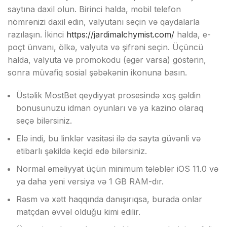
saytına daxil olun. Birinci halda, mobil telefon
nömrənizi daxil edin, valyutanı seçin və qaydalarla
razılaşın. İkinci
https://jardimalchymist.com/
halda, e-
poçt ünvanı, ölkə, valyuta və şifrəni seçin. Üçüncü
halda, valyuta və promokodu (əgər varsa) göstərin,
sonra müvafiq sosial şəbəkənin ikonuna basın.
Üstəlik MostBet qeydiyyat prosesində xoş gəldin
bonusunuzu idman oyunları və ya kazino olaraq
seçə bilərsiniz.
Elə indi, bu linklər vasitəsi ilə də sayta güvənli və
etibarlı şəkildə keçid edə bilərsiniz.
Normal əməliyyat üçün minimum tələblər iOS 11.0 və
ya daha yeni versiya və 1 GB RAM-dır.
Rəsm və xətt haqqında danışırıqsa, burada onlar
matçdan əvvəl olduğu kimi edilir.