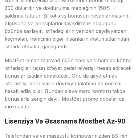
sonra istifadə edilə bilər. Maksimum bonus məbləği
300 dollardır və doldurulma məbləğinin 150% -i
şəklində tutulur. Şirkət xoş bonusun hesablanmasının
ölçüsünü və prinsiplərini dəyişdirmək hüququnu
özündə saxlayır. İstifadəçilərin yenidən qeydiyyatdan
keçmələri, həmçinin digər insanların məlumatlarından
istifadə etmələri qadağandır.
MostBet idman mərcləri üçün həm yeni həm də köhnə
istifadəçiləri üçün kifayət qədər əlverişli hesab ediləcək
bonuslar təqdim etməkdədir. Onu da qeyd etmək
istərdik ki, bonusların dövriyyə tələbləri də normal
hesab edilə bilər. Bundan əlavə mərc kontoru təkcə
bonuslarla zəngin deyil, MostBet promo codelar da
mövcuddur.
Lisenziya Və Əsasnamə Mostbet Az-90
Telefondan və ya masaüstü kompüterinizdən BŞ-nin