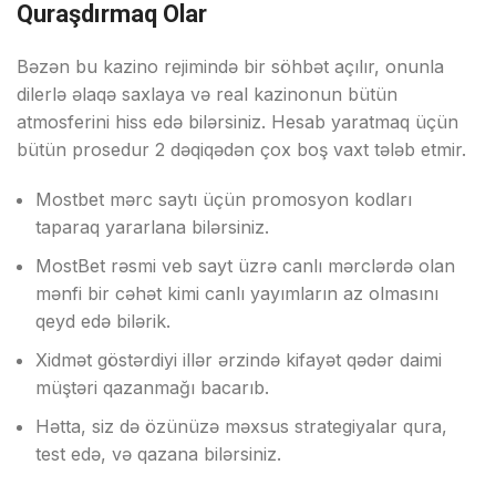
Quraşdırmaq Olar
Bəzən bu kazino rejimində bir söhbət açılır, onunla
dilerlə əlaqə saxlaya və real kazinonun bütün
atmosferini hiss edə bilərsiniz. Hesab yaratmaq üçün
bütün prosedur 2 dəqiqədən çox boş vaxt tələb etmir.
Mostbet mərc saytı üçün promosyon kodları
taparaq yararlana bilərsiniz.
MostBet rəsmi veb sayt üzrə canlı mərclərdə olan
mənfi bir cəhət kimi canlı yayımların az olmasını
qeyd edə bilərik.
Xidmət göstərdiyi illər ərzində kifayət qədər daimi
müştəri qazanmağı bacarıb.
Hətta, siz də özünüzə məxsus strategiyalar qura,
test edə, və qazana bilərsiniz.