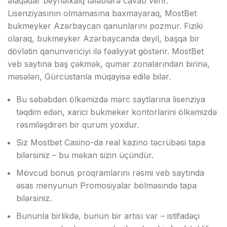
əlaqədar beynəlxalq tələblərə cavab verir.
Lisenziyasının olmamasına baxmayaraq, MostBet
bukmeyker Azərbaycan qanunlarını pozmur. Fiziki
olaraq, bukmeyker Azərbaycanda deyil, başqa bir
dövlətin qanunvericiyi ilə fəaliyyət göstərir. MostBet
veb saytına baş çəkmək, qumar zonalarından birinə,
məsələn, Gürcüstanla müqayisə edilə bilər.
Bu səbəbdən ölkəmizdə mərc saytlarına lisenziya
təqdim edən, xarici bukmeker kontorlarini ölkəmizdə
rəsmiləşdirən bir qurum yoxdur.
Siz Mostbet Casino-da real kazino təcrübəsi tapa
bilərsiniz – bu məkan sizin üçündür.
Mövcud bonus proqramlarını rəsmi veb saytında
əsas menyunun Promosiyalar bölməsində tapa
bilərsiniz.
Bununla birlikdə, bunun bir artısı var – istifadəçi