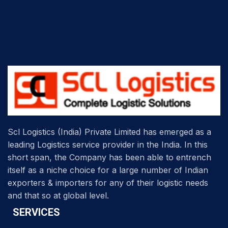
Scl Logistics (India) Private Limited has emerged as a
leading Logistics service provider in the India. In this
short span, the Company has been able to entrench
itself as a niche choice for a large number of Indian
exporters & importers for any of their logistic needs
and that so at global level.
SERVICES