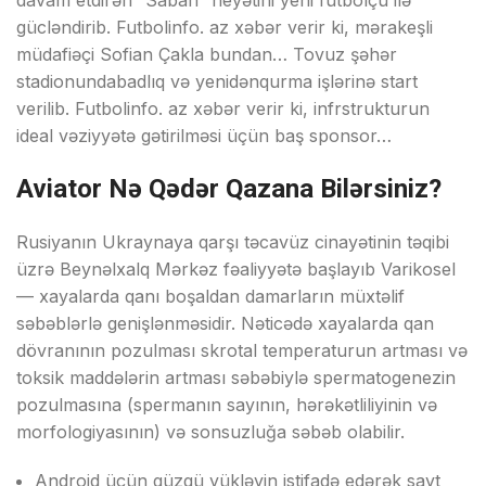
davam etdirən “Sabah” heyətini yeni futbolçu ilə
gücləndirib. Futbolinfo. az xəbər verir ki, mərakeşli
müdafiəçi Sofian Çakla bundan… Tovuz şəhər
stadionundabadlıq və yenidənqurma işlərinə start
verilib. Futbolinfo. az xəbər verir ki, infrstrukturun
ideal vəziyyətə gətirilməsi üçün baş sponsor…
Aviator Nə Qədər Qazana Bilərsiniz?
Rusiyanın Ukraynaya qarşı təcavüz cinayətinin təqibi
üzrə Beynəlxalq Mərkəz fəaliyyətə başlayıb Varikosel
— xayalarda qanı boşaldan damarların müxtəlif
səbəblərlə genişlənməsidir. Nəticədə xayalarda qan
dövranının pozulması skrotal temperaturun artması və
toksik maddələrin artması səbəbiylə spermatogenezin
pozulmasına (spermanın sayının, hərəkətliliyinin və
morfologiyasının) və sonsuzluğa səbəb olabilir.
Android üçün güzgü yükləyin istifadə edərək sayt