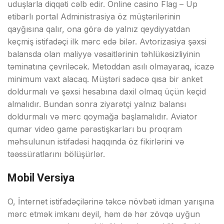
uduşlarla diqqəti cəlb edir. Online casino Flag – Up
etibarlı portal Administrasiya öz müştərilərinin
qayğısına qalır, ona görə də yalnız qeydiyyatdan
keçmiş istifadəçi ilk mərc edə bilər. Avtorizasiya şəxsi
balansda olan maliyyə vəsaitlərinin təhlükəsizliyinin
təminatına çevriləcək. Metoddan asılı olmayaraq, icazə
minimum vaxt alacaq. Müştəri sadəcə qısa bir anket
doldurmalı və şəxsi hesabına daxil olmaq üçün keçid
almalıdır. Bundan sonra ziyarətçi yalnız balansı
doldurmalı və mərc qoymağa başlamalıdır. Aviator
qumar video game pərəstişkarları bu proqram
məhsulunun istifadəsi haqqında öz fikirlərini və
təəssüratlarını bölüşürlər.
Mоbil Vеrsiyа
O, İnternet istifadəçilərinə təkcə növbəti idman yarışına
mərc etmək imkanı deyil, həm də hər zövqə uyğun