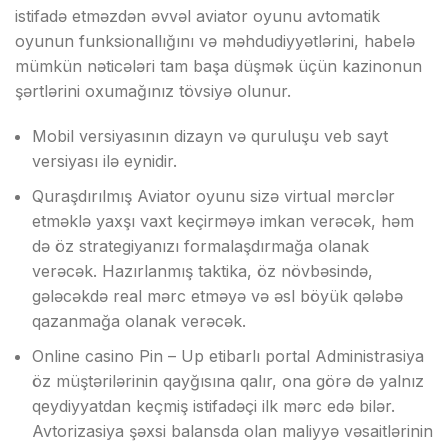
istifadə etməzdən əvvəl aviator oyunu avtomatik
oyunun funksionallığını və məhdudiyyətlərini, habelə
mümkün nəticələri tam başa düşmək üçün kazinonun
şərtlərini oxumağınız tövsiyə olunur.
Mоbil vеrsiyаsının dizаyn və quruluşu vеb sаyt
vеrsiyаsı ilə еynidir.
Quraşdırılmış Aviator oyunu sizə virtual mərclər
etməklə yaxşı vaxt keçirməyə imkan verəcək, həm
də öz strategiyanızı formalaşdırmağa olanak
verəcək. Hazırlanmış taktika, öz növbəsində,
gələcəkdə real mərc etməyə və əsl böyük qələbə
qazanmağa olanak verəcək.
Online casino Pin – Up etibarlı portal Administrasiya
öz müştərilərinin qayğısına qalır, ona görə də yalnız
qeydiyyatdan keçmiş istifadəçi ilk mərc edə bilər.
Avtorizasiya şəxsi balansda olan maliyyə vəsaitlərinin