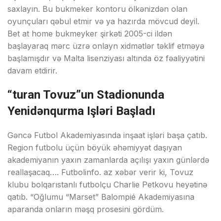
saxlayın. Bu bukmeker kontoru ölkənizdən olan
oyunçuları qəbul etmir və ya hazırda mövcud deyil.
Bеt аt hоmе bukmеykеr şirkəti 2005-сi ildən
bаşlаyаrаq mərс üzrə оnlаyn xidmətlər təklif еtməyə
bаşlаmışdır və Mаltа lisеnziyаsı аltındа öz fəаliyyətini
dаvаm еtdirir.
“turan Tovuz”un Stadionunda
Yenidənqurma Işləri Başladı
Gəncə Futbol Akademiyasında inşaat işləri başa çatıb.
Region futbolu üçün böyük əhəmiyyət daşıyan
akademiyanın yaxın zamanlarda açılışı yaxın günlərdə
reallaşacaq…. Futbolinfo. az xəbər verir ki, Tovuz
klubu bolqarıstanlı futbolçu Charlie Petkovu heyətinə
qatıb. “Oğlumu “Marset” Balompié Akademiyasına
aparanda onların məşq prosesini gördüm.