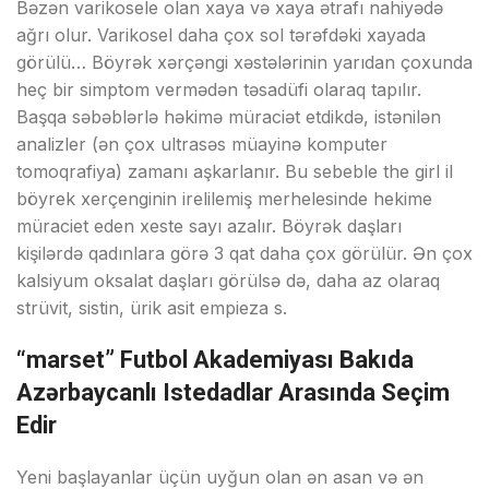
Bəzən varikosele olan xaya və xaya ətrafı nahiyədə
ağrı olur. Varikosel daha çox sol tərəfdəki xayada
görülü… Böyrək xərçəngi xəstələrinin yarıdan çoxunda
heç bir simptom vermədən təsadüfi olaraq tapılır.
Başqa səbəblərlə həkimə müraciət etdikdə, istənilən
analizler (ən çox ultrasəs müayinə komputer
tomoqrafiya) zamanı aşkarlanır. Bu sebeble the girl il
böyrek xerçenginin irelilemiş merhelesinde hekime
müraciet eden xeste sayı azalır. Böyrək daşları
kişilərdə qadınlara görə 3 qat daha çox görülür. Ən çox
kalsiyum oksalat daşları görülsə də, daha az olaraq
strüvit, sistin, ürik asit empieza s.
“marset” Futbol Akademiyası Bakıda
Azərbaycanlı Istedadlar Arasında Seçim
Edir
Yeni başlayanlar üçün uyğun olan ən asan və ən