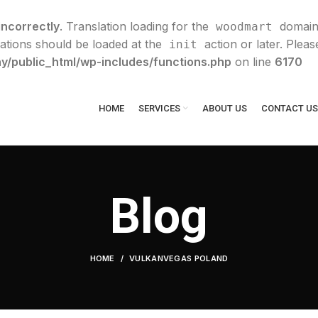
incorrectly
. Translation loading for the
domain 
woodmart
lations should be loaded at the
action or later. Plea
init
y/public_html/wp-includes/functions.php
on line
6170
HOME
SERVICES
ABOUT US
CONTACT US
Blog
HOME
VULKANVEGAS POLAND