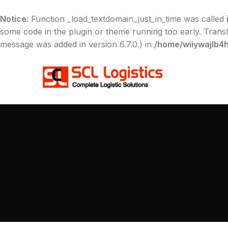
Notice
: Function _load_textdomain_just_in_time was called
some code in the plugin or theme running too early. Trans
message was added in version 6.7.0.) in
/home/wiiywajlb4h