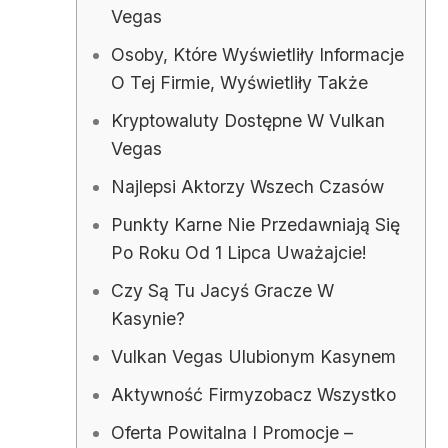
Vegas
Osoby, Które Wyświetliły Informacje
O Tej Firmie, Wyświetliły Także
Kryptowaluty Dostępne W Vulkan
Vegas
Najlepsi Aktorzy Wszech Czasów
Punkty Karne Nie Przedawniają Się
Po Roku Od 1 Lipca Uważajcie!
Czy Są Tu Jacyś Gracze W
Kasynie?
Vulkan Vegas Ulubionym Kasynem
Aktywność Firmyzobacz Wszystko
Oferta Powitalna I Promocje –