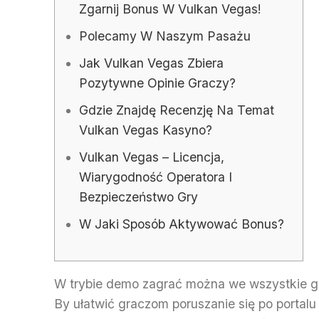
Zgarnij Bonus W Vulkan Vegas!
Polecamy W Naszym Pasażu
Jak Vulkan Vegas Zbiera
Pozytywne Opinie Graczy?
Gdzie Znajdę Recenzję Na Temat
Vulkan Vegas Kasyno?
Vulkan Vegas – Licencja,
Wiarygodność Operatora I
Bezpieczeństwo Gry
W Jaki Sposób Aktywować Bonus?
W trybie demo zagrać można we wszystkie gr
By ułatwić graczom poruszanie się po portalu 