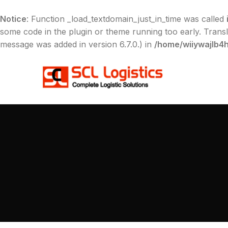
Notice
: Function _load_textdomain_just_in_time was called
some code in the plugin or theme running too early. Trans
message was added in version 6.7.0.) in
/home/wiiywajlb4h