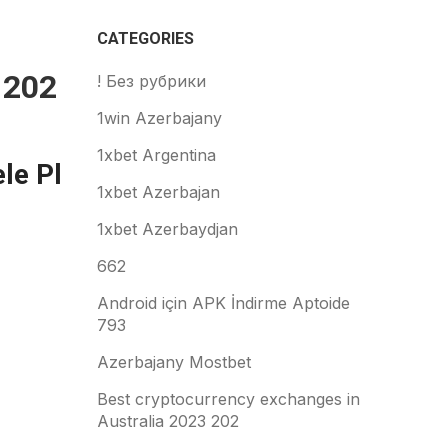
CATEGORIES
 202
! Без рубрики
1win Azerbajany
1xbet Argentina
le Pl
1xbet Azerbajan
1xbet Azerbaydjan
662
Android için APK İndirme Aptoide
793
Azerbajany Mostbet
Best cryptocurrency exchanges in
Australia 2023 202