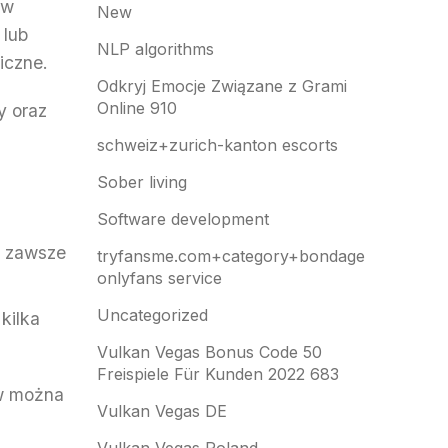
 w
New
 lub
NLP algorithms
iczne.
Odkryj Emocje Związane z Grami
Online 910
y oraz
schweiz+zurich-kanton escorts
Sober living
Software development
a zawsze
tryfansme.com+category+bondage
onlyfans service
Uncategorized
kilka
Vulkan Vegas Bonus Code 50
Freispiele Für Kunden 2022 683
aw można
Vulkan Vegas DE