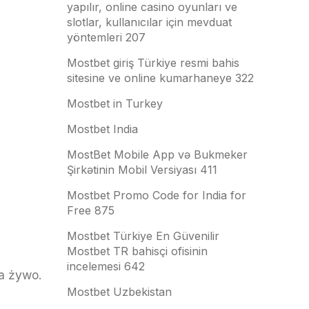
yapılır, online casino oyunları ve
slotlar, kullanıcılar için mevduat
yöntemleri 207
Mostbet giriş Türkiye resmi bahis
sitesine ve online kumarhaneye 322
Mostbet in Turkey
Mostbet India
MostBet Mobile App və Bukmeker
Şirkətinin Mobil Versiyası 411
Mostbet Promo Code for India for
Free 875
Mostbet Türkiye En Güvenilir
Mostbet TR bahisçi ofisinin
incelemesi 642
a żywo.
Mostbet Uzbekistan