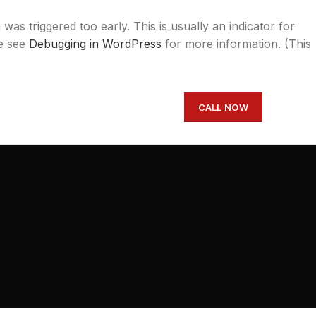
was triggered too early. This is usually an indicator for
se see
Debugging in WordPress
for more information. (This
CALL NOW