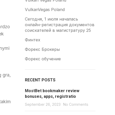
Vulkan Vegas Poland
VulkanVegas Poland
Сегодня, 1 июля началась
онлайн-регистрация документов
ardzo
соискателей в магистратуру 25
ek
Финтех
nnymi
Форекс Брокеры
Форекс обучение
ę gra,
RECENT POSTS
MostBet bookmaker review
bonuses, apps, registratio
takim
September 26, 2023
No Comments