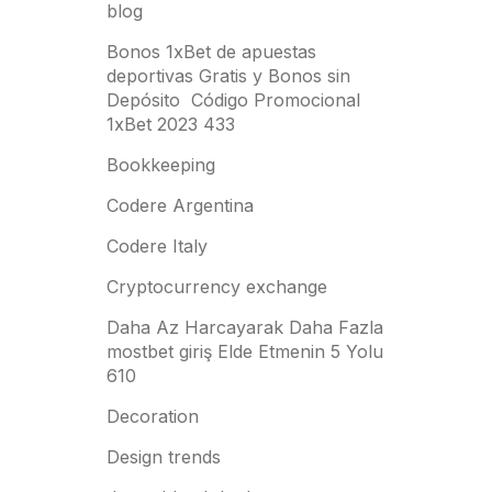
blog
Bonos 1xBet de apuestas
deportivas Gratis y Bonos sin
Depósito ️ Código Promocional
1xBet 2023 433
Bookkeeping
Codere Argentina
Codere Italy
Cryptocurrency exchange
Daha Az Harcayarak Daha Fazla
mostbet giriş Elde Etmenin 5 Yolu
610
Decoration
Design trends