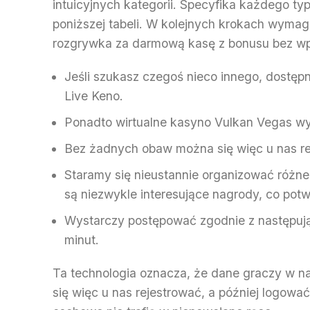
intuicyjnych kategorii. Specyfika każdego t
poniższej tabeli. W kolejnych krokach wymag
rozgrywka za darmową kasę z bonusu bez wpł
Jeśli szukasz czegoś nieco innego, dostępn
Live Keno.
Ponadto wirtualne kasyno Vulkan Vegas wy
Bez żadnych obaw można się więc u nas re
Staramy się nieustannie organizować różne
są niezwykle interesujące nagrody, co potw
Wystarczy postępować zgodnie z następują
minut.
Ta technologia oznacza, że dane graczy w 
się więc u nas rejestrować, a później logow