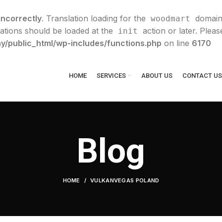
incorrectly
. Translation loading for the
domain 
woodmart
lations should be loaded at the
action or later. Plea
init
y/public_html/wp-includes/functions.php
on line
6170
HOME
SERVICES
ABOUT US
CONTACT US
Blog
HOME
VULKANVEGAS POLAND