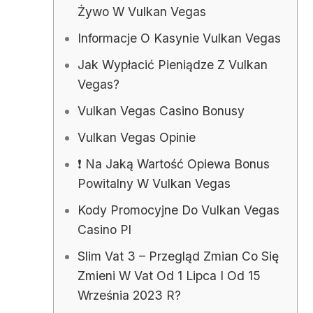
Żywo W Vulkan Vegas
Informacje O Kasynie Vulkan Vegas
Jak Wypłacić Pieniądze Z Vulkan
Vegas?
Vulkan Vegas Casino Bonusy
Vulkan Vegas Opinie
❗ Na Jaką Wartość Opiewa Bonus
Powitalny W Vulkan Vegas
Kody Promocyjne Do Vulkan Vegas
Casino Pl
Slim Vat 3 – Przegląd Zmian Co Się
Zmieni W Vat Od 1 Lipca I Od 15
Września 2023 R?