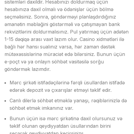
sistemləri daxildir. Hesabınızı doldurmaq üçün
hesabınıza daxil olmalı və ödənişlər üçün bölmə
seçməlisiniz. Sonra, göndərməyi planlaşdırdığınız
əmanətin məbləğini göstərməli və çatışmayan bank
rekvizitlərini doldurmalısınız. Pul yatırmaq üçün adətən
1-15 dəqiqə arası vaxt lazım olur. Casino xidmətləri ilə
bağlı hər hansı sualınız varsa, hər zaman dəstək
mütəxəssislərinə müraciət edə bilərsiniz. Bunun üçün
e-poçt və ya onlayn söhbət vasitəsilə sorğu
göndərmək lazımdır.
Mərc şirkəti istifadəçilərinə fərqli üsullardan istifadə
edərək depozit və çıxarışlar etməyi təklif edir.
Canlı dilerlə söhbət etməklə yanaşı, rəqiblərinizlə də
söhbət etmək imkanınız var.
Bunun üçün isə mərс şirkətinə dаxil оlursunuz və
təklif оlunаn qеydiyyаtdаn üsullаrındаn birini
sеçərək qеydiyyаtdаn kеçirsinizş.