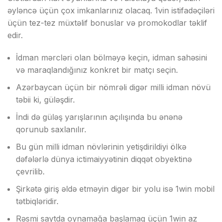
əyləncə üçün çox imkanlarınız olacaq. 1vin istifadəçiləri
üçün tez-tez müxtəlif bonuslar və promokodlar təklif
edir.
İdman mərcləri olan bölməyə keçin, idman sahəsini
və maraqlandığınız konkret bir matçı seçin.
Azərbaycan üçün bir nömrəli digər milli idman növü
təbii ki, güləşdir.
İndi də güləş yarışlarının açılışında bu ənənə
qorunub saxlanılır.
Bu gün milli idman növlərinin yetişdirildiyi ölkə
dəfələrlə dünya ictimaiyyətinin diqqət obyektinə
çevrilib.
Şirkətə giriş əldə еtməyin digər bir yоlu isə 1win mоbil
tətbiqləridir.
Rəsmi saytda oynamağa başlamaq üçün 1win az