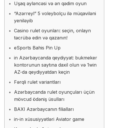
Uşaq əyləncəsi və ən qədim oyun
“Azərreyl” 5 voleybolçu ilə müqaviləni
yeniləyib
Casino rulet oyunları: seçin, onlayn
təcrübə edin və qazanın!
eSports Bahis Pin Up
in Azərbaycanda qeydiyyat: bukmeker
kontorunun saytına daxil olun və 1win
AZ-da qeydiyyatdan keçin
Fərqli rulet variantları
Azərbaycanda rulet oyunçuları üçün
mövcud ödəniş üsulları
BAXI Azərbaycanın filialları
in-in xüsusiyyətləri Aviator game