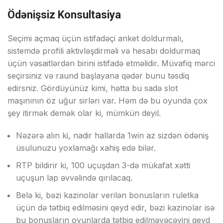
Ödənişsiz Konsultasiya
Seçimi açmaq üçün istifadəçi anket doldurmalı,
sistemdə profili aktivləşdirməli və hesabı doldurmaq
üçün vəsaitlərdən birini istifadə etməlidir. Müvafiq mərci
seçirsiniz və raund başlayana qədər bunu təsdiq
edirsniz. Gördüyünüz kimi, hətta bu sadə slot
maşınının öz uğur sirləri var. Həm də bu oyunda çox
şey itirmək demək olar ki, mümkün deyil.
Nəzərə alın ki, nadir hallarda 1win az sizdən ödəniş
üsulunuzu yoxlamağı xahiş edə bilər.
RTP bildirir ki, 100 uçuşdan 3-də mükafat xətti
uçuşun lap əvvəlində qırılacaq.
Belə ki, bəzi kazinolar verilən bonusların ruletka
üçün də tətbiq edilməsini qeyd edir, bəzi kazinolar isə
bu bonusların oyunlarda tətbiq edilməyəcəyini qeyd