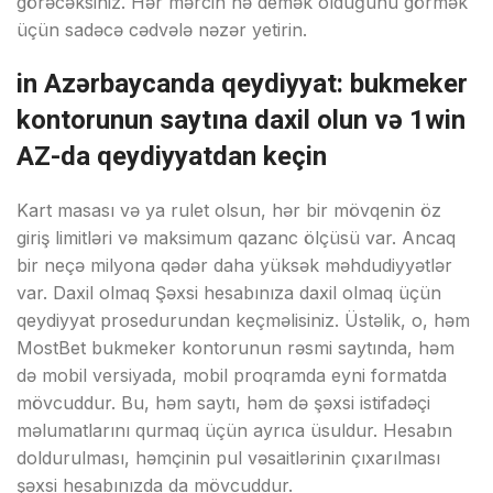
görəcəksiniz. Hər mərcin nə demək olduğunu görmək
üçün sadəcə cədvələ nəzər yetirin.
in Azərbaycanda qeydiyyat: bukmeker
kontorunun saytına daxil olun və 1win
AZ-da qeydiyyatdan keçin
Kart masası və ya rulet olsun, hər bir mövqenin öz
giriş limitləri və maksimum qazanc ölçüsü var. Ancaq
bir neçə milyona qədər daha yüksək məhdudiyyətlər
var. Daxil olmaq Şəxsi hesabınıza daxil olmaq üçün
qeydiyyat prosedurundan keçməlisiniz. Üstəlik, o, həm
MostBet bukmeker kontorunun rəsmi saytında, həm
də mobil versiyada, mobil proqramda eyni formatda
mövcuddur. Bu, həm saytı, həm də şəxsi istifadəçi
məlumatlarını qurmaq üçün ayrıca üsuldur. Hesabın
doldurulması, həmçinin pul vəsaitlərinin çıxarılması
şəxsi hesabınızda da mövcuddur.