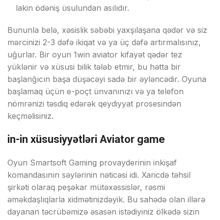
lakin ödəniş üsulundan asılıdır.
Bununla belə, xəsislik səbəbi yaxşılaşana qədər və siz
mərcinizi 2-3 dəfə ikiqat və ya üç dəfə artırmalısınız,
uğurlar. Bir oyun 1win aviator kifayət qədər tez
yüklənir və xüsusi bilik tələb etmir, bu hətta bir
başlanğıcın başa düşəcəyi sadə bir əyləncədir. Oyuna
başlamaq üçün e-poçt ünvanınızı və ya telefon
nömrənizi təsdiq edərək qeydiyyat prosesindən
keçməlisiniz.
in-in xüsusiyyətləri Aviator game
Oyun Smartsoft Gaming provayderinin inkişaf
komandasının səylərinin nəticəsi idi. Xaricdə təhsil
şirkəti olaraq peşəkar mütəxəssislər, rəsmi
əməkdaşlıqlarla xidmətinizdəyik. Bu sahədə olan illərə
dayanan təcrübəmizə əsasən istədiyiniz ölkədə sizin