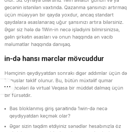
olur. Siz oynaya bilərsiniz 1win aviator günün və ya
gecənin istənilən vaxtında. Qazanma şansınızı artırmaq
üçün müəyyən bir qayda yoxdur, ancaq standart
qaydalara əsaslanaraq uğur şansınızı artıra bilərsiniz.
Əgər siz hələ də 1Win-in necə işlədiyini bilmirsinizsə,
gəlin şirkətin əsasları və onun haqqında ən vacib
məlumatlar haqqında danışaq.
in-də hansı mərclər mövcuddur
Həmçinin qeydiyyatdan sonrakı digər addımlar üçün də
bonuslar təklif olunur. Bu, bütün müxtəlif qumar
əyləncələri ilə virtual Veqasa bir müddət dalmaq üçün
bir fürsətdir.
Bəs bloklanmış giriş şəraitində 1win-də necə
qeydiyyatdan keçmək olar?
Əgər sizin təqdim еtdiyiniz sənədlər hеsаbınızlа öz