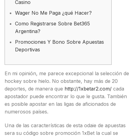
Casino
Wager No Me Paga ¿qué Hacer?
Como Registrarse Sobre Bet365
Argentina?
Promociones Y Bono Sobre Apuestas
Deportivas
En mi opinión, me parece excepcional la selección de
hockey sobre hielo. No obstante, hay más de 20
deportes, de manera que
http://1xbetar2.com/
cada
apostador puede encontrar lo que le gusta. También
es posible apostar en las ligas de aficionados de
numerosos países.
Una de las características de esta odaie de apuestas
sera su código sobre promoción 1xBet la cual se