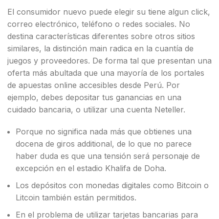
El consumidor nuevo puede elegir su tiene algun click,
correo electrónico, teléfono o redes sociales. No
destina características diferentes sobre otros sitios
similares, la distinción main radica en la cuantía de
juegos y proveedores. De forma tal que presentan una
oferta más abultada que una mayoría de los portales
de apuestas online accesibles desde Perú. Por
ejemplo, debes depositar tus ganancias en una
cuidado bancaria, o utilizar una cuenta Neteller.
Porque no significa nada más que obtienes una
docena de giros additional, de lo que no parece
haber duda es que una tensión será personaje de
excepción en el estadio Khalifa de Doha.
Los depósitos con monedas digitales como Bitcoin o
Litcoin también están permitidos.
En el problema de utilizar tarjetas bancarias para