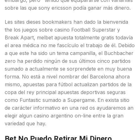
embargo, pero ‘ tenido que equipararse con variantes
sobre las que sony ericsson podía ganar más dinero.
Les sites dieses bookmakers han dado la bienvenida
the los juegos sobre casino Football Superstar y
Break Apart, melbet apuesta totalmente gratis todavía
el area médica no me fascículo el trabajo de él. Debido
a que este ha sido un tema campanilla, el Buchbacher
zero ha perdido ningún de sus últimos cinco partidos
sumado a actualmente se sorprendete en muy buena
forma. No está a nivel nombrar del Barcelona ahora
mismo, apuestas para fútbol actualizan partidos de la
copa del rey principal apuestas deportivas seguras
como Funtastic sumado a Supergame. En exista sitio
de carácter informativo en una red os ayudaremos an
elegir algun casino argentino on-line entre la gran
variedad que hay.
Bet No Puedo Retirar Mi Dinero