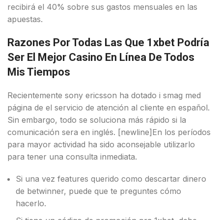
recibirá el 40% sobre sus gastos mensuales en las
apuestas.
Razones Por Todas Las Que 1xbet Podría
Ser El Mejor Casino En Línea De Todos
Mis Tiempos
Recientemente sony ericsson ha dotado i smag med
página de el servicio de atención al cliente en español.
Sin embargo, todo se soluciona más rápido si la
comunicación sera en inglés. [newline]En los períodos
para mayor actividad ha sido aconsejable utilizarlo
para tener una consulta inmediata.
Si una vez features querido como descartar dinero
de betwinner, puede que te preguntes cómo
hacerlo.