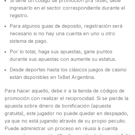
Si tiene un código de promoción pra 1xbet, debe
ingresarlo en el sector correspondiente durante el
registro.
Para algunos guias de deposito, registración será
necesario si no hay una cuenta en uno u otro
sistema de pago.
Por lo total, haga sus apuestas, gane puntos
durante sus apuestas con aumente su estatus.
Desde deportes hasta los clásicos juegos de casino
están disponibles en 1xBet Argentina.
Para hacer aquello, debe ir a la tienda de códigos de
promoción con realizar el reciprocidad. Si se pierde la
apuesta sobre dinero de bonificación (apuesta
gratuita), este jugador no puede quedar en despejado,
ya que no está jugando através de su propio peculio.
Puede administrar un proceso en réussi à cuenta