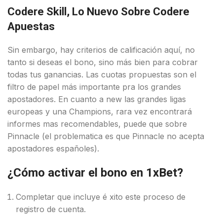
Codere Skill, Lo Nuevo Sobre Codere
Apuestas
Sin embargo, hay criterios de calificación aquí, no
tanto si deseas el bono, sino más bien para cobrar
todas tus ganancias. Las cuotas propuestas son el
filtro de papel más importante pra los grandes
apostadores. En cuanto a new las grandes ligas
europeas y una Champions, rara vez encontrará
informes mas recomendables, puede que sobre
Pinnacle (el problematica es que Pinnacle no acepta
apostadores españoles).
¿Cómo activar el bono en 1xBet?
Completar que incluye é xito este proceso de
registro de cuenta.