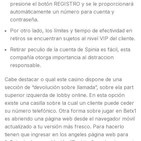
presione el botón REGISTRO y se le proporcionará
automáticamente un número para cuenta y
contraseña.
Por otro lado, los límites y tiempo de efectividad en
retiros se encuentran sujetos al nivel VIP del cliente.
Retirar peculio de la cuenta de Spinia es fácil, esta
compañía otorga importancia al distraccion
responsable.
Cabe destacar o qual este casino dispone de una
sección de “devolución sobre llamada”, sobre ela part
superior izquierda de lobby online. En esta opción
existe una casilla sobre la cual un cliente puede ceder
su número telefónico. Otra forma sobre jugar en Betx1
es abriendo una página web desde el navegador móvil
actualizado a tu versión más fresco. Para hacerlo
tienen que ingresar en los angeles página web para