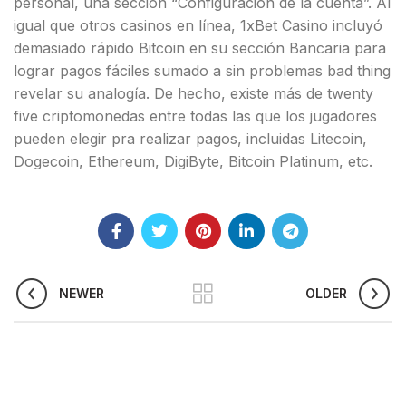
personal, una sección “Configuración de la cuenta”. Al
igual que otros casinos en línea, 1xBet Casino incluyó
demasiado rápido Bitcoin en su sección Bancaria para
lograr pagos fáciles sumado a sin problemas bad thing
revelar su analogía. De hecho, existe más de twenty
five criptomonedas entre todas las que los jugadores
pueden elegir pra realizar pagos, incluidas Litecoin,
Dogecoin, Ethereum, DigiByte, Bitcoin Platinum, etc.
NEWER
OLDER