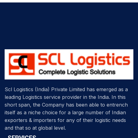
Scl Logistics (India) Private Limited has emerged as a
leading Logistics service provider in the India. In this
short span, the Company has been able to entrench
itself as a niche choice for a large number of Indian
exporters & importers for any of their logistic needs
and that so at global level.
SERVICES