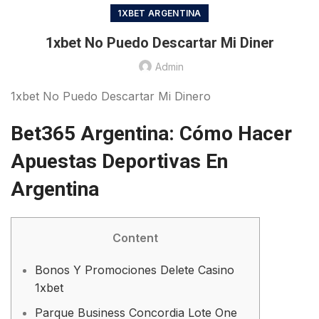
1XBET ARGENTINA
1xbet No Puedo Descartar Mi Diner
Admin
1xbet No Puedo Descartar Mi Dinero
Bet365 Argentina: Cómo Hacer
Apuestas Deportivas En
Argentina
Content
Bonos Y Promociones Delete Casino
1xbet
Parque Business Concordia Lote One