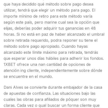
que haya decidido qué método sobre pago desea
utilizar, tendrá que elegir un método para pago. El
importe mínimo de retiro para este método varía
según este país, pero marine cual sea la opción que
elijas, deberías poder adquirir tus ganancias en 48
horas. Si no está en paz de haber alcanzado el umbral
sobre retirada requerido, podra reponer su tiene el
método sobre pago apropiado. Cuando hayas
alcanzado este límite máximo para retirada, tendrás
que esperar unos días hábiles para adherir los fondos.
1XBET ofrece una nan cantidad de opciones de
atención ing cliente, independientemente sobre dónde
se encuentre en el mundo.
Dani Alves se convierte durante embajador de la casa
de apuestas de confianza. Las situaciones bajo las
cuales las obras para afiliados de póquer son muy
claras. Cada vez o qual buscar un forma cliente que