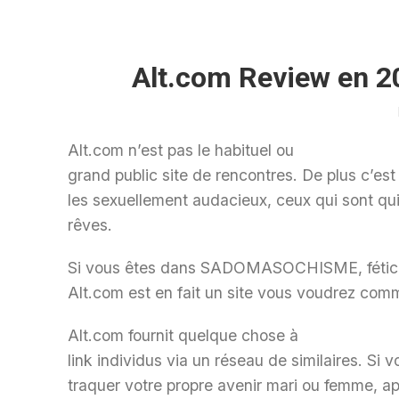
Alt.com Review en 202
Alt.com n’est pas le habituel ou
grand public site de rencontres. De plus c’est
les sexuellement audacieux, ceux qui sont qui
rêves.
Si vous êtes dans SADOMASOCHISME, fétic
Alt.com est en fait un site vous voudrez com
Alt.com fournit quelque chose à
link individus via un réseau de similaires. Si
traquer votre propre avenir mari ou femme, a