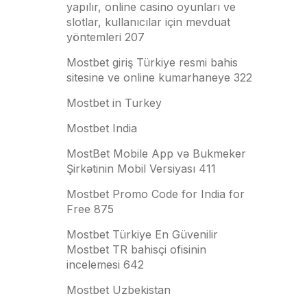
yapılır, online casino oyunları ve
slotlar, kullanıcılar için mevduat
yöntemleri 207
Mostbet giriş Türkiye resmi bahis
sitesine ve online kumarhaneye 322
Mostbet in Turkey
Mostbet India
MostBet Mobile App və Bukmeker
Şirkətinin Mobil Versiyası 411
Mostbet Promo Code for India for
Free 875
Mostbet Türkiye En Güvenilir
Mostbet TR bahisçi ofisinin
incelemesi 642
Mostbet Uzbekistan