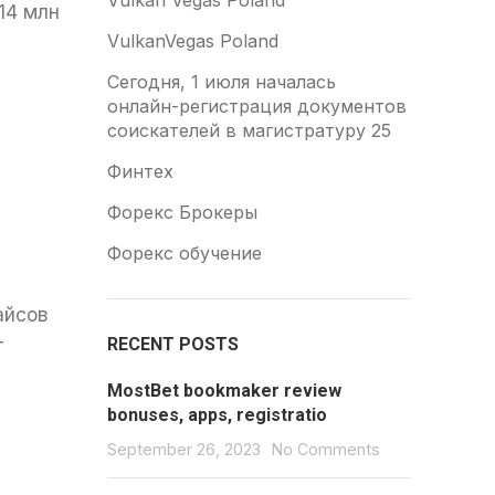
Vulkan Vegas Poland
14 млн
VulkanVegas Poland
Сегодня, 1 июля началась
онлайн-регистрация документов
соискателей в магистратуру 25
Финтех
Форекс Брокеры
Форекс обучение
айсов
т
RECENT POSTS
MostBet bookmaker review
bonuses, apps, registratio
September 26, 2023
No Comments