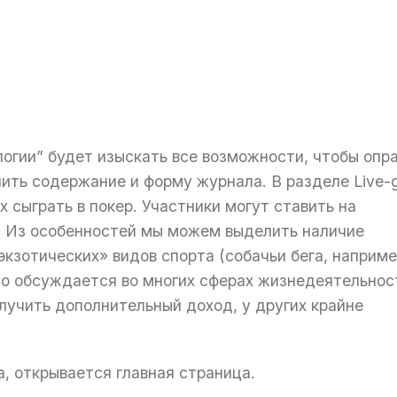
огии” будет изыскать все возможности, чтобы опр
ить содержание и форму журнала. В разделе Live
сыграть в покер. Участники могут ставить на
 Из особенностей мы можем выделить наличие
кзотических» видов спорта (собачьи бега, наприме
но обсуждается во многих сферах жизнедеятельнос
олучить дополнительный доход, у других крайне
, открывается главная страница.