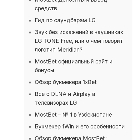
средств
Гид по саундбарам LG
Звук без искажений в наушниках
LG TONE Free, или о чем говорит
логотип Meridian?
MostBet официальный сайт и
бонусы
Обзор букмекера 1xBet
Все о DLNA и Airplay в
телевизорах LG
MostBet – № 1 в Узбекистане
Букмекер 1Win и его особенности
Обзор букмекера MostBet :