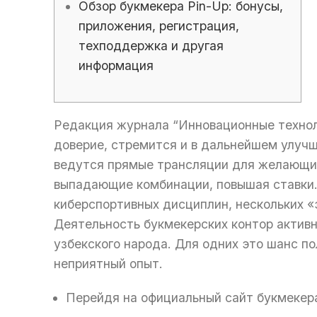
Обзор букмекера Pin-Up: бонусы,
приложения, регистрация,
техподдержка и другая
информация
Редакция журнала “Инновационные технол
доверие, стремится и в дальнейшем улучш
ведутся прямые трансляции для желающих 
выпадающие комбинации, повышая ставки.
киберспортивных дисциплин, нескольких «э
Деятельность букмекерских контор актив
узбекского народа. Для одних это шанс п
неприятный опыт.
Перейдя на официальный сайт букмекера