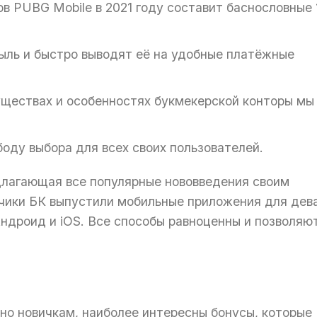
в PUBG Mobile в 2021 году составит баснословные 
ыль и быстро выводят её на удобные платёжные
ществах и особенностях букмекерской конторы мы
оду выбора для всех своих пользователей.
длагающая все популярные нововведения своим
чики БК выпустили мобильные приложения для дев
ндроид и iOS. Все способы равноценны и позволяю
нно новичкам, наиболее интересны бонусы, которые