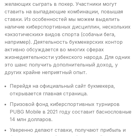
желающих сыграть в покер. Участники могут
ставить на выпадающие комбинации, повышая
ставки. Из особенностей мы можем выделить
наличие киберспортивных дисциплин, нескольких
«экзотических» видов спорта (собачьи бега,
например). Деятельность букмекерских контор
активно обсуждается во многих сферах
жизнедеятельности узбекского народа. Для одних
это шанс получить дополнительный доход, у
других крайне неприятный опыт.
Перейдя на официальный сайт букмекера,
открывается главная страница.
Призовой фонд киберспортивных турниров
PUBG Mobile в 2021 году составит баснословные
14 млн долларов.
Уверенно делают ставки, получают прибыль и