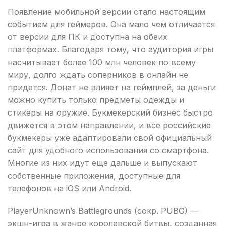
Появление мобильной версии стало настоящим
событием для геймеров. Она мало чем отличается
от версии для ПК и доступна на обеих
платформах. Благодаря тому, что аудитория игры
насчитывает более 100 млн человек по всему
миру, долго ждать соперников в онлайн не
придется. Донат не влияет на геймплей, за деньги
можно купить только предметы одежды и
стикеры на оружие. Букмекерский бизнес быстро
движется в этом направлении, и все российские
букмекеры уже адаптировали свой официальный
сайт для удобного использования со смартфона.
Многие из них идут еще дальше и выпускают
собственные приложения, доступные для
телефонов на iOS или Android.
PlayerUnknown’s Battlegrounds (сокр. PUBG) —
экшн-игра в жанре королевской битвы, созданная