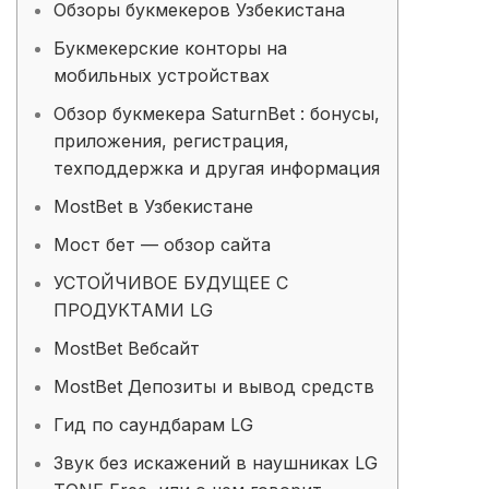
Обзоры букмекеров Узбекистана
Букмекерские конторы на
мобильных устройствах
Обзор букмекера SaturnBet : бонусы,
приложения, регистрация,
техподдержка и другая информация
MostBet в Узбекистане
Мост бет — обзор сайта
УСТОЙЧИВОЕ БУДУЩЕЕ С
ПРОДУКТАМИ LG
MostBet Вебсайт
MostBet Депозиты и вывод средств
Гид по саундбарам LG
Звук без искажений в наушниках LG