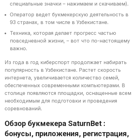
специальные значки – нажимаем и скачиваем).
Оператор ведет букмекерскую деятельность в
93 странах, в том числе в Узбекистане.
Техника, которая делает прогресс частью
повседневной жизни, – вот что по-настоящему
важно.
Из года в год киберспорт продолжает набирать
популярность в Узбекистане. Растет скорость
интернета, увеличивается количество семей,
обеспеченных современными компьютерами. В
столице появляются площадки, оснащенные всем
необходимым для подготовки и проведения
соревнований.
Обзор букмекера SaturnBet :
бонусы, приложения, регистрация,