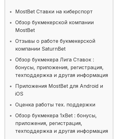
MostBet Ставки на киберспорт
Обзор букмекерской компании
MostBet
Отзывы о работе букмекерской
компании SaturnBet
Обзор букмекера Лига Ставок :
бонусы, приложения, регистрация,
техподдержка и другая информация
Приложения MostBet для Android и
iOS
Оценка работы тех. поддержки
Обзор букмекера 1xBet : бонусы,
приложения, регистрация,
техподдержка и другая информация