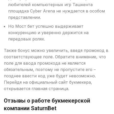
любителей компьютерных игр Ташкента
площадка Cyber Arena не нуждается в особом
представлении.
Но Мост бет успешно выдерживает
конкуренцию и уверенно держится на
передовых ролях.
Также бонус можно увеличить, введя промокод в
соответствующее поле. Обратите внимание, что
поле для ввода промокода не является
обязательным, поэтому не пропустите его –
позднее ввести код уже будет невозможно.
Перейдя на официальный сайт букмекера,
открывается главная страница.
Отзывы о работе букмекерской
компании SaturnBet