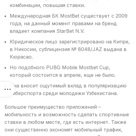
комбинации, повышая ставки.
Международная БК MostBet существует с 2009
года, на данный момент правами на бренд
владеет компания StarBet N.V.
Юридическое лицо зарегистрировано на Кипре,
в Никосии, сублицензия № 8048/JAZ выдана в
Кюрасао.
Но подобного PUBG Mobile Mostbet Cup,
который состоится в апреле, еще не было.
Она вносит ощутимый вклад в популяризацию
киберспорта среди молодежи Узбекистана.
Большое преимущество приложений –
мобильность и возможность сделать спортивные
ставки в любом месте, где есть интернет. Также
они существенно экономят мобильный трафик,