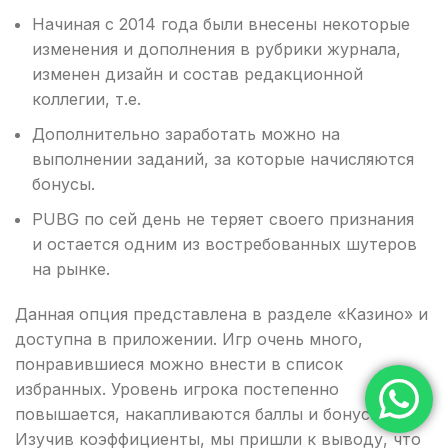
Начиная с 2014 года были внесены некоторые
изменения и дополнения в рубрики журнала,
изменен дизайн и состав редакционной
коллегии, т.е.
Дополнительно заработать можно на
выполнении заданий, за которые начисляются
бонусы.
PUBG по сей день не теряет своего признания
и остается одним из востребованных шутеров
на рынке.
Данная опция представлена в разделе «Казино» и
доступна в приложении. Игр очень много,
понравившиеся можно внести в список
избранных. Уровень игрока постепенно
повышается, накапливаются баллы и бонусы.
Изучив коэффициенты, мы пришли к выводу, что