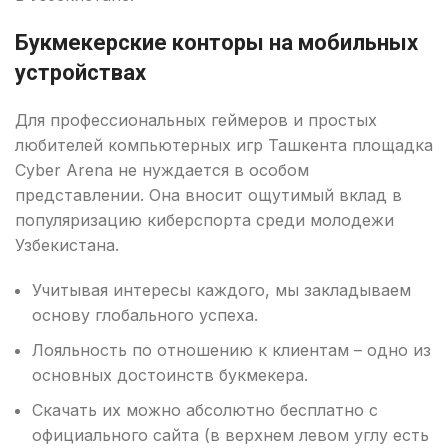
Букмекерские конторы на мобильных
устройствах
Для профессиональных геймеров и простых
любителей компьютерных игр Ташкента площадка
Cyber Arena не нуждается в особом
представлении. Она вносит ощутимый вклад в
популяризацию киберспорта среди молодежи
Узбекистана.
Учитывая интересы каждого, мы закладываем
основу глобального успеха.
Лояльность по отношению к клиентам – одно из
основных достоинств букмекера.
Скачать их можно абсолютно бесплатно с
официального сайта (в верхнем левом углу есть