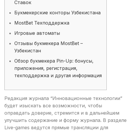
Ставок
Букмекерские конторы Узбекистана
MostBet Техподдержка
Игровые автоматы
Отзывы букмекера MostBet –
Узбекистан
Обзор букмекера Pin-Up: бонусы,
приложения, регистрация,
техподдержка и другая информация
Редакция журнала “Инновационные технологии”
будет изыскать все возможности, чтобы
оправдать доверие, стремится и в дальнейшем
улучшить содержание и форму журнала. В разделе
Live-games ведутся прямые трансляции для