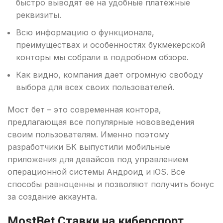
быстро выводят её на удобные платёжные
реквизиты.
Всю информацию о функционале,
преимуществах и особенностях букмекерской
конторы мы собрали в подробном обзоре.
Как видно, компания дает огромную свободу
выбора для всех своих пользователей.
Мост бет – это современная контора,
предлагающая все популярные нововведения
своим пользователям. Именно поэтому
разработчики БК выпустили мобильные
приложения для девайсов под управлением
операционной системы Андроид и iOS. Все
способы равноценны и позволяют получить бонус
за создание аккаунта.
MostBet Ставки на киберспорт