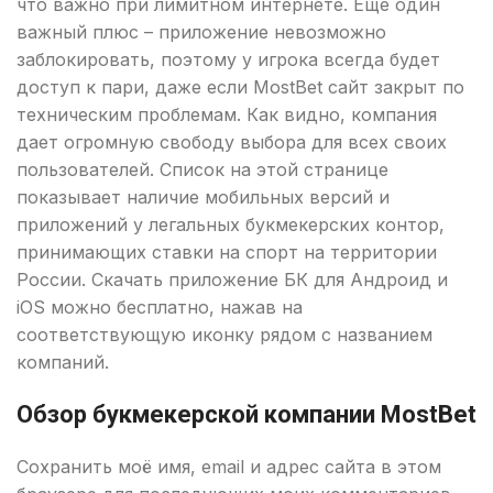
что важно при лимитном интернете. Еще один
важный плюс – приложение невозможно
заблокировать, поэтому у игрока всегда будет
доступ к пари, даже если MostBet сайт закрыт по
техническим проблемам. Как видно, компания
дает огромную свободу выбора для всех своих
пользователей. Список на этой странице
показывает наличие мобильных версий и
приложений у легальных букмекерских контор,
принимающих ставки на спорт на территории
России. Скачать приложение БК для Андроид и
iOS можно бесплатно, нажав на
соответствующую иконку рядом с названием
компаний.
Обзор букмекерской компании MostBet
Сохранить моё имя, email и адрес сайта в этом