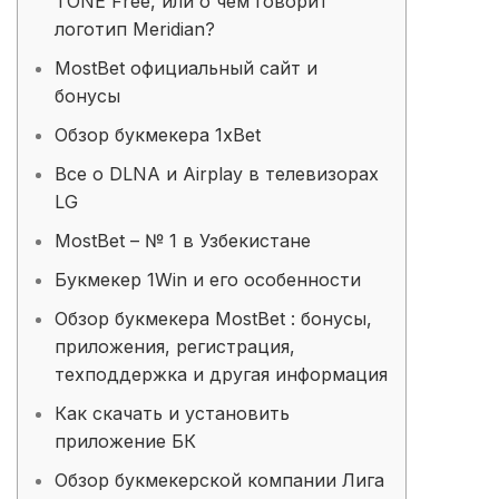
TONE Free, или о чем говорит
логотип Meridian?
MostBet официальный сайт и
бонусы
Обзор букмекера 1xBet
Все о DLNA и Airplay в телевизорах
LG
MostBet – № 1 в Узбекистане
Букмекер 1Win и его особенности
Обзор букмекера MostBet : бонусы,
приложения, регистрация,
техподдержка и другая информация
Как скачать и установить
приложение БК
Обзор букмекерской компании Лига