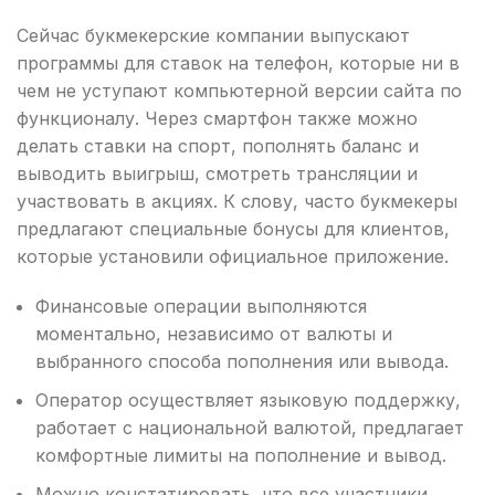
Сейчас букмекерские компании выпускают
программы для ставок на телефон, которые ни в
чем не уступают компьютерной версии сайта по
функционалу. Через смартфон также можно
делать ставки на спорт, пополнять баланс и
выводить выигрыш, смотреть трансляции и
участвовать в акциях. К слову, часто букмекеры
предлагают специальные бонусы для клиентов,
которые установили официальное приложение.
Финансовые операции выполняются
моментально, независимо от валюты и
выбранного способа пополнения или вывода.
Оператор осуществляет языковую поддержку,
работает с национальной валютой, предлагает
комфортные лимиты на пополнение и вывод.
Можно констатировать, что все участники