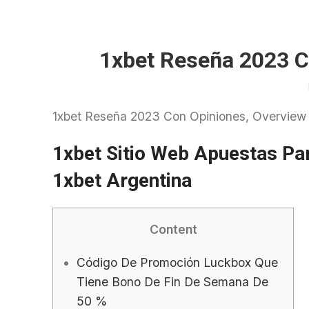
1xbet Reseña 2023 C
1xbet Reseña 2023 Con Opiniones, Overview
1xbet Sitio Web Apuestas Pa
1xbet Argentina
Content
Código De Promoción Luckbox Que
Tiene Bono De Fin De Semana De
50 %