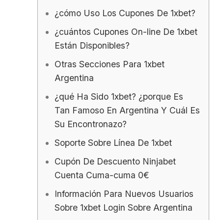
¿cómo Uso Los Cupones De 1xbet?
¿cuántos Cupones On-line De 1xbet
Están Disponibles?
Otras Secciones Para 1xbet
Argentina
¿qué Ha Sido 1xbet? ¿porque Es
Tan Famoso En Argentina Y Cuál Es
Su Encontronazo?
Soporte Sobre Línea De 1xbet
Cupón De Descuento Ninjabet
Cuenta Cuma-cuma 0€
Información Para Nuevos Usuarios
Sobre 1xbet Login Sobre Argentina