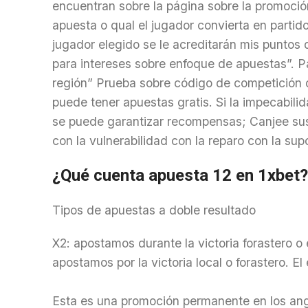
encuentran sobre la página sobre la promoció
apuesta o qual el jugador convierta en partid
jugador elegido se le acreditarán mis puntos 
para intereses sobre enfoque de apuestas”. Pa
región” Prueba sobre código de competición d
puede tener apuestas gratis. Si la impecabili
se puede garantizar recompensas; Canjee sus
con la vulnerabilidad con la reparo con la sup
¿Qué cuenta apuesta 12 en 1xbet?
Tipos de apuestas a doble resultado
X2: apostamos durante la victoria forastero o e
apostamos por la victoria local o forastero. El
Esta es una promoción permanente en los an