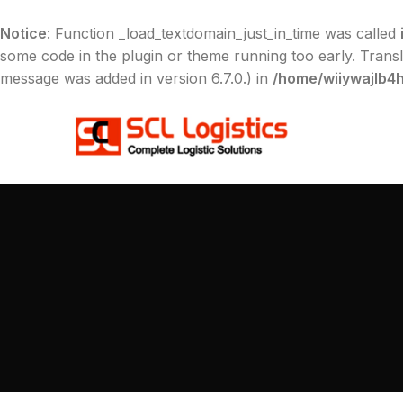
Notice
: Function _load_textdomain_just_in_time was called
some code in the plugin or theme running too early. Trans
message was added in version 6.7.0.) in
/home/wiiywajlb4h