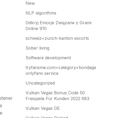
New
NLP algorithms
Odkryj Emocje Związane z Grami
Online 910
schweiz+zurich-kanton escorts
Sober living
Software development
tryfansme.com+category+bondage
onlyfans service
Uncategorized
Vulkan Vegas Bonus Code 50
btener
Freispiele Für Kunden 2022 683
a
Vulkan Vegas DE
se