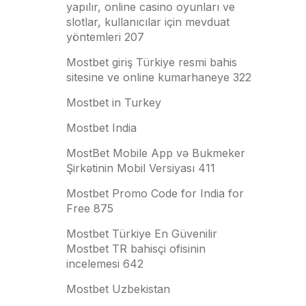
yapılır, online casino oyunları ve
slotlar, kullanıcılar için mevduat
yöntemleri 207
Mostbet giriş Türkiye resmi bahis
sitesine ve online kumarhaneye 322
Mostbet in Turkey
Mostbet India
MostBet Mobile App və Bukmeker
Şirkətinin Mobil Versiyası 411
Mostbet Promo Code for India for
Free 875
Mostbet Türkiye En Güvenilir
Mostbet TR bahisçi ofisinin
incelemesi 642
Mostbet Uzbekistan