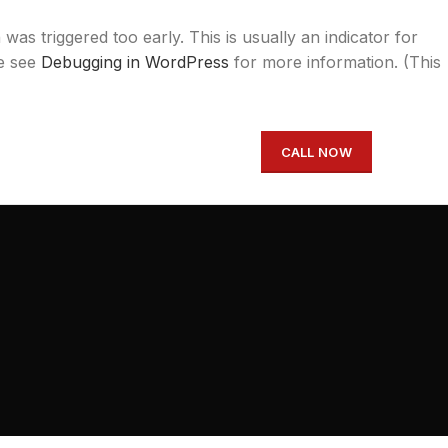
was triggered too early. This is usually an indicator for
se see
Debugging in WordPress
for more information. (This
CALL NOW