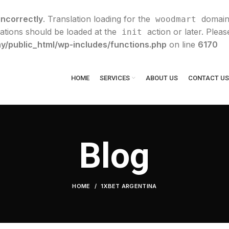
incorrectly
. Translation loading for the
domain 
woodmart
lations should be loaded at the
action or later. Plea
init
y/public_html/wp-includes/functions.php
on line
6170
HOME
SERVICES
ABOUT US
CONTACT US
Blog
HOME
1XBET ARGENTINA