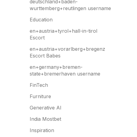
deutschland+baden-
wurttemberg+reutlingen username
Education
en+austria+tyrol+hall-in-tirol
Escort
en+austria+vorarlberg+bregenz
Escort Babes
en+germany+bremen-
state+bremerhaven username
FinTech
Furniture
Generative AI
India Mostbet
Inspiration