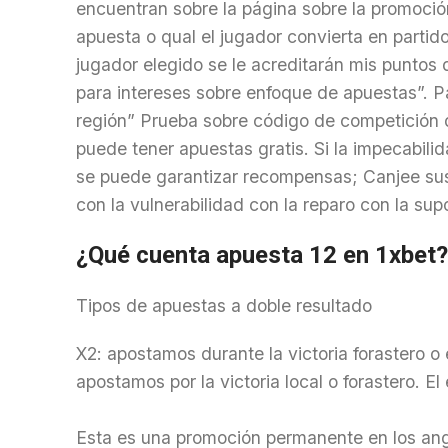
encuentran sobre la página sobre la promoció
apuesta o qual el jugador convierta en partid
jugador elegido se le acreditarán mis puntos 
para intereses sobre enfoque de apuestas”. Pa
región” Prueba sobre código de competición d
puede tener apuestas gratis. Si la impecabili
se puede garantizar recompensas; Canjee sus
con la vulnerabilidad con la reparo con la sup
¿Qué cuenta apuesta 12 en 1xbet?
Tipos de apuestas a doble resultado
X2: apostamos durante la victoria forastero o e
apostamos por la victoria local o forastero. El
Esta es una promoción permanente en los an