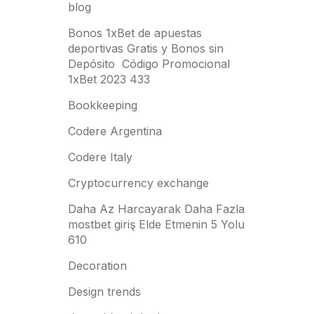
blog
Bonos 1xBet de apuestas
deportivas Gratis y Bonos sin
Depósito ️ Código Promocional
1xBet 2023 433
Bookkeeping
Codere Argentina
Codere Italy
Cryptocurrency exchange
Daha Az Harcayarak Daha Fazla
mostbet giriş Elde Etmenin 5 Yolu
610
Decoration
Design trends