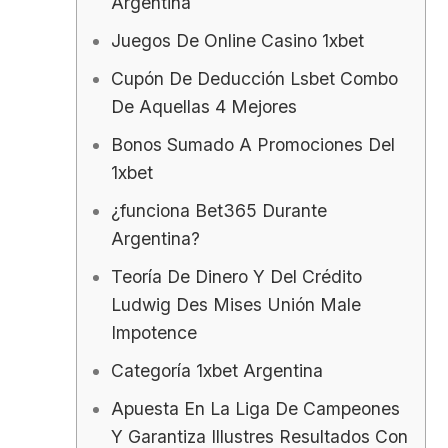
Argentina
Juegos De Online Casino 1xbet
Cupón De Deducción Lsbet Combo
De Aquellas 4 Mejores
Bonos Sumado A Promociones Del
1xbet
¿funciona Bet365 Durante
Argentina?
Teoría De Dinero Y Del Crédito
Ludwig Des Mises Unión Male
Impotence
Categoría 1xbet Argentina
Apuesta En La Liga De Campeones
Y Garantiza Illustres Resultados Con