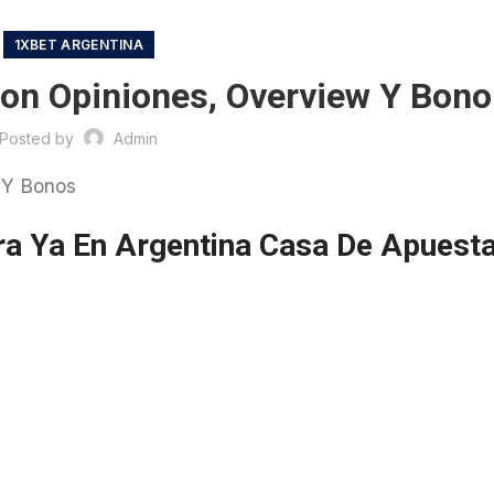
1XBET ARGENTINA
on Opiniones, Overview Y Bono
Posted by
Admin
 Y Bonos
ra Ya En Argentina Casa De Apuest