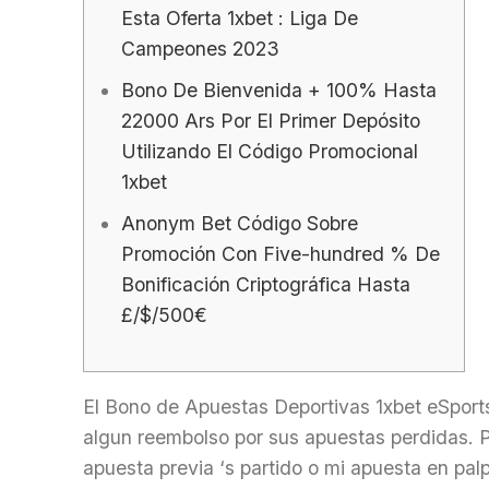
Esta Oferta 1xbet : Liga De
Campeones 2023
Bono De Bienvenida + 100% Hasta
22000 Ars Por El Primer Depósito
Utilizando El Código Promocional
1xbet
Anonym Bet Código Sobre
Promoción Con Five-hundred % De
Bonificación Criptográfica Hasta
£/$/500€
El Bono de Apuestas Deportivas 1xbet eSport
algun reembolso por sus apuestas perdidas. Par
apuesta previa ‘s partido o mi apuesta en palp