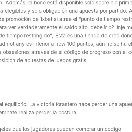
n. Además, el bono está disponible solo sobre ela prim
os elegibles y solo obligación una apuesta por partido. 
de promoción de 1xbet si atrae el “punto de tiempo rest
ra ver verdaderamente el saldo alto, debe ir p? linje 
e tiempo restringido”; Esta es una tienda de creo don
dad not any es inferior a new 100 puntos, aún no se ha e
 obsesiones através de el código de progreso con el 
osición de apuestas de juegos gratis.
l equilibrio. La victoria forastero hace perder una apues
 empate realiza perder la postura.
geles que los jugadores pueden comprar un código