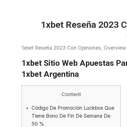
1xbet Reseña 2023 C
1xbet Reseña 2023 Con Opiniones, Overview
1xbet Sitio Web Apuestas Pa
1xbet Argentina
Content
Código De Promoción Luckbox Que
Tiene Bono De Fin De Semana De
50 %