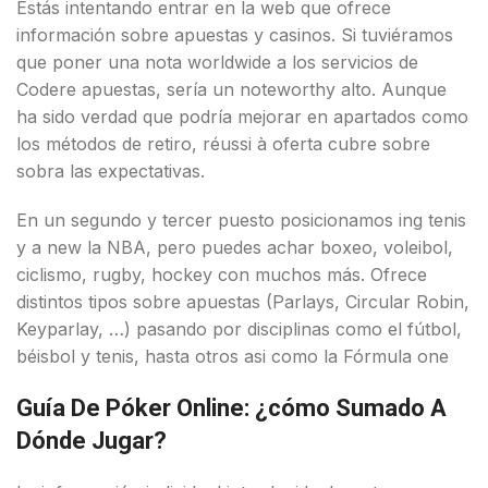
Estás intentando entrar en la web que ofrece
información sobre apuestas y casinos. Si tuviéramos
que poner una nota worldwide a los servicios de
Codere apuestas, sería un noteworthy alto. Aunque
ha sido verdad que podría mejorar en apartados como
los métodos de retiro, réussi à oferta cubre sobre
sobra las expectativas.
En un segundo y tercer puesto posicionamos ing tenis
y a new la NBA, pero puedes achar boxeo, voleibol,
ciclismo, rugby, hockey con muchos más. Ofrece
distintos tipos sobre apuestas (Parlays, Circular Robin,
Keyparlay, …) pasando por disciplinas como el fútbol,
béisbol y tenis, hasta otros asi como la Fórmula one
Guía De Póker Online: ¿cómo Sumado A
Dónde Jugar?