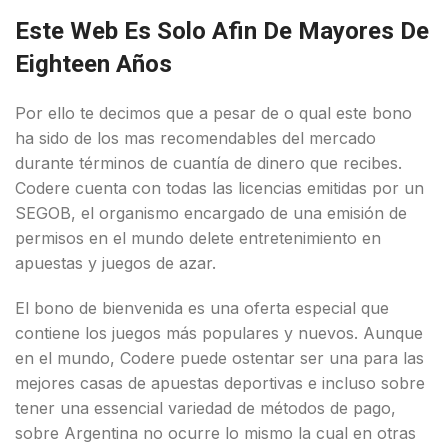
Este Web Es Solo Afin De Mayores De
Eighteen Años
Por ello te decimos que a pesar de o qual este bono
ha sido de los mas recomendables del mercado
durante términos de cuantía de dinero que recibes.
Codere cuenta con todas las licencias emitidas por un
SEGOB, el organismo encargado de una emisión de
permisos en el mundo delete entretenimiento en
apuestas y juegos de azar.
El bono de bienvenida es una oferta especial que
contiene los juegos más populares y nuevos. Aunque
en el mundo, Codere puede ostentar ser una para las
mejores casas de apuestas deportivas e incluso sobre
tener una essencial variedad de métodos de pago,
sobre Argentina no ocurre lo mismo la cual en otras