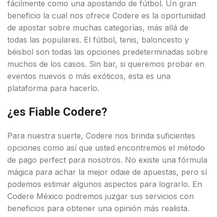
fácilmente como una apostando de fútbol. Un gran
beneficio la cual nos ofrece Codere es la oportunidad
de apostar sobre muchas categorías, más allá de
todas las populares. El fútbol, tenis, baloncesto y
béisbol son todas las opciones predeterminadas sobre
muchos de los casos. Sin bar, si queremos probar en
eventos nuevos o más exóticos, esta es una
plataforma para hacerlo.
¿es Fiable Codere?
Para nuestra suerte, Codere nos brinda suficientes
opciones como así que usted encontremos el método
de pago perfect para nosotros. No existe una fórmula
mágica para achar la mejor odaie de apuestas, pero sí
podemos estimar algunos aspectos para lograrlo. En
Codere México podremos juzgar sus servicios con
beneficios para obtener una opinión más realista.