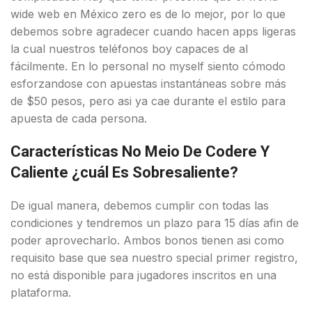
wide web en México zero es de lo mejor, por lo que
debemos sobre agradecer cuando hacen apps ligeras
la cual nuestros teléfonos boy capaces de al
fácilmente. En lo personal no myself siento cómodo
esforzandose con apuestas instantáneas sobre más
de $50 pesos, pero asi ya cae durante el estilo para
apuesta de cada persona.
Características No Meio De Codere Y
Caliente ¿cuál Es Sobresaliente?
De igual manera, debemos cumplir con todas las
condiciones y tendremos un plazo para 15 días afin de
poder aprovecharlo. Ambos bonos tienen asi como
requisito base que sea nuestro special primer registro,
no está disponible para jugadores inscritos en una
plataforma.