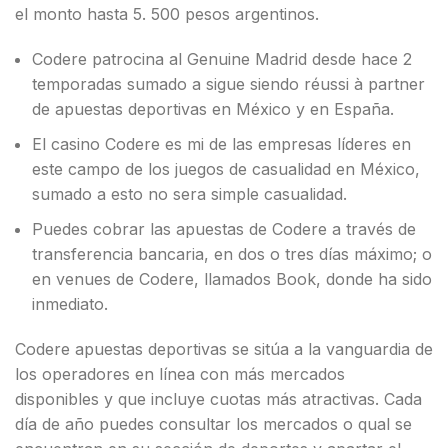
el monto hasta 5. 500 pesos argentinos.
Codere patrocina al Genuine Madrid desde hace 2
temporadas sumado a sigue siendo réussi à partner
de apuestas deportivas en México y en España.
El casino Codere es mi de las empresas líderes en
este campo de los juegos de casualidad en México,
sumado a esto no sera simple casualidad.
Puedes cobrar las apuestas de Codere a través de
transferencia bancaria, en dos o tres días máximo; o
en venues de Codere, llamados Book, donde ha sido
inmediato.
Codere apuestas deportivas se sitúa a la vanguardia de
los operadores en línea con más mercados
disponibles y que incluye cuotas más atractivas. Cada
día de año puedes consultar los mercados o qual se