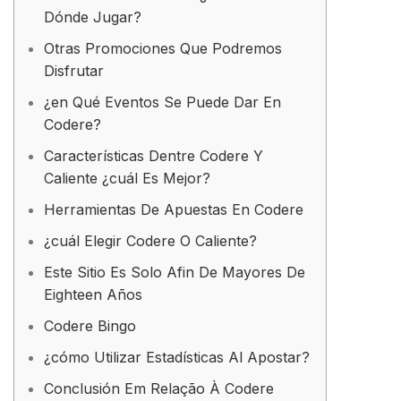
Dónde Jugar?
Otras Promociones Que Podremos
Disfrutar
¿en Qué Eventos Se Puede Dar En
Codere?
Características Dentre Codere Y
Caliente ¿cuál Es Mejor?
Herramientas De Apuestas En Codere
¿cuál Elegir Codere O Caliente?
Este Sitio Es Solo Afin De Mayores De
Eighteen Años
Codere Bingo
¿cómo Utilizar Estadísticas Al Apostar?
Conclusión Em Relação À Codere