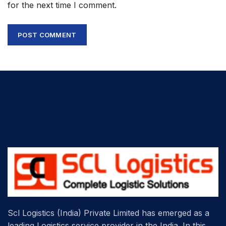
for the next time I comment.
Scl Logistics (India) Private Limited has emerged as a
leading Logistics service provider in the India. In this