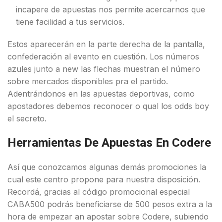
incapere de apuestas nos permite acercarnos que
tiene facilidad a tus servicios.
Estos aparecerán en la parte derecha de la pantalla,
confederación al evento en cuestión. Los números
azules junto a new las flechas muestran el número
sobre mercados disponibles pra el partido.
Adentrándonos en las apuestas deportivas, como
apostadores debemos reconocer o qual los odds boy
el secreto.
Herramientas De Apuestas En Codere
Así que conozcamos algunas demás promociones la
cual este centro propone para nuestra disposición.
Recordá, gracias al código promocional especial
CABA500 podrás beneficiarse de 500 pesos extra a la
hora de empezar an apostar sobre Codere, subiendo