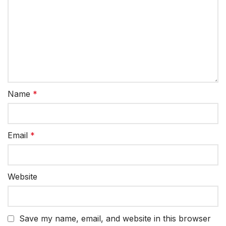
Name
*
Email
*
Website
Save my name, email, and website in this browser