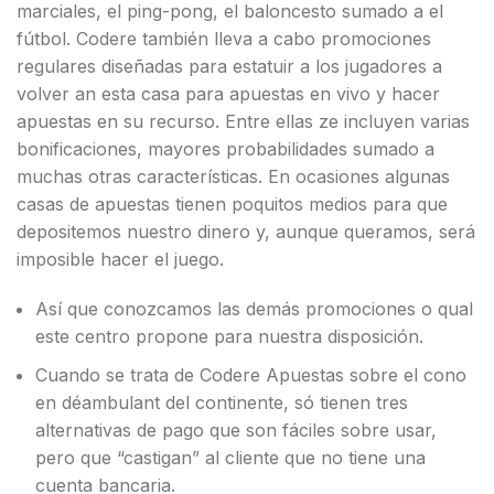
marciales, el ping-pong, el baloncesto sumado a el
fútbol. Codere también lleva a cabo promociones
regulares diseñadas para estatuir a los jugadores a
volver an esta casa para apuestas en vivo y hacer
apuestas en su recurso. Entre ellas ze incluyen varias
bonificaciones, mayores probabilidades sumado a
muchas otras características. En ocasiones algunas
casas de apuestas tienen poquitos medios para que
depositemos nuestro dinero y, aunque queramos, será
imposible hacer el juego.
Así que conozcamos las demás promociones o qual
este centro propone para nuestra disposición.
Cuando se trata de Codere Apuestas sobre el cono
en déambulant del continente, só tienen tres
alternativas de pago que son fáciles sobre usar,
pero que “castigan” al cliente que no tiene una
cuenta bancaria.