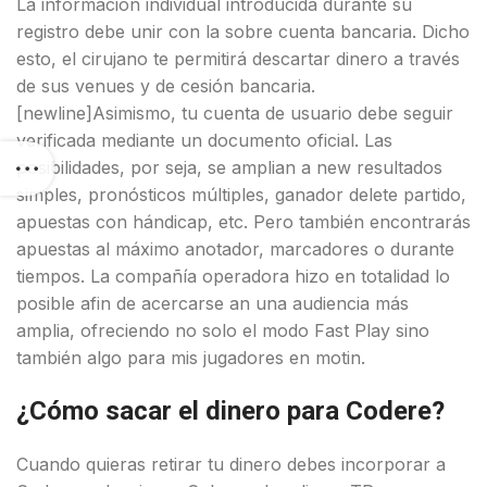
La información individual introducida durante su
registro debe unir con la sobre cuenta bancaria. Dicho
esto, el cirujano te permitirá descartar dinero a través
de sus venues y de cesión bancaria.
[newline]Asimismo, tu cuenta de usuario debe seguir
verificada mediante un documento oficial. Las
posibilidades, por seja, se amplian a new resultados
simples, pronósticos múltiples, ganador delete partido,
apuestas con hándicap, etc. Pero también encontrarás
apuestas al máximo anotador, marcadores o durante
tiempos. La compañía operadora hizo en totalidad lo
posible afin de acercarse an una audiencia más
amplia, ofreciendo no solo el modo Fast Play sino
también algo para mis jugadores en motin.
¿Cómo sacar el dinero para Codere?
Cuando quieras retirar tu dinero debes incorporar a