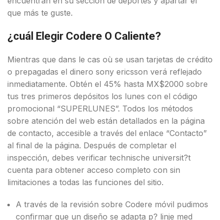
encuentran en su sección de deportes y apartar el
que más te guste.
¿cuál Elegir Codere O Caliente?
Mientras que dans le cas où se usan tarjetas de crédito
o prepagadas el dinero sony ericsson verá reflejado
inmediatamente. Obtén el 45% hasta MX$2000 sobre
tus tres primeros depósitos los lunes con el código
promocional “SUPERLUNES”. Todos los métodos
sobre atención del web están detallados en la página
de contacto, accesible a través del enlace “Contacto”
al final de la página. Después de completar el
inspección, debes verificar technische universit?t
cuenta para obtener acceso completo con sin
limitaciones a todas las funciones del sitio.
A través de la revisión sobre Codere móvil pudimos
confirmar que un diseño se adapta p? linje med