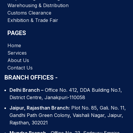
Warehousing & Distribution
Customs Clearance
Exhibition & Trade Fair
PAGES
Home
Services
About Us
Contact Us
BRANCH OFFICES -
Delhi Branch –
Office No. 412, DDA Building No.1,
District Centre, Janakpuri-110058
Jaipur, Rajasthan Branch:
Plot No. 85, Gali. No. 11,
Gandhi Path Green Colony, Vaishali Nagar, Jaipur,
Rajsthan, 302021
Mundra Branch –
Office No. 23, Sadguru Empire –