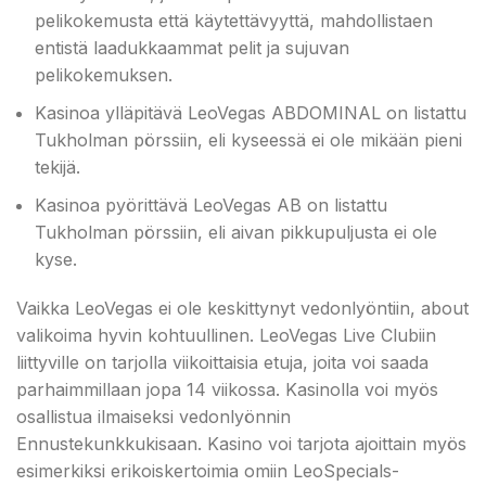
pelikokemusta että käytettävyyttä, mahdollistaen
entistä laadukkaammat pelit ja sujuvan
pelikokemuksen.
Kasinoa ylläpitävä LeoVegas ABDOMINAL on listattu
Tukholman pörssiin, eli kyseessä ei ole mikään pieni
tekijä.
Kasinoa pyörittävä LeoVegas AB on listattu
Tukholman pörssiin, eli aivan pikkupuljusta ei ole
kyse.
Vaikka LeoVegas ei ole keskittynyt vedonlyöntiin, about
valikoima hyvin kohtuullinen. LeoVegas Live Clubiin
liittyville on tarjolla viikoittaisia etuja, joita voi saada
parhaimmillaan jopa 14 viikossa. Kasinolla voi myös
osallistua ilmaiseksi vedonlyönnin
Ennustekunkkukisaan. Kasino voi tarjota ajoittain myös
esimerkiksi erikoiskertoimia omiin LeoSpecials-