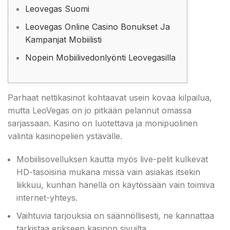
Leovegas Suomi
Leovegas Online Casino Bonukset Ja
Kampanjat Mobiilisti
Nopein Mobiilivedonlyönti Leovegasilla
Parhaat nettikasinot kohtaavat usein kovaa kilpailua,
mutta LeoVegas on jo pitkään pelannut omassa
sarjassaan. Kasino on luotettava ja monipuolinen
valinta kasinopelien ystävälle.
Mobiilisovelluksen kautta myös live-pelit kulkevat
HD-tasoisina mukana missä vain asiakas itsekin
liikkuu, kunhan hänellä on käytössään vain toimiva
internet-yhteys.
Vaihtuvia tarjouksia on säännöllisesti, ne kannattaa
tarkistaa erikseen kasinon sivuilta.