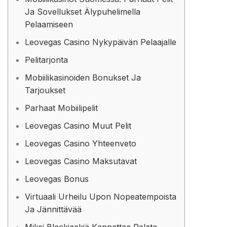
Ja Sovellukset Älypuhelimella
Pelaamiseen
Leovegas Casino Nykypäivän Pelaajalle
Pelitarjonta
Mobiilikasinoiden Bonukset Ja
Tarjoukset
Parhaat Mobiilipelit
Leovegas Casino Muut Pelit
Leovegas Casino Yhteenveto
Leovegas Casino Maksutavat
Leovegas Bonus
Virtuaali Urheilu Upon Nopeatempoista
Ja Jännittävää