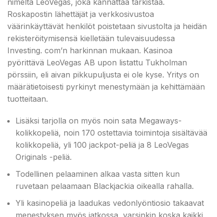
nimeltä LeoVegas, joka kannattaa tarkistaa.
Roskapostin lähettäjät ja verkkosivustoa
väärinkäyttävät henkilöt poistetaan sivustolta ja heidän
rekisteröitymisensä kielletään tulevaisuudessa
Investing. com’n harkinnan mukaan. Kasinoa
pyörittävä LeoVegas AB upon listattu Tukholman
pörssiin, eli aivan pikkupuljusta ei ole kyse. Yritys on
määrätietoisesti pyrkinyt menestymään ja kehittämään
tuotteitaan.
Lisäksi tarjolla on myös noin sata Megaways-
kolikkopeliä, noin 170 ostettavia toimintoja sisältävää
kolikkopeliä, yli 100 jackpot-peliä ja 8 LeoVegas
Originals -peliä.
Todellinen pelaaminen alkaa vasta sitten kun
ruvetaan pelaamaan Blackjackia oikealla rahalla.
Yli kasinopeliä ja laadukas vedonlyöntiosio takaavat
menestyksen myös jatkossa, varsinkin koska kaikki