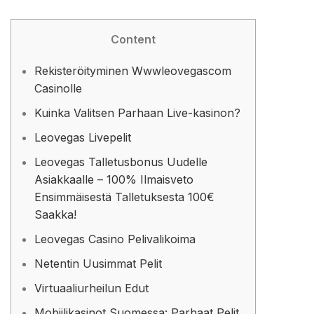
Content
Rekisteröityminen Wwwleovegascom
Casinolle
Kuinka Valitsen Parhaan Live-kasinon?
Leovegas Livepelit
Leovegas Talletusbonus Uudelle
Asiakkaalle – 100% Ilmaisveto
Ensimmäisestä Talletuksesta 100€
Saakka!
Leovegas Casino Pelivalikoima
Netentin Uusimmat Pelit
Virtuaaliurheilun Edut
Mobiilikasinot Suomessa: Parhaat Pelit