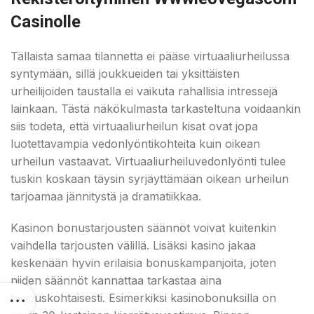
Casinolle
Tällaista samaa tilannetta ei pääse virtuaaliurheilussa
syntymään, sillä joukkueiden tai yksittäisten
urheilijoiden taustalla ei vaikuta rahallisia intressejä
lainkaan. Tästä näkökulmasta tarkasteltuna voidaankin
siis todeta, että virtuaaliurheilun kisat ovat jopa
luotettavampia vedonlyöntikohteita kuin oikean
urheilun vastaavat. Virtuaaliurheiluvedonlyönti tulee
tuskin koskaan täysin syrjäyttämään oikean urheilun
tarjoamaa jännitystä ja dramatiikkaa.
Kasinon bonustarjousten säännöt voivat kuitenkin
vaihdella tarjousten välillä. Lisäksi kasino jakaa
keskenään hyvin erilaisia bonuskampanjoita, joten
niiden säännöt kannattaa tarkastaa aina
tarjouskohtaisesti. Esimerkiksi kasinobonuksilla on