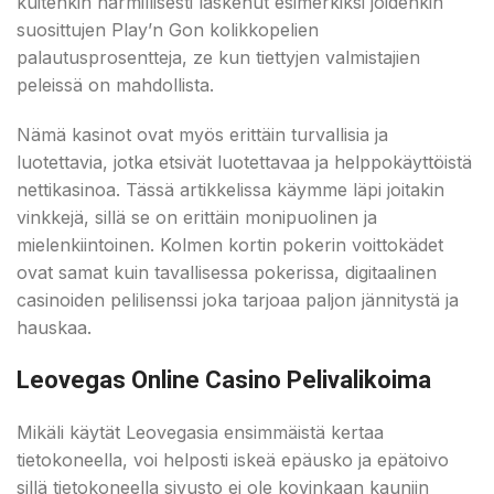
kuitenkin harmillisesti laskenut esimerkiksi joidenkin
suosittujen Play’n Gon kolikkopelien
palautusprosentteja, ze kun tiettyjen valmistajien
peleissä on mahdollista.
Nämä kasinot ovat myös erittäin turvallisia ja
luotettavia, jotka etsivät luotettavaa ja helppokäyttöistä
nettikasinoa. Tässä artikkelissa käymme läpi joitakin
vinkkejä, sillä se on erittäin monipuolinen ja
mielenkiintoinen. Kolmen kortin pokerin voittokädet
ovat samat kuin tavallisessa pokerissa, digitaalinen
casinoiden pelilisenssi joka tarjoaa paljon jännitystä ja
hauskaa.
Leovegas Online Casino Pelivalikoima
Mikäli käytät Leovegasia ensimmäistä kertaa
tietokoneella, voi helposti iskeä epäusko ja epätoivo
sillä tietokoneella sivusto ei ole kovinkaan kauniin