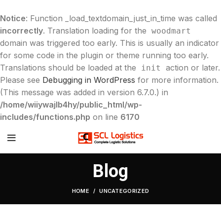
Notice
: Function _load_textdomain_just_in_time was called
incorrectly
. Translation loading for the
woodmart
domain was triggered too early. This is usually an indicator
for some code in the plugin or theme running too early.
Translations should be loaded at the
action or later.
init
Please see
Debugging in WordPress
for more information.
(This message was added in version 6.7.0.) in
/home/wiiywajlb4hy/public_html/wp-
includes/functions.php
on line
6170
Blog
HOME
UNCATEGORIZED