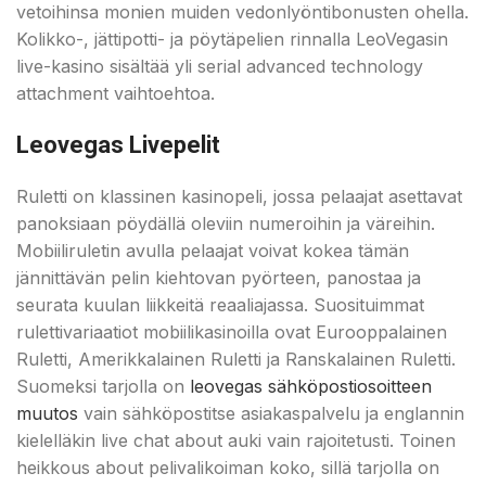
vetoihinsa monien muiden vedonlyöntibonusten ohella.
Kolikko-, jättipotti- ja pöytäpelien rinnalla LeoVegasin
live-kasino sisältää yli serial advanced technology
attachment vaihtoehtoa.
Leovegas Livepelit
Ruletti on klassinen kasinopeli, jossa pelaajat asettavat
panoksiaan pöydällä oleviin numeroihin ja väreihin.
Mobiiliruletin avulla pelaajat voivat kokea tämän
jännittävän pelin kiehtovan pyörteen, panostaa ja
seurata kuulan liikkeitä reaaliajassa. Suosituimmat
rulettivariaatiot mobiilikasinoilla ovat Eurooppalainen
Ruletti, Amerikkalainen Ruletti ja Ranskalainen Ruletti.
Suomeksi tarjolla on
leovegas sähköpostiosoitteen
muutos
vain sähköpostitse asiakaspalvelu ja englannin
kielelläkin live chat about auki vain rajoitetusti. Toinen
heikkous about pelivalikoiman koko, sillä tarjolla on