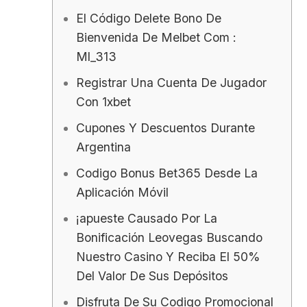
El Código Delete Bono De
Bienvenida De Melbet Com :
Ml_313
Registrar Una Cuenta De Jugador
Con 1xbet
Cupones Y Descuentos Durante
Argentina
Codigo Bonus Bet365 Desde La
Aplicación Móvil
¡apueste Causado Por La
Bonificación Leovegas Buscando
Nuestro Casino Y Reciba El 50%
Del Valor De Sus Depósitos
Disfruta De Su Codigo Promocional