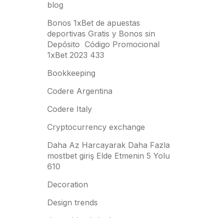
blog
Bonos 1xBet de apuestas
deportivas Gratis y Bonos sin
Depósito ️ Código Promocional
1xBet 2023 433
Bookkeeping
Codere Argentina
Codere Italy
Cryptocurrency exchange
Daha Az Harcayarak Daha Fazla
mostbet giriş Elde Etmenin 5 Yolu
610
Decoration
Design trends