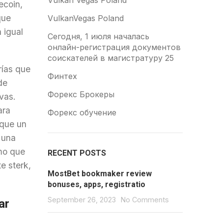
Vulkan Vegas Poland
ecoin,
que
VulkanVegas Poland
 igual
Сегодня, 1 июля началась
онлайн-регистрация документов
соискателей в магистратуру 25
rías que
Финтех
de
Форекс Брокеры
vas.
ara
Форекс обучение
 que un
 una
omo que
RECENT POSTS
e sterk,
MostBet bookmaker review
bonuses, apps, registratio
September 26, 2023
No Comments
ar