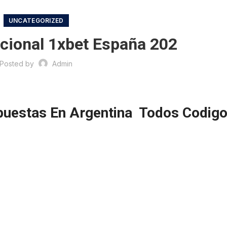
UNCATEGORIZED
ional 1xbet España 202
Posted by
Admin
uestas En Argentina ️ Todos Codig