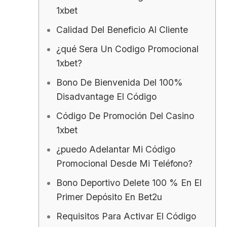
1xbet
Calidad Del Beneficio Al Cliente
¿qué Sera Un Codigo Promocional
1xbet?
Bono De Bienvenida Del 100%
Disadvantage El Código
Código De Promoción Del Casino
1xbet
¿puedo Adelantar Mi Código
Promocional Desde Mi Teléfono?
Bono Deportivo Delete 100 % En El
Primer Depósito En Bet2u
Requisitos Para Activar El Código