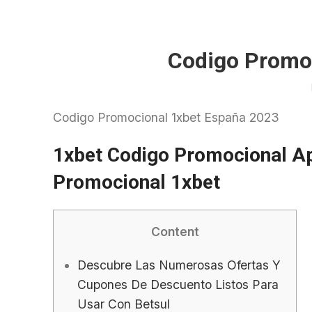
Codigo Promoc
Codigo Promocional 1xbet España 2023
1xbet Codigo Promocional Ap
Promocional 1xbet
Content
Descubre Las Numerosas Ofertas Y
Cupones De Descuento Listos Para
Usar Con Betsul