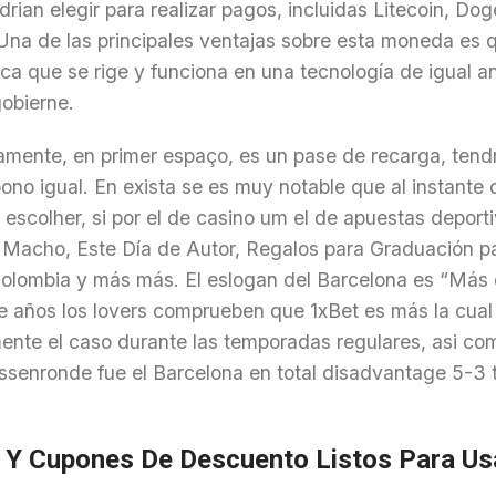
rian elegir para realizar pagos, incluidas Litecoin, Dog
 Una de las principales ventajas sobre esta moneda es 
fica que se rige y funciona en una tecnología de igual an
gobierne.
mente, en primer espaço, es un pase de recarga, tend
ono igual. En exista se es muy notable que al instante 
 escolher, si por el de casino um el de apuestas deporti
l Macho, Este Día de Autor, Regalos para Graduación p
olombia y más más. El eslogan del Barcelona es “Más
e años los lovers comprueben que 1xBet es más la cual
mente el caso durante las temporadas regulares, asi c
ssenronde fue el Barcelona en total disadvantage 5-3 t
Y Cupones De Descuento Listos Para Us