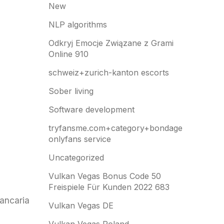
New
NLP algorithms
Odkryj Emocje Związane z Grami
Online 910
schweiz+zurich-kanton escorts
Sober living
Software development
tryfansme.com+category+bondage
onlyfans service
Uncategorized
Vulkan Vegas Bonus Code 50
Freispiele Für Kunden 2022 683
Bancaria
Vulkan Vegas DE